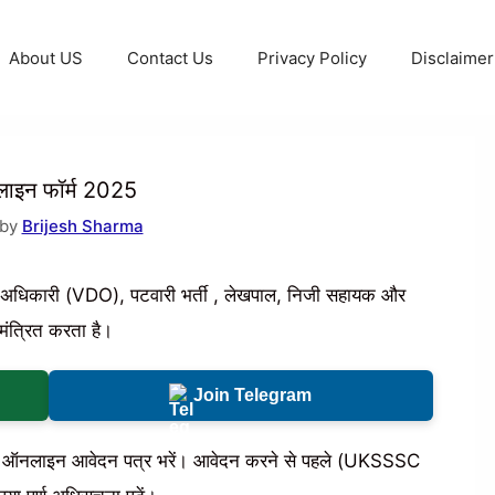
About US
Contact Us
Privacy Policy
Disclaimer
नलाइन फॉर्म 2025
 by
Brijesh Sharma
 अधिकारी (VDO), पटवारी भर्ती , लेखपाल, निजी सहायक और
ंत्रित करता है।
Join Telegram
ं और ऑनलाइन आवेदन पत्र भरें। आवेदन करने से पहले (UKSSSC