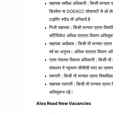
सहायक समीक्षा अधिकारी : किसी मान्यता प्राप
डिप्लोमा या DOEACC सोसायटी से ओ लेवल स
टाइपिंग स्पीड भी अनिवार्य है
निजी सहायक : किसी मान्यता प्राप्त विश्ववि
सर्टिफिकेट अधिक पात्रता विवरण अधिसूचना
सहायक अधीक्षक : किसी भी मान्यता प्राप्त
वर्ष का अनुभव। अधिक पात्रता विवरण अधि
ग्राम पंचायत विकास अधिकारी : किसी भी मान
संचालन में न्यूनतम सीसीसी स्तर का प्रम
स्वागती : किसी भी मान्यता प्राप्त विश्वव
सहायक स्वागती : किसी भी मान्यता प्राप्त 
अधिसूचना पढ़ें।
Also Read New Vacancies