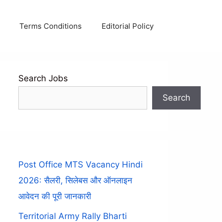
Terms Conditions
Editorial Policy
Search Jobs
Search
Post Office MTS Vacancy Hindi
2026: सैलरी, सिलेबस और ऑनलाइन
आवेदन की पूरी जानकारी
Territorial Army Rally Bharti