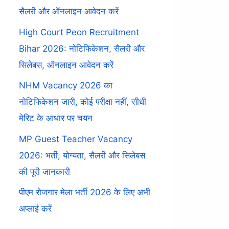
सैलरी और ऑनलाइन आवेदन करें
High Court Peon Recruitment
Bihar 2026: नोटिफिकेशन, सैलरी और
सिलेबस, ऑनलाइन आवेदन करें
NHM Vacancy 2026 का
नोटिफिकेशन जारी, कोई परीक्षा नहीं, सीधी
मेरिट के आधार पर चयन
MP Guest Teacher Vacancy
2026: भर्ती, योग्यता, सैलरी और सिलेबस
की पूरी जानकारी
पीएम रोजगार मेला भर्ती 2026 के लिए अभी
अप्लाई करें