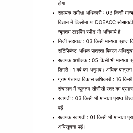
होगा
सहायक समीक्षा अधिकारी : 03 किसी मान्यता 
विज्ञान में डिप्लोमा या DOEACC सोसायटी 
न्यूनतम टाइपिंग स्पीड भी अनिवार्य है
निजी सहायक : 03 किसी मान्यता प्राप्त विश
सर्टिफिकेट अधिक पात्रता विवरण अधिसूचना
सहायक अधीक्षक : 05 किसी भी मान्यता प्र
डिग्री। 1 वर्ष का अनुभव। अधिक पात्रता 
ग्राम पंचायत विकास अधिकारी : 16 किसी भी 
संचालन में न्यूनतम सीसीसी स्तर का प्रम
स्वागती : 03 किसी भी मान्यता प्राप्त वि
पढ़ें।
सहायक स्वागती : 01 किसी भी मान्यता प्रा
अधिसूचना पढ़ें।