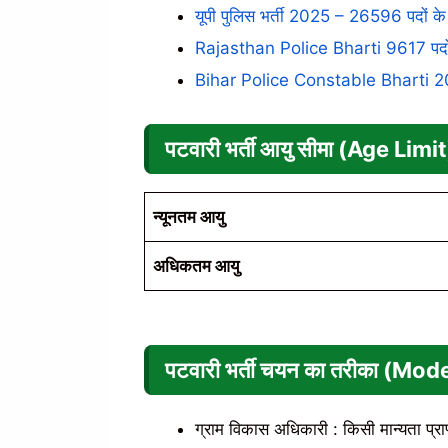
यूपी पुलिस भर्ती 2025 – 26596 पदों क
Rajasthan Police Bharti 9617 पदों 
Bihar Police Constable Bharti 20
पटवारी भर्ती
आयु सीमा (Age Limit
न्यूनतम आयु
अधिकतम आयु
पटवारी भर्ती
चयन का तरीका (Mod
ग्राम विकास अधिकारी : किसी मान्यता प्राप्