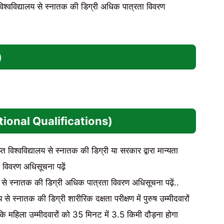
विश्वविद्यालय से स्नातक की डिग्री अधिक पात्रता विवरण
)
cational Qualifications)
त विश्वविद्यालय से स्नातक की डिग्री या सरकार द्वारा मान्यता
 विवरण अधिसूचना पढ़ें
लय से स्नातक की डिग्री अधिक पात्रता विवरण अधिसूचना पढ़ें..
 से स्नातक की डिग्री शारीरिक दक्षता परीक्षण में पुरुष उम्मीदवारों
ि महिला उम्मीदवारों को 35 मिनट में 3.5 किमी दौड़ना होगा