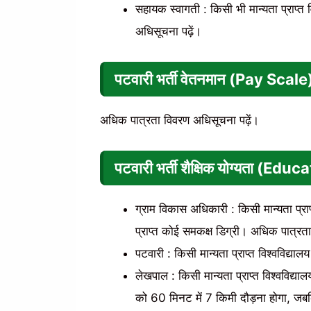
सहायक स्वागती : किसी भी मान्यता प्राप्त 
अधिसूचना पढ़ें।
पटवारी भर्ती
वेतनमान (Pay Scale
अधिक पात्रता विवरण अधिसूचना पढ़ें।
पटवारी भर्ती
शैक्षिक योग्यता (Edu
ग्राम विकास अधिकारी : किसी मान्यता प्राप्
प्राप्त कोई समकक्ष डिग्री। अधिक पात्रता
पटवारी : किसी मान्यता प्राप्त विश्वविद्या
लेखपाल : किसी मान्यता प्राप्त विश्वविद्यालय
को 60 मिनट में 7 किमी दौड़ना होगा, जबक