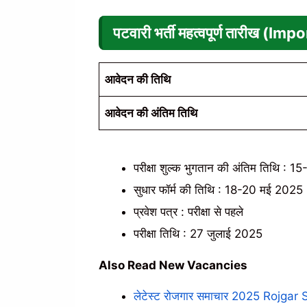
पटवारी भर्ती
महत्वपूर्ण तारीख (Im
आवेदन की तिथि
आवेदन की अंतिम तिथि
परीक्षा शुल्क भुगतान की अंतिम तिथि :
सुधार फॉर्म की तिथि : 18-20 मई 2025
प्रवेश पत्र : परीक्षा से पहले
परीक्षा तिथि : 27 जुलाई 2025
Also Read New Vacancies
लेटेस्ट रोजगार समाचार 2025 Rojgar