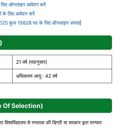
े लिए ऑनलाइन आवेदन करें
के लिए आवेदन करें
25 कुल 19828 पद के लिए ऑनलाइन अप्लाई
)
21 वर्ष (पदानुसार)
अधिकतम आयु : 42 वर्ष
e Of Selection)
त विश्वविद्यालय से स्नातक की डिग्री या सरकार द्वारा मान्यता