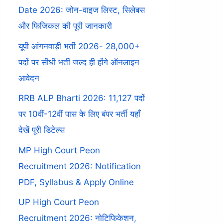
Date 2026: जोन-वाइज लिस्ट, सिलेबस
और फिजिकल की पूरी जानकारी
यूपी आंगनवाड़ी भर्ती 2026- 28,000+
पदों पर सीधी भर्ती जल्द ही होंगे ऑनलाइन
आवेदन
RRB ALP Bharti 2026: 11,127 पदों
पर 10वीं-12वीं पास के लिए बंपर भर्ती यहाँ
देखें पूरी डिटेल्स
MP High Court Peon
Recruitment 2026: Notification
PDF, Syllabus & Apply Online
UP High Court Peon
Recruitment 2026: नोटिफिकेशन,