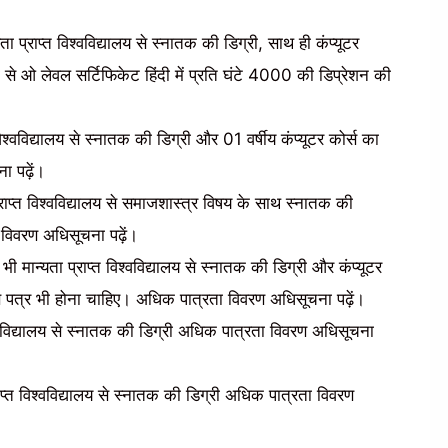
प्राप्त विश्वविद्यालय से स्नातक की डिग्री, साथ ही कंप्यूटर
से ओ लेवल सर्टिफिकेट हिंदी में प्रति घंटे 4000 की डिप्रेशन की
्वविद्यालय से स्नातक की डिग्री और 01 वर्षीय कंप्यूटर कोर्स का
 पढ़ें।
ाप्त विश्वविद्यालय से समाजशास्त्र विषय के साथ स्नातक की
विवरण अधिसूचना पढ़ें।
मान्यता प्राप्त विश्वविद्यालय से स्नातक की डिग्री और कंप्यूटर
ाण पत्र भी होना चाहिए। अधिक पात्रता विवरण अधिसूचना पढ़ें।
श्वविद्यालय से स्नातक की डिग्री अधिक पात्रता विवरण अधिसूचना
प्त विश्वविद्यालय से स्नातक की डिग्री अधिक पात्रता विवरण