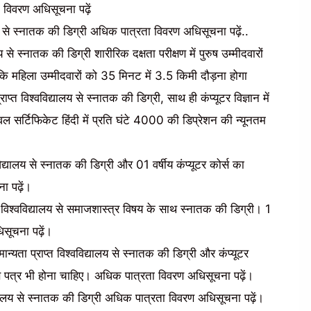
 विवरण अधिसूचना पढ़ें
लय से स्नातक की डिग्री अधिक पात्रता विवरण अधिसूचना पढ़ें..
 से स्नातक की डिग्री शारीरिक दक्षता परीक्षण में पुरुष उम्मीदवारों
ि महिला उम्मीदवारों को 35 मिनट में 3.5 किमी दौड़ना होगा
्त विश्वविद्यालय से स्नातक की डिग्री, साथ ही कंप्यूटर विज्ञान में
र्टिफिकेट हिंदी में प्रति घंटे 4000 की डिप्रेशन की न्यूनतम
द्यालय से स्नातक की डिग्री और 01 वर्षीय कंप्यूटर कोर्स का
 पढ़ें।
 विश्वविद्यालय से समाजशास्त्र विषय के साथ स्नातक की डिग्री। 1
सूचना पढ़ें।
्यता प्राप्त विश्वविद्यालय से स्नातक की डिग्री और कंप्यूटर
ाण पत्र भी होना चाहिए। अधिक पात्रता विवरण अधिसूचना पढ़ें।
िद्यालय से स्नातक की डिग्री अधिक पात्रता विवरण अधिसूचना पढ़ें।