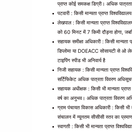
प्राप्त कोई समकक्ष डिग्री। अधिक पात्रता
पटवारी : किसी मान्यता प्राप्त विश्वविद्या
लेखपाल : किसी मान्यता प्राप्त विश्वविद्यालय
को 60 मिनट में 7 किमी दौड़ना होगा, जबक
सहायक समीक्षा अधिकारी : किसी मान्यता प्राप
डिप्लोमा या DOEACC सोसायटी से ओ लेवल स
टाइपिंग स्पीड भी अनिवार्य है
निजी सहायक : किसी मान्यता प्राप्त विश्ववि
सर्टिफिकेट अधिक पात्रता विवरण अधिसूचना
सहायक अधीक्षक : किसी भी मान्यता प्राप्त
वर्ष का अनुभव। अधिक पात्रता विवरण अधि
ग्राम पंचायत विकास अधिकारी : किसी भी मान
संचालन में न्यूनतम सीसीसी स्तर का प्रम
स्वागती : किसी भी मान्यता प्राप्त विश्वव