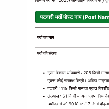
विभिन्न पद भर्ती 2025) ऑनलाइन आवेदन पत्र कृपया
पटवारी भर्ती
पोस्ट नाम (Post Na
पदों का नाम
पदों की संख्या
ग्राम विकास अधिकारी : 205 किसी मान्यता प
प्राप्त कोई समकक्ष डिग्री। अधिक पात्रता
पटवारी : 119 किसी मान्यता प्राप्त विश्वव
लेखपाल : 61 किसी मान्यता प्राप्त विश्वविद्
उम्मीदवारों को 60 मिनट में 7 किमी दौड़न