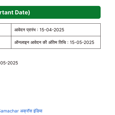
portant Date)
आवेदन प्रारंभ : 15-04-2025
ऑनलाइन आवेदन की अंतिम तिथि : 15-05-2025
 15-05-2025
 Samachar अक्रॉस इंडिया