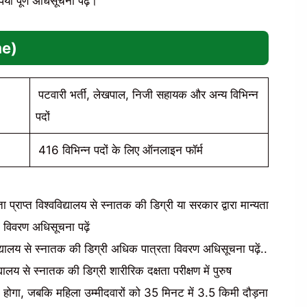
 पूर्ण अधिसूचना पढ़ें।
me)
पटवारी भर्ती, लेखपाल, निजी सहायक और अन्य विभिन्न
पदों
416 विभिन्न पदों के लिए ऑनलाइन फॉर्म
्राप्त विश्वविद्यालय से स्नातक की डिग्री या सरकार द्वारा मान्यता
 विवरण अधिसूचना पढ़ें
िद्यालय से स्नातक की डिग्री अधिक पात्रता विवरण अधिसूचना पढ़ें..
यालय से स्नातक की डिग्री शारीरिक दक्षता परीक्षण में पुरुष
ा होगा, जबकि महिला उम्मीदवारों को 35 मिनट में 3.5 किमी दौड़ना