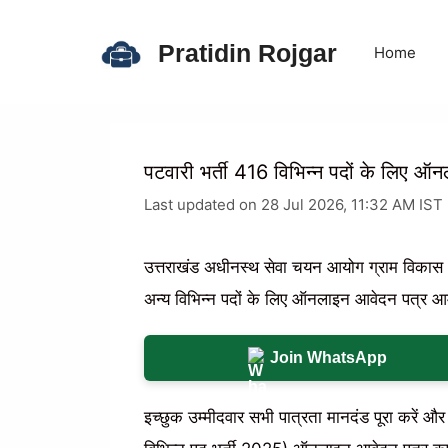
Skip
to
Pratidin Rojgar
Home
content
पटवारी भर्ती 416 विभिन्न पदों के लिए ऑ
Last updated on 28 Jul 2026, 11:32 AM IST
उत्तराखंड अधीनस्थ सेवा चयन आयोग ग्राम विकास
अन्य विभिन्न पदों के लिए ऑनलाइन आवेदन पत्र आम
Join WhatsApp
इच्छुक उम्मीदवार सभी पात्रता मानदंड पूरा करे