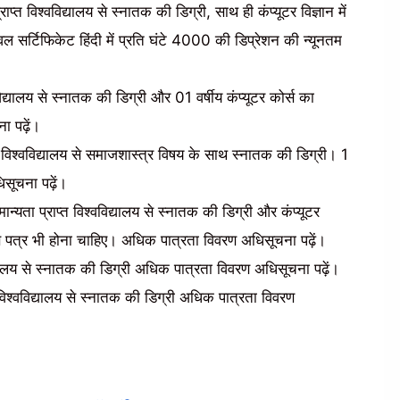
्त विश्वविद्यालय से स्नातक की डिग्री, साथ ही कंप्यूटर विज्ञान में
र्टिफिकेट हिंदी में प्रति घंटे 4000 की डिप्रेशन की न्यूनतम
द्यालय से स्नातक की डिग्री और 01 वर्षीय कंप्यूटर कोर्स का
 पढ़ें।
 विश्वविद्यालय से समाजशास्त्र विषय के साथ स्नातक की डिग्री। 1
सूचना पढ़ें।
्यता प्राप्त विश्वविद्यालय से स्नातक की डिग्री और कंप्यूटर
ाण पत्र भी होना चाहिए। अधिक पात्रता विवरण अधिसूचना पढ़ें।
िद्यालय से स्नातक की डिग्री अधिक पात्रता विवरण अधिसूचना पढ़ें।
विश्वविद्यालय से स्नातक की डिग्री अधिक पात्रता विवरण