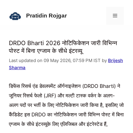
Skip
to
Pratidin Rojgar
content
Menu
DRDO Bharti 2026 नोटिफिकेशन जारी विभिन्न
पोस्ट में बिना एग्जाम के सीधे इंटरव्यू
Last updated on 09 May 2026, 07:59 PM IST by
Brijesh
Sharma
डिफेंस रिसर्च एंड डेवलपमेंट ऑर्गनाइजेशन (DRDO Bharti) ने
जूनियर रिसर्च फेलो (JRF) और मल्टी टास्क वर्कर के अलग-
अलग पदों पर भर्ती के लिए नोटिफिकेशन जारी किया है, इसलिए जो
कैंडिडेट इस DRDO का नोटिफिकेशन जारी विभिन्न पोस्ट में बिना
एग्जाम के सीधे इंटरव्यूके लिए एलिजिबल और इंटरेस्टेड हैं,