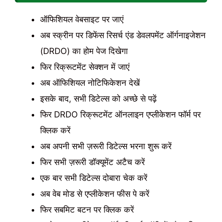
ऑफिशियल वेबसाइट पर जाएं
अब स्क्रीन पर डिफेंस रिसर्च एंड डेवलपमेंट ऑर्गनाइजेशन
(DRDO) का होम पेज दिखेगा
फिर रिक्रूटमेंट सेक्शन में जाएं
अब ऑफिशियल नोटिफिकेशन देखें
इसके बाद, सभी डिटेल्स को अच्छे से पढ़ें
फिर DRDO रिक्रूटमेंट ऑनलाइन एप्लीकेशन फॉर्म पर
क्लिक करें
अब अपनी सभी ज़रूरी डिटेल्स भरना शुरू करें
फिर सभी ज़रूरी डॉक्यूमेंट अटैच करें
एक बार सभी डिटेल्स दोबारा चेक करें
अब वेब मोड से एप्लीकेशन फीस पे करें
फिर सबमिट बटन पर क्लिक करें