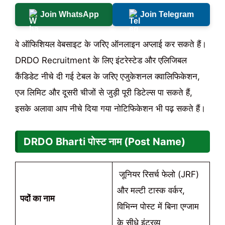
Join WhatsApp
Join Telegram
वे ऑफिशियल वेबसाइट के जरिए ऑनलाइन अप्लाई कर सकते हैं।
DRDO Recruitment के लिए इंटरेस्टेड और एलिजिबल
कैंडिडेट नीचे दी गई टेबल के जरिए एजुकेशनल क्वालिफिकेशन,
एज लिमिट और दूसरी चीजों से जुड़ी पूरी डिटेल्स पा सकते हैं,
इसके अलावा आप नीचे दिया गया नोटिफिकेशन भी पढ़ सकते हैं।
DRDO Bharti पोस्ट नाम (Post Name)
जूनियर रिसर्च फेलो (JRF)
और मल्टी टास्क वर्कर,
पदों का नाम
विभिन्न पोस्ट में बिना एग्जाम
के सीधे इंटरव्यू