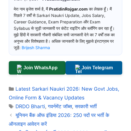
मेरा नाम बृजेश शर्मा है, मैं
PratidinRojgar.com
का लेखक हूँ। मैं
पिछले 7 वर्षों से Sarkari Naukri Update, Jobs Salary,
Career Guidance, Exam Preparation और Exam
Syllabus से जुड़ी जानकारी पर कंटेंट राइटिंग और ब्लॉगिंग कर रहा हूँ।
मुझे हिंदी में सरकारी नौकरी संबंधित सभी जानकारी देने का 7 वर्षों तक का
अनुभव और विशेषज्ञता है। अधिक जानकारी के लिए मुझसे इंस्टाग्राम पर
जुड़ें:
Brijesh Sharma
Join WhatsApp
Join Telegram
Categories
Latest Sarkari Naukri 2026: New Govt Jobs,
Online Form & Vacancy Updates
Tags
DRDO Bharti
,
गवर्नमेंट जॉब्स
,
सरकारी भर्ती
यूनियन बैंक ऑफ इंडिया 2026: 250 पदों पर भर्ती के
ऑनलाइन आवेदन करें