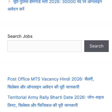
यूपी पुलिस होमगार्ड भर्ती 2026: 30000 पद पर ऑनलाइन
आवेदन करें
Search Jobs
Search
Post Office MTS Vacancy Hindi 2026: सैलरी,
सिलेबस और ऑनलाइन आवेदन की पूरी जानकारी
Territorial Army Rally Bharti Date 2026: जोन-वाइज
लिस्ट, सिलेबस और फिजिकल की पूरी जानकारी