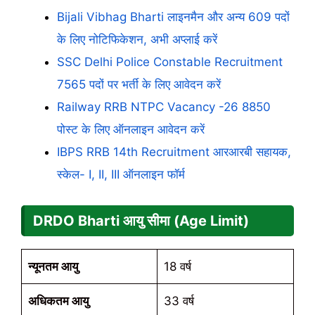
Bijali Vibhag Bharti लाइनमैन और अन्य 609 पदों
के लिए नोटिफिकेशन, अभी अप्लाई करें
SSC Delhi Police Constable Recruitment
7565 पदों पर भर्ती के लिए आवेदन करें
Railway RRB NTPC Vacancy -26 8850
पोस्ट के लिए ऑनलाइन आवेदन करें
IBPS RRB 14th Recruitment आरआरबी सहायक,
स्केल- I, II, III ऑनलाइन फॉर्म
DRDO Bharti आयु सीमा (Age Limit)
न्यूनतम आयु
18 वर्ष
अधिकतम आयु
33 वर्ष