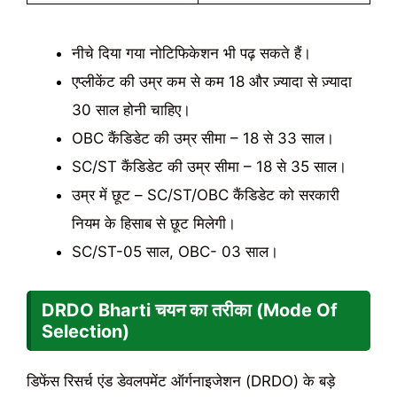
नीचे दिया गया नोटिफिकेशन भी पढ़ सकते हैं।
एप्लीकेंट की उम्र कम से कम 18 और ज़्यादा से ज़्यादा
30 साल होनी चाहिए।
OBC कैंडिडेट की उम्र सीमा – 18 से 33 साल।
SC/ST कैंडिडेट की उम्र सीमा – 18 से 35 साल।
उम्र में छूट – SC/ST/OBC कैंडिडेट को सरकारी
नियम के हिसाब से छूट मिलेगी।
SC/ST-05 साल, OBC- 03 साल।
DRDO Bharti चयन का तरीका (Mode Of
Selection)
डिफेंस रिसर्च एंड डेवलपमेंट ऑर्गनाइजेशन (DRDO) के बड़े