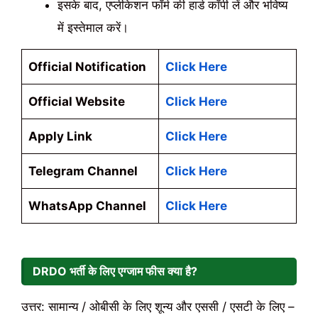
इसके बाद, एप्लीकेशन फॉर्म की हार्ड कॉपी लें और भविष्य
में इस्तेमाल करें।
Official Notification
Click Here
Official Website
Click Here
Apply Link
Click Here
Telegram Channel
Click Here
WhatsApp Channel
Click Here
DRDO भर्ती के लिए एग्जाम फीस क्या है?
उत्तर: सामान्य / ओबीसी के लिए शून्य और एससी / एसटी के लिए –