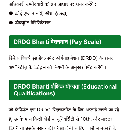
अधिकारी उम्मीदवारों को इन आधार पर हायर करेंगे :
● कोई एग्जाम नहीं, सीधा इंटरव्यू
● डॉक्यूमेंट वेरिफिकेशन
DRDO Bharti वेतनमान (Pay Scale)
डिफेंस रिसर्च एंड डेवलपमेंट ऑर्गनाइजेशन (DRDO) के हायर
अथॉरिटीज़ कैंडिडेट्स को नियमों के अनुसार पेमेंट करेंगी।
DRDO Bharti शैक्षिक योग्यता (Educational
Qualifications)
जो कैंडिडेट इस DRDO रिक्रूटमेंट के लिए अप्लाई करने जा रहे
हैं, उनके पास किसी बोर्ड या यूनिवर्सिटी से 10th, और मास्टर
डिग्री या उसके बराबर की परीक्षा होनी चाहिए। पूरी जानकारी के