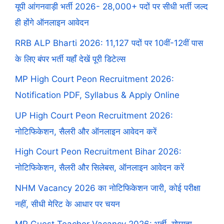
यूपी आंगनवाड़ी भर्ती 2026- 28,000+ पदों पर सीधी भर्ती जल्द
ही होंगे ऑनलाइन आवेदन
RRB ALP Bharti 2026: 11,127 पदों पर 10वीं-12वीं पास
के लिए बंपर भर्ती यहाँ देखें पूरी डिटेल्स
MP High Court Peon Recruitment 2026:
Notification PDF, Syllabus & Apply Online
UP High Court Peon Recruitment 2026:
नोटिफिकेशन, सैलरी और ऑनलाइन आवेदन करें
High Court Peon Recruitment Bihar 2026:
नोटिफिकेशन, सैलरी और सिलेबस, ऑनलाइन आवेदन करें
NHM Vacancy 2026 का नोटिफिकेशन जारी, कोई परीक्षा
नहीं, सीधी मेरिट के आधार पर चयन