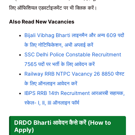
लिए ऑफिशियल एडवर्टाइजमेंट पर भी क्लिक करें।
Also Read New Vacancies
Bijali Vibhag Bharti लाइनमैन और अन्य 609 पदों
के लिए नोटिफिकेशन, अभी अप्लाई करें
SSC Delhi Police Constable Recruitment
7565 पदों पर भर्ती के लिए आवेदन करें
Railway RRB NTPC Vacancy 26 8850 पोस्ट
के लिए ऑनलाइन आवेदन करें
IBPS RRB 14th Recruitment आरआरबी सहायक,
स्केल- I, II, III ऑनलाइन फॉर्म
DRDO Bharti आवेदन कैसे करें (How to
Apply)