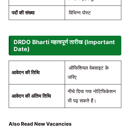
पदों की संख्या
विभिन्न पोस्ट
DRDO Bharti महत्वपूर्ण तारीख (Important
Date)
ऑफिशियल वेबसाइट के
आवेदन की तिथि
जरिए
नीचे दिया गया नोटिफिकेशन
आवेदन की अंतिम तिथि
भी पढ़ सकते हैं।
Also Read New Vacancies