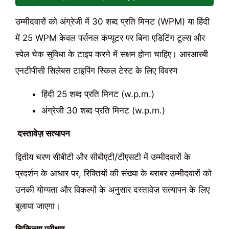
उम्मीदवारों को अंग्रेजी में 30 शब्द प्रति मिनट (WPM) या हिंदी
में 25 WPM केवल पर्सनल कंप्यूटर पर बिना एडिटिंग टूल्स और
स्पेल चेक सुविधा के टाइप करने में सक्षम होना चाहिए। आरआरबी
एनटीपीसी सिलेबस टाइपिंग स्किल टेस्ट के लिए विवरण
हिंदी 25 शब्द प्रति मिनट (w.p.m.)
अंग्रेजी 30 शब्द प्रति मिनट (w.p.m.)
दस्तावेज़ सत्यापन
द्वितीय चरण सीबीटी और सीबीएटी/टीएसटी में उम्मीदवारों के
प्रदर्शन के आधार पर, रिक्तियों की संख्या के बराबर उम्मीदवारों को
उनकी योग्यता और विकल्पों के अनुसार दस्तावेज़ सत्यापन के लिए
बुलाया जाएगा।