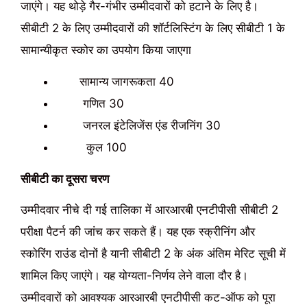
जाएंगे। यह थोड़े गैर-गंभीर उम्मीदवारों को हटाने के लिए है।
सीबीटी 2 के लिए उम्मीदवारों की शॉर्टलिस्टिंग के लिए सीबीटी 1 के
सामान्यीकृत स्कोर का उपयोग किया जाएगा
सामान्य जागरूकता 40
गणित 30
जनरल इंटेलिजेंस एंड रीजनिंग 30
कुल 100
सीबीटी का दूसरा चरण
उम्मीदवार नीचे दी गई तालिका में आरआरबी एनटीपीसी सीबीटी 2
परीक्षा पैटर्न की जांच कर सकते हैं। यह एक स्क्रीनिंग और
स्कोरिंग राउंड दोनों है यानी सीबीटी 2 के अंक अंतिम मेरिट सूची में
शामिल किए जाएंगे। यह योग्यता-निर्णय लेने वाला दौर है।
उम्मीदवारों को आवश्यक आरआरबी एनटीपीसी कट-ऑफ को पूरा