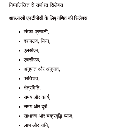
निम्नलिखित से संबंधित सिलेबस
आरआरबी एनटीपीसी के लिए गणित की सिलेबस
संख्या प्रणाली,
दशमलव, भिन्न,
एलसीएम,
एचसीएफ,
अनुपात और अनुपात,
प्रतिशत,
क्षेत्रमिति,
समय और कार्य,
समय और दूरी,
साधारण और चक्रवृद्धि ब्याज,
लाभ और हानि,