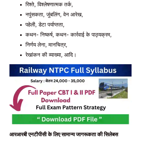
रिश्ते, विश्लेषणात्मक तर्क,
नपुंसकता, जुंबलिंग, वेन आरेख,
पहेली, डेटा पर्याप्तता,
कथन- निष्कर्ष, कथन- कार्रवाई के पाठ्यक्रम,
निर्णय लेना, मानचित्र,
रेखांकन की व्याख्या, आदि।
आरआरबी एनटीपीसी के लिए सामान्य जागरूकता की सिलेबस