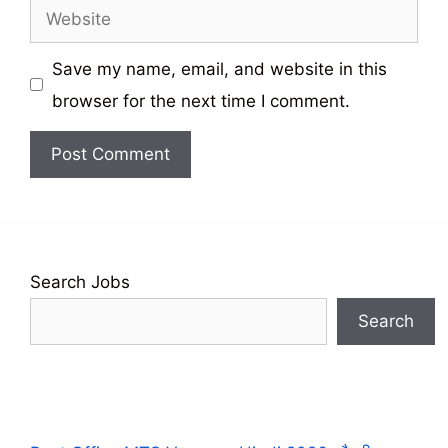
Website
Save my name, email, and website in this
browser for the next time I comment.
Search Jobs
Search