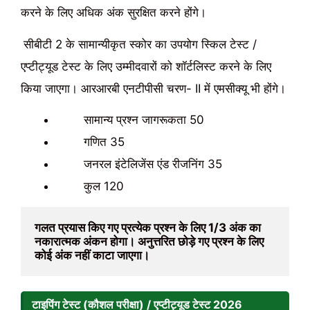
करने के लिए अधिक अंक सुरक्षित करने होंगे।
सीबीटी 2 के सामान्यीकृत स्कोर का उपयोग स्किल टेस्ट /
एप्टीट्यूड टेस्ट के लिए उम्मीदवारों को शॉर्टलिस्ट करने के लिए
किया जाएगा। आरआरबी एनटीपीसी चरण- II में एमसीक्यू भी होंगे।
सामान्य प्रश्न जागरूकता 50
गणित 35
जनरल इंटेलिजेंस एंड रीजनिंग 35
कुल 120
गलत प्रयास किए गए प्रत्येक प्रश्न के लिए 
1/3 
अंक का 
नकारात्मक अंकन होगा। अनुत्तरित छोड़े गए प्रश्न के लिए 
कोई अंक नहीं काटा जाएगा।
टाइपिंग टेस्ट (कौशल परीक्षा) / एप्टीट्यूड टेस्ट
2026