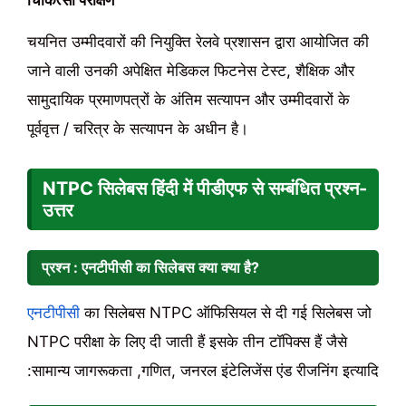
चिकित्सा परीक्षण
चयनित उम्मीदवारों की नियुक्ति रेलवे प्रशासन द्वारा आयोजित की
जाने वाली उनकी अपेक्षित मेडिकल फिटनेस टेस्ट, शैक्षिक और
सामुदायिक प्रमाणपत्रों के अंतिम सत्यापन और उम्मीदवारों के
पूर्ववृत्त / चरित्र के सत्यापन के अधीन है।
NTPC सिलेबस हिंदी में पीडीएफ से सम्बंधित प्रश्न-
उत्तर
प्रश्न : एनटीपीसी का सिलेबस क्या क्या है?
एनटीपीसी
का सिलेबस NTPC ऑफिसियल से दी गई सिलेबस जो
NTPC परीक्षा के लिए दी जाती हैं इसके तीन टॉपिक्स हैं जैसे
:सामान्य जागरूकता ,गणित, जनरल इंटेलिजेंस एंड रीजनिंग इत्यादि