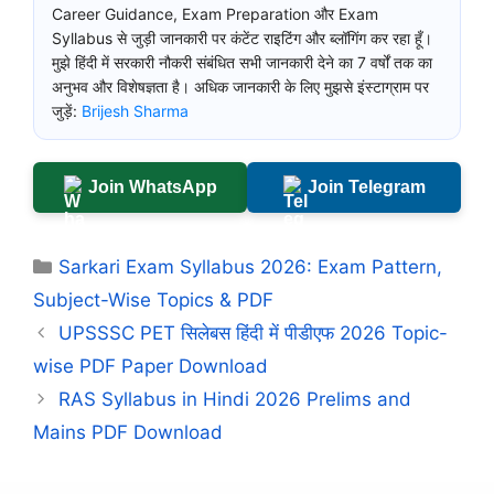
Career Guidance, Exam Preparation और Exam
Syllabus से जुड़ी जानकारी पर कंटेंट राइटिंग और ब्लॉगिंग कर रहा हूँ।
मुझे हिंदी में सरकारी नौकरी संबंधित सभी जानकारी देने का 7 वर्षों तक का
अनुभव और विशेषज्ञता है। अधिक जानकारी के लिए मुझसे इंस्टाग्राम पर
जुड़ें:
Brijesh Sharma
Join WhatsApp
Join Telegram
Categories
Sarkari Exam Syllabus 2026: Exam Pattern,
Subject-Wise Topics & PDF
UPSSSC PET सिलेबस हिंदी में पीडीएफ 2026 Topic-
wise PDF Paper Download
RAS Syllabus in Hindi 2026 Prelims and
Mains PDF Download