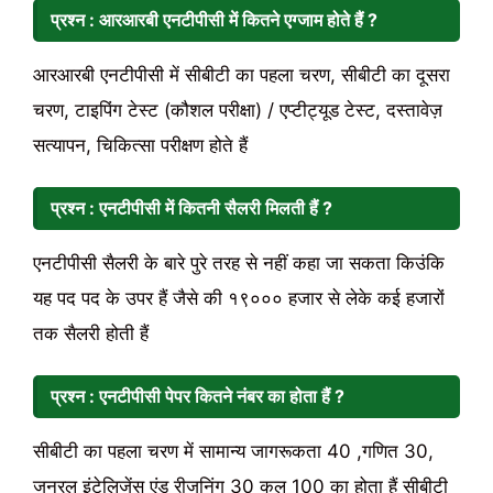
प्रश्न : आरआरबी एनटीपीसी में कितने एग्जाम होते हैं ?
आरआरबी एनटीपीसी में सीबीटी का पहला चरण, सीबीटी का दूसरा
चरण, टाइपिंग टेस्ट (कौशल परीक्षा) / एप्टीट्यूड टेस्ट, दस्तावेज़
सत्यापन, चिकित्सा परीक्षण होते हैं
प्रश्न : एनटीपीसी में कितनी सैलरी मिलती हैं ?
एनटीपीसी सैलरी के बारे पुरे तरह से नहीं कहा जा सकता किउंकि
यह पद पद के उपर हैं जैसे की १९००० हजार से लेके कई हजारों
तक सैलरी होती हैं
प्रश्न :
एनटीपीसी
पेपर कितने नंबर का होता
हैं
?
सीबीटी का पहला चरण में सामान्य जागरूकता 40 ,गणित 30,
जनरल इंटेलिजेंस एंड रीजनिंग 30 कुल 100 का होता हैं सीबीटी