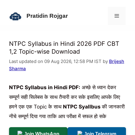
Skip
to
Pratidin Rojgar
content
Menu
NTPC Syllabus in Hindi 2026 PDF CBT
1,2 Topic-wise Download
Last updated on 09 Aug 2026, 12:58 PM IST by
Brijesh
Sharma
NTPC Syllabus in Hindi PDF:
अच्छे से ध्यान देकर
सम्पूर्ण सही सिलेबस के साथ तैयारी कर सके इसलिए आपके लिए
हमने एक एक Topic के साथ
NTPC Syallbus
की जानकारी
नीचे सम्पूर्ण दिया गया ताकि आप परीक्षा में सफल हो सके
Join WhatsApp
Join Telegram