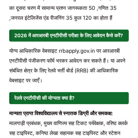
का दूसरा चरण में सामान्य प्रश्न जागरूकता 50 ,गणित 35
,जनरल इंटेलिजेंस एंड रीजनिंग 35 कुल 120 का होता हैं
2026 में आरआरबी एनटीपीसी परीक्षा के लिए आवेदन कैसे करें?
योग्य आधिकारिक वेबसाइट rrbapply.gov.in पर आरआरबी
एनटीपीसी पंजीकरण फॉर्म भरकर आवेदन कर सकते हैं। या अपने
संबंधित क्षेत्र के लिए रेलवे भर्ती बोर्ड (RRB) की आधिकारिक
वेबसाइट पर जाएँ।
रेलवे एनटीपीसी की योग्यता क्या है?
मान्यता प्राप्त विश्वविद्यालय से स्नातक डिग्री और समकक्ष:
मालगाड़ी प्रबंधक, मुख्य वाणिज्य सह टिकट पर्यवेक्षक, वरिष्ठ क्लर्क
सह टाइपिस्ट, कनिष्ठ लेखा सहायक सह टाइपिस्ट और स्टेशन