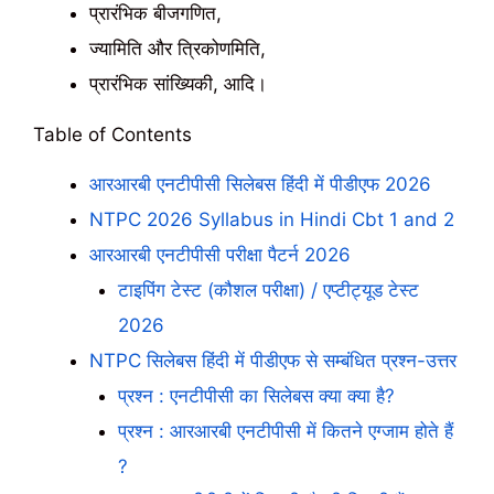
प्रारंभिक बीजगणित,
ज्यामिति और त्रिकोणमिति,
प्रारंभिक सांख्यिकी, आदि।
Table of Contents
आरआरबी एनटीपीसी सिलेबस हिंदी में पीडीएफ 2026
NTPC 2026 Syllabus in Hindi Cbt 1 and 2
आरआरबी एनटीपीसी परीक्षा पैटर्न 2026
टाइपिंग टेस्ट (कौशल परीक्षा) / एप्टीट्यूड टेस्ट
2026
NTPC सिलेबस हिंदी में पीडीएफ से सम्बंधित प्रश्न-उत्तर
प्रश्न : एनटीपीसी का सिलेबस क्या क्या है?
प्रश्न : आरआरबी एनटीपीसी में कितने एग्जाम होते हैं
?