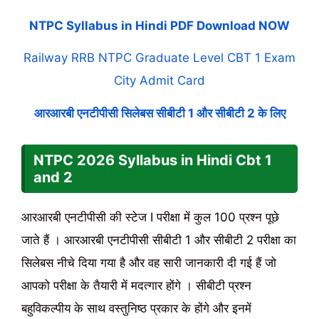
NTPC Syllabus in Hindi PDF Download NOW
Railway RRB NTPC Graduate Level CBT 1 Exam
City Admit Card
आरआरबी एनटीपीसी सिलेबस सीबीटी 1 और सीबीटी 2 के लिए
NTPC
2026
Syllabus in Hindi Cbt 1
and 2
आरआरबी एनटीपीसी की स्टेज I परीक्षा में कुल 100 प्रश्न पूछे
जाते हैं । आरआरबी एनटीपीसी सीबीटी 1 और सीबीटी 2 परीक्षा का
सिलेबस नीचे दिया गया है और वह सारी जानकारी दी गई हैं जो
आपको परीक्षा के तैयारी में मदत्गार होंगे । सीबीटी प्रश्न
बहुविकल्पीय के साथ वस्तुनिष्ठ प्रकार के होंगे और इनमें