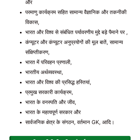
और
परमाणु कार्यक्रम सहित सामान्य वैज्ञानिक और तकनीकी
विकास,
भारत और विश्व से संबंधित पर्यावरणीय मुद्दे बड़े पैमाने पर ,
कंप्यूटर और कंप्यूटर अनुप्रयोगों की मूल बातें, सामान्य
संक्षिप्तीकरण,
भारत में परिवहन प्रणाली,
भारतीय अर्थव्यवस्था,
भारत और विश्व की प्रसिद्ध हस्तियां,
प्रमुख सरकारी कार्यक्रम,
भारत के वनस्पति और जीव,
भारत के महत्वपूर्ण सरकार और
सार्वजनिक क्षेत्र के संगठन, वर्तमान GK, आदि।