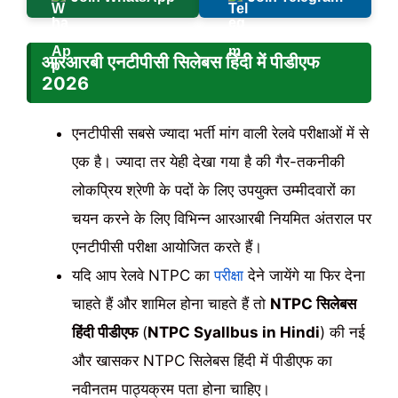
आरआरबी
एनटीपीसी सिलेबस हिंदी में पीडीएफ
2026
एनटीपीसी सबसे ज्यादा भर्ती मांग वाली रेलवे परीक्षाओं में से
एक है। ज्यादा तर येही देखा गया है की गैर-तकनीकी
लोकप्रिय श्रेणी के पदों के लिए उपयुक्त उम्मीदवारों का
चयन करने के लिए विभिन्न आरआरबी नियमित अंतराल पर
एनटीपीसी परीक्षा आयोजित करते हैं।
यदि आप रेलवे NTPC का
परीक्षा
देने जायेंगे या फिर देना
चाहते हैं और शामिल होना चाहते हैं तो
NTPC सिलेबस
हिंदी पीडीएफ
(
NTPC Syallbus in Hindi
) की नई
और खासकर NTPC सिलेबस हिंदी में पीडीएफ का
नवीनतम पाठ्यक्रम पता होना चाहिए।