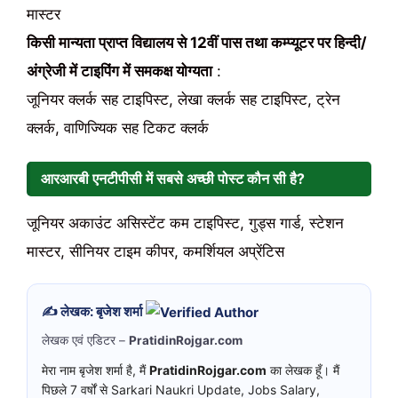
मास्टर
किसी मान्यता प्राप्त विद्यालय से 12वीं पास तथा कम्प्यूटर पर हिन्दी/
अंग्रेजी में टाइपिंग में समकक्ष योग्यता
:
जूनियर क्लर्क सह टाइपिस्ट, लेखा क्लर्क सह टाइपिस्ट, ट्रेन
क्लर्क, वाणिज्यिक सह टिकट क्लर्क
आरआरबी एनटीपीसी में सबसे अच्छी पोस्ट कौन सी है?
जूनियर अकाउंट असिस्टेंट कम टाइपिस्ट, गुड्स गार्ड, स्टेशन
मास्टर, सीनियर टाइम कीपर, कमर्शियल अप्रेंटिस
✍️ लेखक: बृजेश शर्मा
लेखक एवं एडिटर –
PratidinRojgar.com
मेरा नाम बृजेश शर्मा है, मैं
PratidinRojgar.com
का लेखक हूँ। मैं
पिछले 7 वर्षों से Sarkari Naukri Update, Jobs Salary,