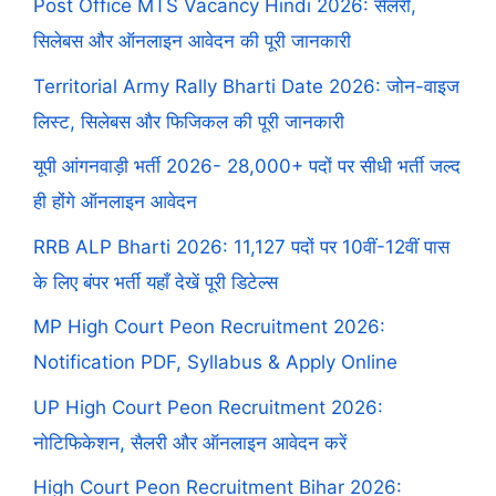
Post Office MTS Vacancy Hindi 2026: सैलरी,
सिलेबस और ऑनलाइन आवेदन की पूरी जानकारी
Territorial Army Rally Bharti Date 2026: जोन-वाइज
लिस्ट, सिलेबस और फिजिकल की पूरी जानकारी
यूपी आंगनवाड़ी भर्ती 2026- 28,000+ पदों पर सीधी भर्ती जल्द
ही होंगे ऑनलाइन आवेदन
RRB ALP Bharti 2026: 11,127 पदों पर 10वीं-12वीं पास
के लिए बंपर भर्ती यहाँ देखें पूरी डिटेल्स
MP High Court Peon Recruitment 2026:
Notification PDF, Syllabus & Apply Online
UP High Court Peon Recruitment 2026:
नोटिफिकेशन, सैलरी और ऑनलाइन आवेदन करें
High Court Peon Recruitment Bihar 2026: