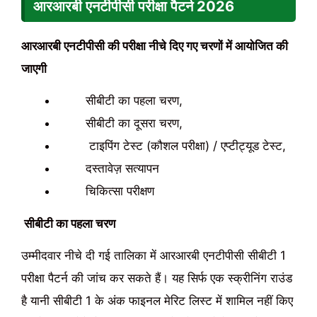
आरआरबी एनटीपीसी परीक्षा पैटर्न
2026
आरआरबी एनटीपीसी की परीक्षा नीचे दिए गए चरणों में आयोजित की
जाएगी
सीबीटी का पहला चरण,
सीबीटी का दूसरा चरण,
टाइपिंग टेस्ट (कौशल परीक्षा) / एप्टीट्यूड टेस्ट,
दस्तावेज़ सत्यापन
चिकित्सा परीक्षण
सीबीटी का पहला चरण
उम्मीदवार नीचे दी गई तालिका में आरआरबी एनटीपीसी सीबीटी 1
परीक्षा पैटर्न की जांच कर सकते हैं। यह सिर्फ एक स्क्रीनिंग राउंड
है यानी सीबीटी 1 के अंक फाइनल मेरिट लिस्ट में शामिल नहीं किए