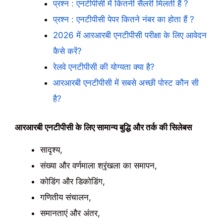
प्रश्न : एनटीपीसी में कितनी सैलरी मिलती हैं ?
प्रश्न : एनटीपीसी पेपर कितने नंबर का होता हैं ?
2026 में आरआरबी एनटीपीसी परीक्षा के लिए आवेदन
कैसे करें?
रेलवे एनटीपीसी की योग्यता क्या है?
आरआरबी एनटीपीसी में सबसे अच्छी पोस्ट कौन सी
है?
आरआरबी एनटीपीसी के लिए सामान्य बुद्धि और तर्क की सिलेबस
सादृश्य,
संख्या और वर्णमाला श्रृंखला का समापन,
कोडिंग और डिकोडिंग,
गणितीय संचालन,
समानताएं और अंतर,