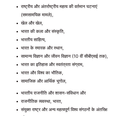
राष्ट्रीय और अंतर्राष्ट्रीय महत्व की वर्तमान घटनाएं
(समसामयिक मामले),
खेल और खेल,
भारत की कला और संस्कृति,
भारतीय साहित्य,
भारत के स्मारक और स्थान,
सामान्य विज्ञान और जीवन विज्ञान (10 वीं सीबीएसई तक),
भारत का इतिहास और स्वतंत्रता संग्राम,
भारत और विश्व का भौतिक,
सामाजिक और आर्थिक भूगोल,
भारतीय राजनीति और शासन-संविधान और
राजनीतिक व्यवस्था, भारत,
संयुक्त राष्ट्र और अन्य महत्वपूर्ण विश्व संगठनों के अंतरिक्ष