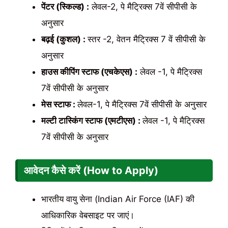
पेंटर (स्किल्ड) :
लेवल-2, पे मैट्रिक्स 7वें सीपीसी के
अनुसार
बढ़ई (कुशल) :
स्तर -2, वेतन मैट्रिक्स 7 वें सीपीसी के
अनुसार
हाउस कीपिंग स्टाफ (एचकेएस) :
लेवल -1, पे मैट्रिक्स
7वें सीपीसी के अनुसार
मेस स्टाफ :
लेवल-1, पे मैट्रिक्स 7वें सीपीसी के अनुसार
मल्टी टास्किंग स्टाफ (एमटीएस) :
लेवल -1, पे मैट्रिक्स
7वें सीपीसी के अनुसार
आवेदन कैसे करें (How to Apply)
भारतीय वायु सेना (Indian Air Force (IAF) की
आधिकारिक वेबसाइट पर जाएं।