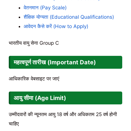
वेतनमान (Pay Scale)
शैक्षिक योग्यता (Educational Qualifications)
आवेदन कैसे करें (How to Apply)
भारतीय वायु सेना Group C
महत्वपूर्ण तारीख (Important Date)
आधिकारिक वेबसाइट पर जाएं
आयु सीमा (Age Limit)
उम्मीदवारों की न्यूनतम आयु 18 वर्ष और अधिकतम 25 वर्ष होनी
चाहिए