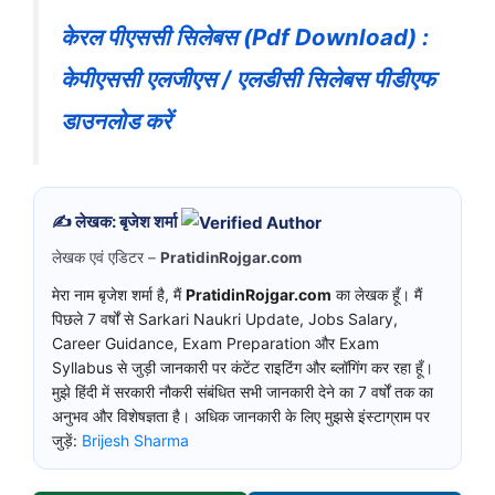
केरल पीएससी सिलेबस (Pdf Download) :
केपीएससी एलजीएस / एलडीसी सिलेबस पीडीएफ
डाउनलोड करें
✍️ लेखक: बृजेश शर्मा
लेखक एवं एडिटर –
PratidinRojgar.com
मेरा नाम बृजेश शर्मा है, मैं
PratidinRojgar.com
का लेखक हूँ। मैं
पिछले 7 वर्षों से Sarkari Naukri Update, Jobs Salary,
Career Guidance, Exam Preparation और Exam
Syllabus से जुड़ी जानकारी पर कंटेंट राइटिंग और ब्लॉगिंग कर रहा हूँ।
मुझे हिंदी में सरकारी नौकरी संबंधित सभी जानकारी देने का 7 वर्षों तक का
अनुभव और विशेषज्ञता है। अधिक जानकारी के लिए मुझसे इंस्टाग्राम पर
जुड़ें:
Brijesh Sharma