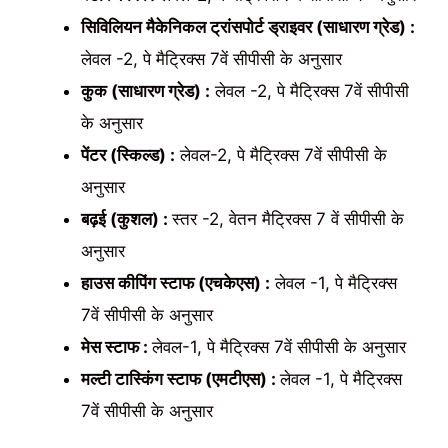
सिविलियन मैकेनिकल ट्रांसपोर्ट ड्राइवर (साधारण ग्रेड) :
लेवल -2, पे मैट्रिक्स 7वें सीपीसी के अनुसार
कुक (साधारण ग्रेड) :
लेवल -2, पे मैट्रिक्स 7वें सीपीसी
के अनुसार
पेंटर (स्किल्ड) :
लेवल-2, पे मैट्रिक्स 7वें सीपीसी के
अनुसार
बढ़ई (कुशल) :
स्तर -2, वेतन मैट्रिक्स 7 वें सीपीसी के
अनुसार
हाउस कीपिंग स्टाफ (एचकेएस) :
लेवल -1, पे मैट्रिक्स
7वें सीपीसी के अनुसार
मेस स्टाफ :
लेवल-1, पे मैट्रिक्स 7वें सीपीसी के अनुसार
मल्टी टास्किंग स्टाफ (एमटीएस) :
लेवल -1, पे मैट्रिक्स
7वें सीपीसी के अनुसार