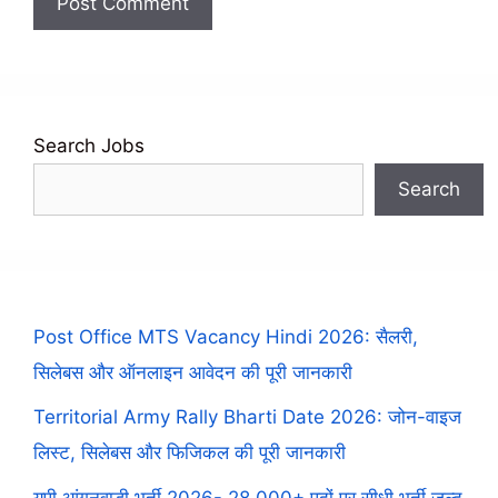
Search Jobs
Search
Post Office MTS Vacancy Hindi 2026: सैलरी,
सिलेबस और ऑनलाइन आवेदन की पूरी जानकारी
Territorial Army Rally Bharti Date 2026: जोन-वाइज
लिस्ट, सिलेबस और फिजिकल की पूरी जानकारी
यूपी आंगनवाड़ी भर्ती 2026- 28,000+ पदों पर सीधी भर्ती जल्द