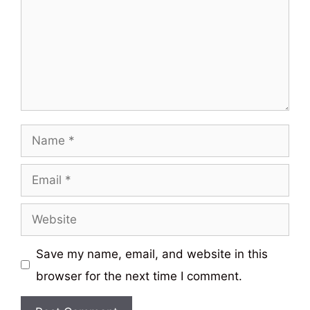
Name
Email
Website
Save my name, email, and website in this
browser for the next time I comment.