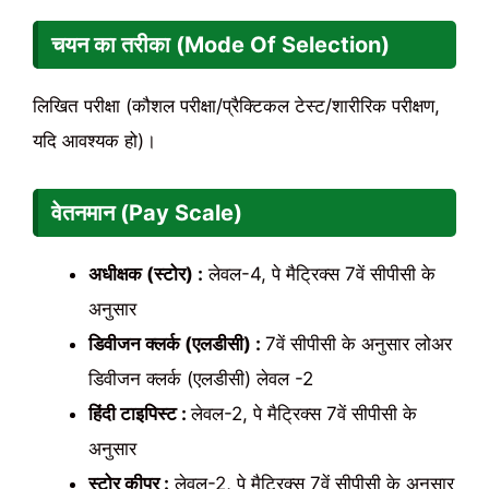
चयन का तरीका (Mode Of Selection)
लिखित परीक्षा (कौशल परीक्षा/प्रैक्टिकल टेस्ट/शारीरिक परीक्षण,
यदि आवश्यक हो)।
वेतनमान (Pay Scale)
अधीक्षक (स्टोर) :
लेवल-4, पे मैट्रिक्स 7वें सीपीसी के
अनुसार
डिवीजन क्लर्क (एलडीसी) :
7वें सीपीसी के अनुसार लोअर
डिवीजन क्लर्क (एलडीसी) लेवल -2
हिंदी टाइपिस्ट :
लेवल-2, पे मैट्रिक्स 7वें सीपीसी के
अनुसार
स्टोर कीपर :
लेवल-2, पे मैट्रिक्स 7वें सीपीसी के अनुसार