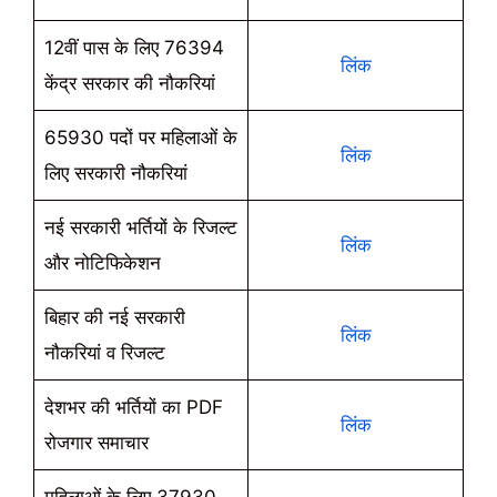
12वीं पास के लिए 76394
लिंक
केंद्र सरकार की नौकरियां
65930 पदों पर महिलाओं के
लिंक
लिए सरकारी नौकरियां
नई सरकारी भर्तियों के रिजल्ट
लिंक
और नोटिफिकेशन
बिहार की नई सरकारी
लिंक
नौकरियां व रिजल्ट
देशभर की भर्तियों का PDF
लिंक
रोजगार समाचार