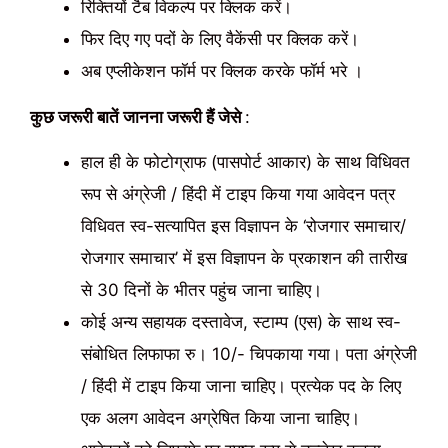
रिक्तियों टैब विकल्प पर क्लिक करें।
फिर दिए गए पदों के लिए वैकेंसी पर क्लिक करें।
अब एप्लीकेशन फॉर्म पर क्लिक करके फॉर्म भरे ।
कुछ जरूरी बातें जानना जरूरी हैं जेसे
:
हाल ही के फोटोग्राफ (पासपोर्ट आकार) के साथ विधिवत
रूप से अंग्रेजी / हिंदी में टाइप किया गया आवेदन पत्र
विधिवत स्व-सत्यापित इस विज्ञापन के ‘रोजगार समाचार/
रोजगार समाचार’ में इस विज्ञापन के प्रकाशन की तारीख
से 30 दिनों के भीतर पहुंच जाना चाहिए।
कोई अन्य सहायक दस्तावेज, स्टाम्प (एस) के साथ स्व-
संबोधित लिफाफा रु। 10/- चिपकाया गया। पता अंग्रेजी
/ हिंदी में टाइप किया जाना चाहिए। प्रत्येक पद के लिए
एक अलग आवेदन अग्रेषित किया जाना चाहिए।