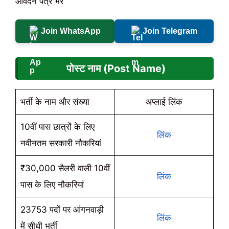
आवेदन पत्र भरे
Join WhatsApp
Join Telegram
पोस्ट नाम (Post Name)
भर्ती के नाम और संख्या
अप्लाई लिंक
10वीं पास छात्रों के लिए
लिंक
नवीनतम सरकारी नौकरियां
₹30,000 सैलरी वाली 10वीं
लिंक
पास के लिए नौकरियां
23753 पदों पर आंगनवाड़ी
लिंक
में सीधी भर्ती