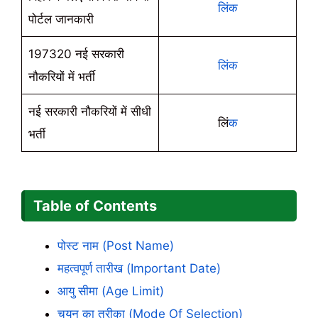
लिंक
पोर्टल जानकारी
197320 नई सरकारी
लिंक
नौकरियों में भर्ती
नई सरकारी नौकरियों में सीधी
लिं
क
भर्ती
Table of Contents
पोस्ट नाम (Post Name)
महत्वपूर्ण तारीख (Important Date)
आयु सीमा (Age Limit)
चयन का तरीका (Mode Of Selection)