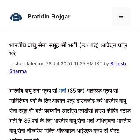
Skip
to
Pratidin Rojgar
content
Menu
भारतीय वायु सेना समूह सी भर्ती (85 पद) आवेदन पत्र
भरे
Last updated on 28 Jul 2026, 11:25 AM IST by
Brijesh
Sharma
भारतीय वायु सेना ग्रुप सी
भर्ती
(85 पद) आईएएफ ग्रुप सी
सिविलियन पदों के लिए आवेदन पत्र डाउनलोड करें भारतीय वायु
सेना समूह सी भर्ती फायरमैन एमटीएस एलडीसी हाउस कीपिंग स्टाफ
भर्ती के 85 पदों के लिए भारतीय वायु सेना भर्ती अधिसूचना भारतीय
वायु सेना नौकरियां रिक्ति ऑफ़लाइन आईएएफ ग्रुप सी पोस्ट