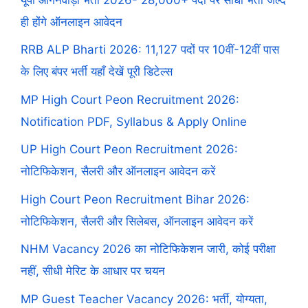
ही होंगे ऑनलाइन आवेदन
RRB ALP Bharti 2026: 11,127 पदों पर 10वीं-12वीं पास
के लिए बंपर भर्ती यहाँ देखें पूरी डिटेल्स
MP High Court Peon Recruitment 2026:
Notification PDF, Syllabus & Apply Online
UP High Court Peon Recruitment 2026:
नोटिफिकेशन, सैलरी और ऑनलाइन आवेदन करें
High Court Peon Recruitment Bihar 2026:
नोटिफिकेशन, सैलरी और सिलेबस, ऑनलाइन आवेदन करें
NHM Vacancy 2026 का नोटिफिकेशन जारी, कोई परीक्षा
नहीं, सीधी मेरिट के आधार पर चयन
MP Guest Teacher Vacancy 2026: भर्ती, योग्यता,