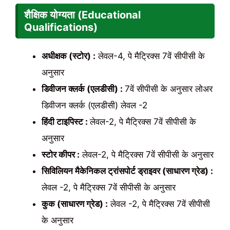
शैक्षिक योग्यता (Educational
Qualifications)
अधीक्षक (स्टोर) :
लेवल-4, पे मैट्रिक्स 7वें सीपीसी के
अनुसार
डिवीजन क्लर्क (एलडीसी) :
7वें सीपीसी के अनुसार लोअर
डिवीजन क्लर्क (एलडीसी) लेवल -2
हिंदी टाइपिस्ट :
लेवल-2, पे मैट्रिक्स 7वें सीपीसी के
अनुसार
स्टोर कीपर :
लेवल-2, पे मैट्रिक्स 7वें सीपीसी के अनुसार
सिविलियन मैकेनिकल ट्रांसपोर्ट ड्राइवर (साधारण ग्रेड) :
लेवल -2, पे मैट्रिक्स 7वें सीपीसी के अनुसार
कुक (साधारण ग्रेड) :
लेवल -2, पे मैट्रिक्स 7वें सीपीसी
के अनुसार