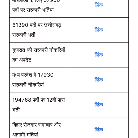
महिलाओं के लिए 37930
लिंक
पदों पर सरकारी भर्तियां
61390 पदों पर छत्तीसगढ़
लिंक
सरकारी भर्ती
गुजरात की सरकारी नौकरियों
लिंक
का अपडेट
मध्य प्रदेश में 17930
लिंक
सरकारी नौकरियां
194768 पदों पर 12वीं पास
लिंक
भर्ती
बिहार रोजगार समाचार और
लिंक
आगामी भर्तियां