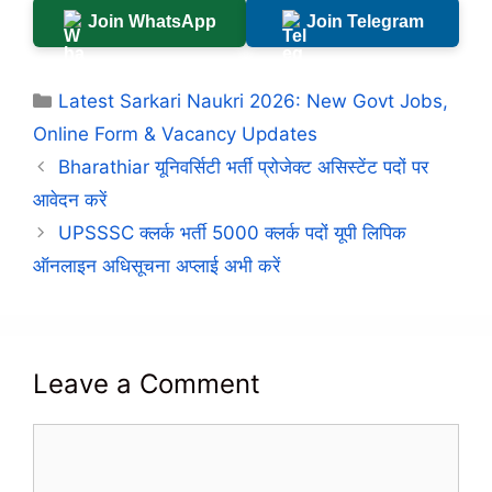
Join WhatsApp
Join Telegram
Categories
Latest Sarkari Naukri 2026: New Govt Jobs,
Online Form & Vacancy Updates
Bharathiar यूनिवर्सिटी भर्ती प्रोजेक्ट असिस्‍टेंट पदों पर
आवेदन करें
UPSSSC क्लर्क भर्ती 5000 क्लर्क पदों यूपी लिपिक
ऑनलाइन अधिसूचना अप्लाई अभी करें
Leave a Comment
Comment