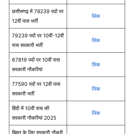
छत्तीसगढ़ में 78239 पदों पर
लिंक
12वीं पास भर्ती
79239 पदों पर 10वीं-12वीं
लिंक
पास सरकारी भर्ती
67819 पदों पर 10वीं पास
लिंक
सरकारी नौकरियां
77590 पदों पर 12वीं पास
लिंक
सरकारी भर्ती
हिंदी में 10वीं पास की
लिंक
सरकारी नौकरियां 2025
बिहार के लिए सरकारी नौकरी