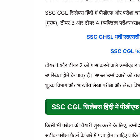
SSC CGL सिलेबस हिंदी में पीडीएफ और परीक्षा चार
(मुख्य), टीयर 3 और टीयर 4 (व्यक्तित्व परीक्षण/साक्
SSC CHSL भर्ती एसएससी 1
SSC CGL पदों
टीयर 1 और टीयर 2 को पास करने वाले उम्मीदवार टीय
उपस्थित होने के पात्र हैं। सफल उम्मीदवारों को 
शुल्क विभाग और भारतीय लेखा परीक्षा और लेखा विभाग
SSC CGL सिलेबस हिंदी में पीडीएफ
किसी भी परीक्षा की तैयारी शुरू करने के लिए, उम्म
सटीक परीक्षा पैटर्न के बारे में पता होना चाहिए ताकि