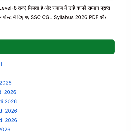
vel-8 तक) मिलता है और समाज में उन्हें काफी सम्मान प्राप्त
िए, इस पोस्ट में दिए गए SSC CGL Syllabus 2026 PDF और
i
 2026
di 2026
di 2026
di 2026
di 2026
 2026