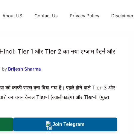
About US
Contact Us
Privacy Policy
Disclaimer
i: Tier 1 और Tier 2 का नया एग्जाम पैटर्न और
T by
Brijesh Sharma
रिया को काफी सरल बना दिया गया है। पहले होने वाले Tier-3 और
ारों का चयन केवल Tier-I (क्वालीफाइंग) और Tier-II (मुख्य
Join Telegram