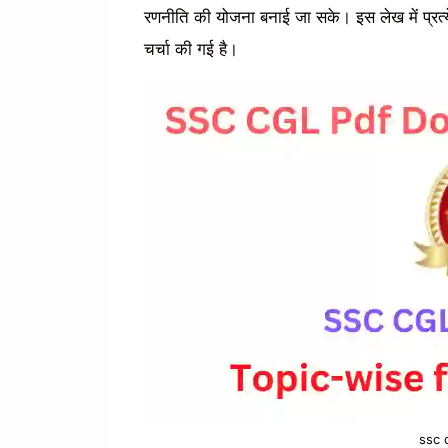
रणनीति की योजना बनाई जा सके। इस लेख में प्रत्
चर्चा की गई है।
ssc c