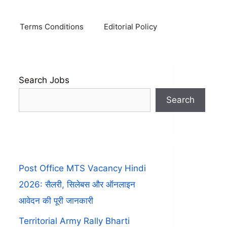
Terms Conditions
Editorial Policy
Search Jobs
Search
Post Office MTS Vacancy Hindi
2026: सैलरी, सिलेबस और ऑनलाइन
आवेदन की पूरी जानकारी
Territorial Army Rally Bharti