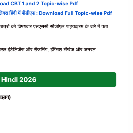
ownload CBT 1 and 2 Topic-wise Pdf
स हिंदी में पीडीएफ : Download Full Topic-wise Pdf
छात्रों को विषयवार एसएससी सीजीएल पाठ्यक्रम के बारे में पता
 जनरल इंटेलिजेंस और रीजनिंग, इंग्लिश लैंग्वेज और जनरल
 Hindi
2026
रूझान)