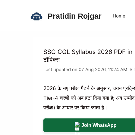
Skip
to
Pratidin Rojgar
Home
content
SSC CGL Syllabus 2026 PDF in Hind
टॉपिक्स
Last updated on 07 Aug 2026, 11:24 AM IS
2026 के नए परीक्षा पैटर्न के अनुसार, चयन प्रक्
Tier-4 चरणों को अब हटा दिया गया है; अब उम्मीदव
परीक्षा) के आधार पर किया जाता है।
Join WhatsApp