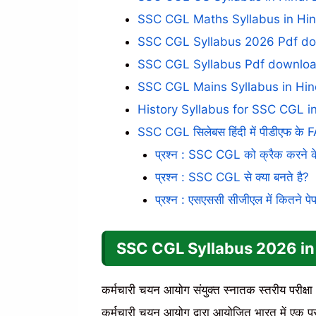
SSC CGL Maths Syllabus in Hi
SSC CGL Syllabus 2026 Pdf do
SSC CGL Syllabus Pdf download
SSC CGL Mains Syllabus in Hin
History Syllabus for SSC CGL in
SSC CGL सिलेबस हिंदी में पीडीएफ के 
प्रश्न : SSC CGL को क्रैक करने के 
प्रश्न : SSC CGL से क्या बनते है?
प्रश्न : एसएससी सीजीएल में कितने पेपर
SSC CGL Syllabus 2026 in
कर्मचारी चयन आयोग संयुक्त स्नातक स्तरीय परीक्षा
कर्मचारी चयन आयोग द्वारा आयोजित भारत में एक प्रत