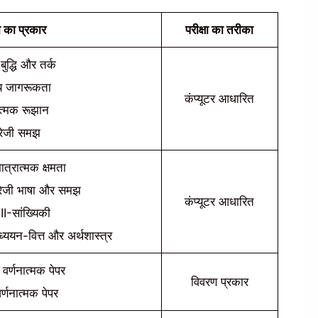
षा का प्रकार
परीक्षा का तरीका
बुद्धि और तर्क
्य जागरूकता
कंप्यूटर आधारित
ात्मक रूझान
्रेजी समझ
ात्रात्मक क्षमता
ग्रेजी भाषा और समझ
कंप्यूटर आधारित
III-सांख्यिकी
ध्ययन-वित्त और अर्थशास्त्र
ं वर्णनात्मक पेपर
विवरण प्रकार
 वर्णनात्मक पेपर