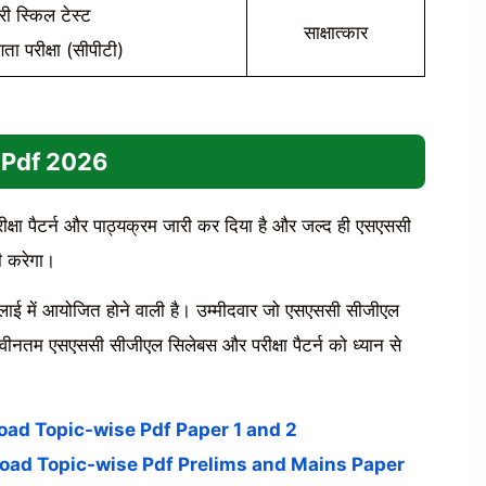
्री स्किल टेस्ट
साक्षात्कार
णता परीक्षा (सीपीटी)
 Pdf
2026
क्षा पैटर्न और पाठ्यक्रम जारी कर दिया है और जल्द ही एसएससी
 करेगा।
ुलाई में आयोजित होने वाली है। उम्मीदवार जो एसएससी सीजीएल
ें नवीनतम एसएससी सीजीएल सिलेबस और परीक्षा पैटर्न को ध्यान से
ownload Topic-wise Pdf Paper 1 and 2
Download Topic-wise Pdf Prelims and Mains Paper