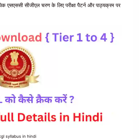
येक एसएससी सीजीएल चरण के लिए परीक्षा पैटर्न और पाठ्यक्रम पर
gl syllabus in hindi