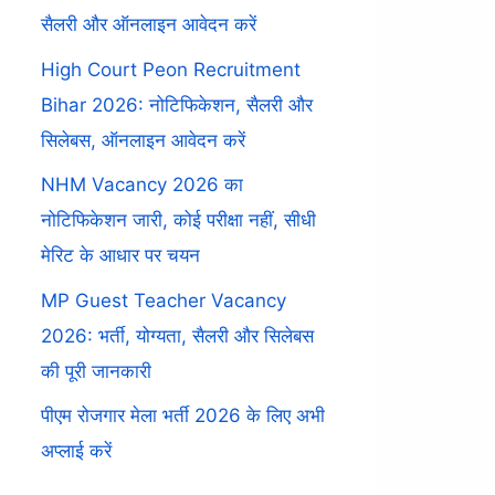
सैलरी और ऑनलाइन आवेदन करें
High Court Peon Recruitment
Bihar 2026: नोटिफिकेशन, सैलरी और
सिलेबस, ऑनलाइन आवेदन करें
NHM Vacancy 2026 का
नोटिफिकेशन जारी, कोई परीक्षा नहीं, सीधी
मेरिट के आधार पर चयन
MP Guest Teacher Vacancy
2026: भर्ती, योग्यता, सैलरी और सिलेबस
की पूरी जानकारी
पीएम रोजगार मेला भर्ती 2026 के लिए अभी
अप्लाई करें