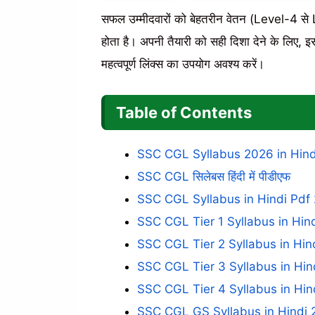
सफल उम्मीदवारों को बेहतरीन वेतन (Level-4 से Le
होता है। अपनी तैयारी को सही दिशा देने के ल
महत्वपूर्ण लिंक्स का उपयोग अवश्य करें।
Table of Contents
SSC CGL Syllabus 2026 in Hind
SSC CGL सिलेबस हिंदी में पीडीएफ
SSC CGL Syllabus in Hindi Pdf
SSC CGL Tier 1 Syllabus in Hin
SSC CGL Tier 2 Syllabus in Hin
SSC CGL Tier 3 Syllabus in Hin
SSC CGL Tier 4 Syllabus in Hin
SSC CGL GS Syllabus in Hindi