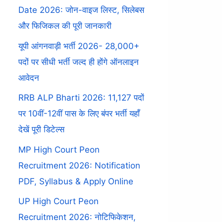
Date 2026: जोन-वाइज लिस्ट, सिलेबस
और फिजिकल की पूरी जानकारी
यूपी आंगनवाड़ी भर्ती 2026- 28,000+
पदों पर सीधी भर्ती जल्द ही होंगे ऑनलाइन
आवेदन
RRB ALP Bharti 2026: 11,127 पदों
पर 10वीं-12वीं पास के लिए बंपर भर्ती यहाँ
देखें पूरी डिटेल्स
MP High Court Peon
Recruitment 2026: Notification
PDF, Syllabus & Apply Online
UP High Court Peon
Recruitment 2026: नोटिफिकेशन,