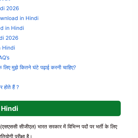
ndi 2026
wnload in Hindi
 in Hindi
di 2026
 Hindi
FAQ’s
लिए मुझे कितने घंटे पढ़ाई करनी चाहिए?
 होते हैं ?
 Hindi
 (एसएससी सीजीएल) भारत सरकार में विभिन्न पदों पर भर्ती के लिए
ियोगी परीक्षा है।