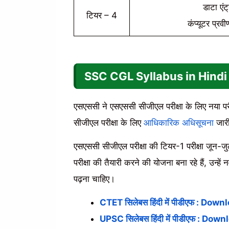
डाटा एंट
टियर – 4
कंप्यूटर प्रवी
SSC CGL
Syllabus in Hindi
एसएससी ने एसएससी सीजीएल परीक्षा के लिए नया परी
सीजीएल परीक्षा के लिए
आधिकारिक अधिसूचना
जारी
एसएससी सीजीएल परीक्षा की टियर-1 परीक्षा जून-ज
परीक्षा की तैयारी करने की योजना बना रहे हैं, उन्ह
पढ़ना चाहिए।
CTET सिलेबस हिंदी में पीडीएफ : D
UPSC सिलेबस हिंदी में पीडीएफ : 