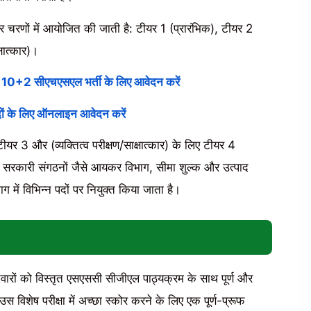
 चरणों में आयोजित की जाती है: टीयर 1 (प्रारंभिक), टीयर 2
षात्कार)।
0+2 सीएचएसएल भर्ती के लिए आवेदन करें
 के लिए ऑनलाइन आवेदन करें
र 3 और (व्यक्तित्व परीक्षण/साक्षात्कार) के लिए टीयर 4
तब सरकारी संगठनों जैसे आयकर विभाग, सीमा शुल्क और उत्पाद
 में विभिन्न पदों पर नियुक्त किया जाता है।
ीदवारों को विस्तृत एसएससी सीजीएल पाठ्यक्रम के साथ पूर्ण और
 उस विशेष परीक्षा में अच्छा स्कोर करने के लिए एक पूर्ण-प्रूफ