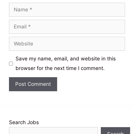
Name
Email
Website
Save my name, email, and website in this
browser for the next time I comment.
Search Jobs
Search