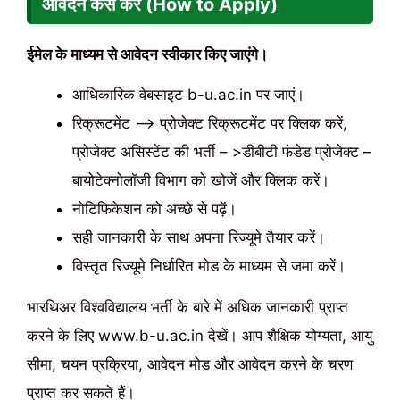
आवेदन कैसे करें (How to Apply)
ईमेल के माध्यम से आवेदन स्वीकार किए जाएंगे।
आधिकारिक वेबसाइट b-u.ac.in पर जाएं।
रिक्रूटमेंट –> प्रोजेक्ट रिक्रूटमेंट पर क्लिक करें,
प्रोजेक्ट असिस्टेंट की भर्ती – >डीबीटी फंडेड प्रोजेक्ट –
बायोटेक्नोलॉजी विभाग को खोजें और क्लिक करें।
नोटिफिकेशन को अच्छे से पढ़ें।
सही जानकारी के साथ अपना रिज्यूमे तैयार करें।
विस्तृत रिज्यूमे निर्धारित मोड के माध्यम से जमा करें।
भारथिअर विश्वविद्यालय भर्ती के बारे में अधिक जानकारी प्राप्त
करने के लिए www.b-u.ac.in देखें। आप शैक्षिक योग्यता, आयु
सीमा, चयन प्रक्रिया, आवेदन मोड और आवेदन करने के चरण
प्राप्त कर सकते हैं।