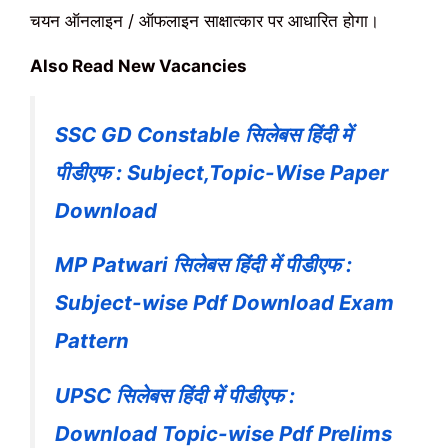
चयन ऑनलाइन / ऑफलाइन साक्षात्कार पर आधारित होगा।
Also Read New Vacancies
SSC GD Constable सिलेबस हिंदी में
पीडीएफ : Subject,Topic-Wise Paper
Download
MP Patwari सिलेबस हिंदी में पीडीएफ :
Subject-wise Pdf Download Exam
Pattern
UPSC सिलेबस हिंदी में पीडीएफ :
Download Topic-wise Pdf Prelims