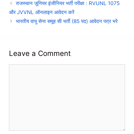
राजस्थान जूनियर इंजीनियर भर्ती परीक्षा : RVUNL 1075
और JVVNL ऑनलाइन आवेदन करें
भारतीय वायु सेना समूह सी भर्ती (85 पद) आवेदन पत्र भरे
Leave a Comment
Comment