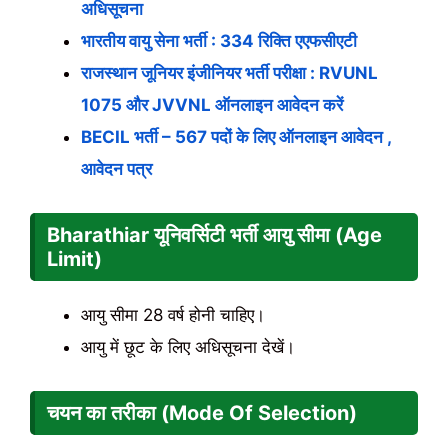
अधिसूचना
भारतीय वायु सेना भर्ती : 334 रिक्ति एएफसीएटी
राजस्थान जूनियर इंजीनियर भर्ती परीक्षा : RVUNL
1075 और JVVNL ऑनलाइन आवेदन करें
BECIL भर्ती – 567 पदों के लिए ऑनलाइन आवेदन ,
आवेदन पत्र
Bharathiar यूनिवर्सिटी भर्ती आयु सीमा (Age
Limit)
आयु सीमा 28 वर्ष होनी चाहिए।
आयु में छूट के लिए अधिसूचना देखें।
चयन का तरीका (Mode Of Selection)