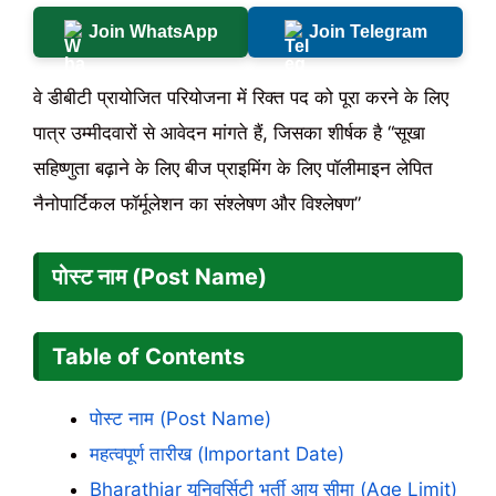
Join WhatsApp
Join Telegram
वे डीबीटी प्रायोजित परियोजना में रिक्त पद को पूरा करने के लिए
पात्र उम्मीदवारों से आवेदन मांगते हैं, जिसका शीर्षक है “सूखा
सहिष्णुता बढ़ाने के लिए बीज प्राइमिंग के लिए पॉलीमाइन लेपित
नैनोपार्टिकल फॉर्मूलेशन का संश्लेषण और विश्लेषण”
पोस्ट नाम (Post Name)
Table of Contents
पोस्ट नाम (Post Name)
महत्वपूर्ण तारीख (Important Date)
Bharathiar यूनिवर्सिटी भर्ती आयु सीमा (Age Limit)