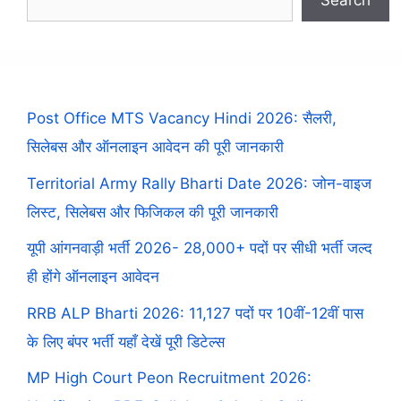
Post Office MTS Vacancy Hindi 2026: सैलरी,
सिलेबस और ऑनलाइन आवेदन की पूरी जानकारी
Territorial Army Rally Bharti Date 2026: जोन-वाइज
लिस्ट, सिलेबस और फिजिकल की पूरी जानकारी
यूपी आंगनवाड़ी भर्ती 2026- 28,000+ पदों पर सीधी भर्ती जल्द
ही होंगे ऑनलाइन आवेदन
RRB ALP Bharti 2026: 11,127 पदों पर 10वीं-12वीं पास
के लिए बंपर भर्ती यहाँ देखें पूरी डिटेल्स
MP High Court Peon Recruitment 2026: