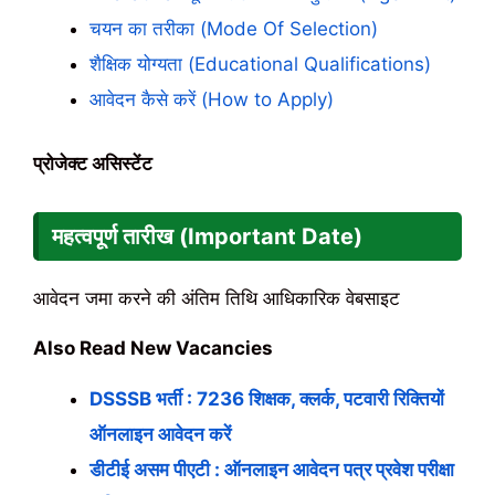
चयन का तरीका (Mode Of Selection)
शैक्षिक योग्यता (Educational Qualifications)
आवेदन कैसे करें (How to Apply)
प्रोजेक्ट असिस्‍टेंट
महत्वपूर्ण तारीख (Important Date)
आवेदन जमा करने की अंतिम तिथि आधिकारिक वेबसाइट
Also Read New Vacancies
DSSSB भर्ती : 7236 शिक्षक, क्लर्क, पटवारी रिक्तियों
ऑनलाइन आवेदन करें
डीटीई असम पीएटी : ऑनलाइन आवेदन पत्र प्रवेश परीक्षा