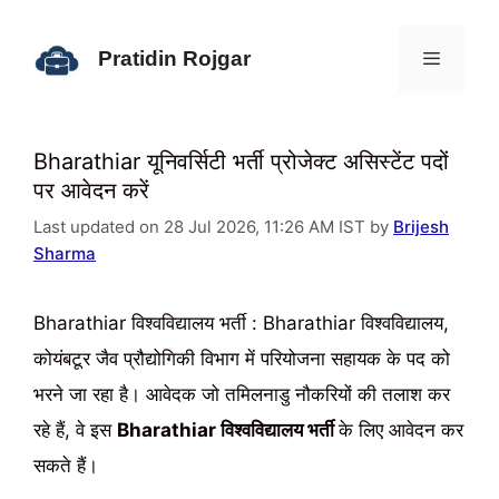
Skip
to
Pratidin Rojgar
content
Menu
Bharathiar यूनिवर्सिटी भर्ती प्रोजेक्ट असिस्‍टेंट पदों
पर आवेदन करें
Last updated on 28 Jul 2026, 11:26 AM IST by
Brijesh
Sharma
Bharathiar विश्वविद्यालय भर्ती : Bharathiar विश्वविद्यालय,
कोयंबटूर जैव प्रौद्योगिकी विभाग में परियोजना सहायक के पद को
भरने जा रहा है। आवेदक जो तमिलनाडु नौकरियों की तलाश कर
रहे हैं, वे इस
Bharathiar विश्वविद्यालय भर्ती
के लिए आवेदन कर
सकते हैं।