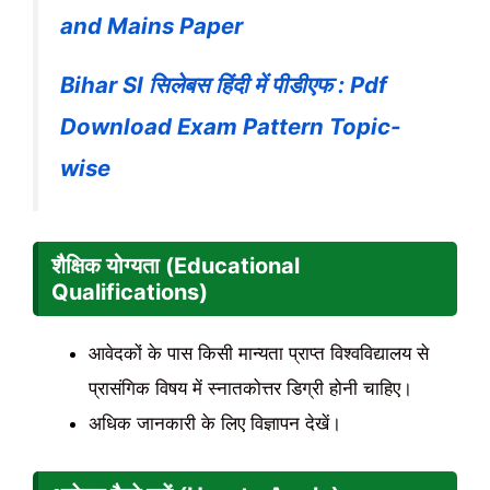
and Mains Paper
Bihar SI सिलेबस हिंदी में पीडीएफ : Pdf
Download Exam Pattern Topic-
wise
शैक्षिक योग्यता (Educational
Qualifications)
आवेदकों के पास किसी मान्यता प्राप्त विश्वविद्यालय से
प्रासंगिक विषय में स्नातकोत्तर डिग्री होनी चाहिए।
अधिक जानकारी के लिए विज्ञापन देखें।