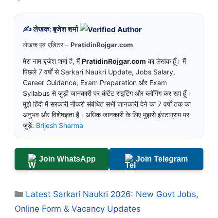
✍️ लेखक: बृजेश शर्मा
लेखक एवं एडिटर –
PratidinRojgar.com
मेरा नाम बृजेश शर्मा है, मैं
PratidinRojgar.com
का लेखक हूँ। मैं
पिछले 7 वर्षों से Sarkari Naukri Update, Jobs Salary,
Career Guidance, Exam Preparation और Exam
Syllabus से जुड़ी जानकारी पर कंटेंट राइटिंग और ब्लॉगिंग कर रहा हूँ।
मुझे हिंदी में सरकारी नौकरी संबंधित सभी जानकारी देने का 7 वर्षों तक का
अनुभव और विशेषज्ञता है। अधिक जानकारी के लिए मुझसे इंस्टाग्राम पर
जुड़ें:
Brijesh Sharma
Join WhatsApp
Join Telegram
Categories
Latest Sarkari Naukri 2026: New Govt Jobs,
Online Form & Vacancy Updates