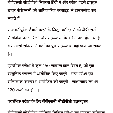
बीपीएससी सीडीपीओ सिलेबस हिंदी में और परीक्षा पैटर्न इच्छुक
छात्र बीपीएससी की आधिकारिक वेबसाइट से डाउनलोड कर
सकते हैं।
सावधानीपूर्वक तैयारी करने के लिए, उम्मीदवारों को बीपीएससी
सीडीपीओ परीक्षा पैटर्न और पाठ्यक्रम के बारे में पता होना चाहिए।
बीपीएससी सीडीपीओ भर्ती का पूरा पाठ्यक्रम यहां पाया जा सकता
है।
प्रारंभिक परीक्षा में कुल 150 सामान्य ज्ञान विषय हैं, जो एक
वस्तुनिष्ठ प्रारूप में आयोजित किए जाएंगे। मेन्स परीक्षा एक
वर्णनात्मक प्रारूप में आयोजित की जाएगी। साक्षात्कार लगभग
120 अंकों का होगा।
प्रारंभिक परीक्षा के लिए बीपीएससी सीडीपीओ पाठ्यक्रम
बीपीएससी सीडीपीओ प्रीलिम्स लिखित परीक्षा एक योग्यता प्रक्रिया