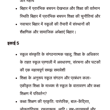
और महत्व
बिहार में प्रारंभिक बचपन देखभाल और शिक्षा की वर्तमान
स्थिति बिहार में प्रारंभिक बचपन शिक्षा की चुनौतियां और
नवाचार बिहार में स्कूलों की तैयारी में संस्थानों की
शैक्षणिक और सामाजिक अपेक्षाएं बिहार।
इकाई 5
स्कूल संस्कृति के संगठनात्मक पहलू: शिक्षा के अधिकार
के तहत स्कूल प्रणाली में अवधारणा, संरचना और घटकों
की एक महत्वपूर्ण समझ समावेशी
शिक्षा के अनुरूप स्कूल संगठन और प्रबंधन कला-
एकीकृत शिक्षा के माध्यम से स्कूल के वातावरण और कक्षा
शिक्षण में परिवर्तन?
कक्षा शिक्षण की प्रकृति: पारंपरिक, बाल-केंद्रित,
लोकतांत्रिक, रचनात्मक, आदि। सह-पाठ्यचर्या और