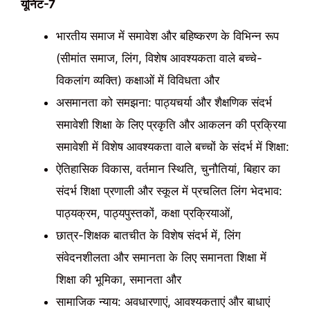
यूनिट-7
भारतीय समाज में समावेश और बहिष्करण के विभिन्न रूप
(सीमांत समाज, लिंग, विशेष आवश्यकता वाले बच्चे-
विकलांग व्यक्ति) कक्षाओं में विविधता और
असमानता को समझना: पाठ्यचर्या और शैक्षणिक संदर्भ
समावेशी शिक्षा के लिए प्रकृति और आकलन की प्रक्रिया
समावेशी में विशेष आवश्यकता वाले बच्चों के संदर्भ में शिक्षा:
ऐतिहासिक विकास, वर्तमान स्थिति, चुनौतियां, बिहार का
संदर्भ शिक्षा प्रणाली और स्कूल में प्रचलित लिंग भेदभाव:
पाठ्यक्रम, पाठ्यपुस्तकों, कक्षा प्रक्रियाओं,
छात्र-शिक्षक बातचीत के विशेष संदर्भ में, लिंग
संवेदनशीलता और समानता के लिए समानता शिक्षा में
शिक्षा की भूमिका, समानता और
सामाजिक न्याय: अवधारणाएं, आवश्यकताएं और बाधाएं