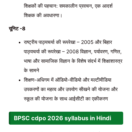
शिक्षकों की पहचान: समकालीन प्रवचन, एक आदर्श
शिक्षक की अवधारणा।
यूनिट -8
राष्ट्रीय पाठ्यचर्या की रूपरेखा – 2005 और बिहार
पाठ्यचर्या की रूपरेखा – 2008 विज्ञान, पर्यावरण, गणित,
भाषा और सामाजिक विज्ञान के विशेष संदर्भ में शिक्षाशास्त्र
के सामने
शिक्षण-अधिगम में ऑडियो-वीडियो और मल्टीमीडिया
उपकरणों का महत्व और उपयोग सीखने की योजना और
स्कूल की योजना के साथ आईसीटी का एकीकरण
BPSC cdpo
2026
syllabus in Hindi