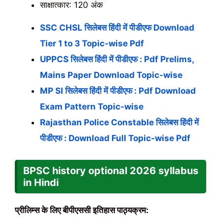
साक्षात्कार: 120 अंक
SSC CHSL सिलेबस हिंदी में पीडीएफ Download
Tier 1 to 3 Topic-wise Pdf
UPPCS सिलेबस हिंदी में पीडीएफ : Pdf Prelims,
Mains Paper Download Topic-wise
MP SI सिलेबस हिंदी में पीडीएफ : Pdf Download
Exam Pattern Topic-wise
Rajasthan Police Constable सिलेबस हिंदी में
पीडीएफ : Download Full Topic-wise Pdf
BPSC history optional
2026
syllabus
in Hindi
प्रीलिम्स के लिए बीपीएससी इतिहास पाठ्यक्रम: