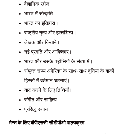
वैज्ञानिक खोज
भारत में संस्कृति।
भारत का इतिहास।
राष्ट्रीय नृत्य और हस्तशिल्प।
लेखक और किताबें।
नई प्रगति और आविष्कार।
भारत और उसके पड़ोसियों के संबंध में।
संयुक्त राज्य अमेरिका के साथ-साथ दुनिया के बाकी
हिस्सों में वर्तमान घटनाएं।
याद करने के लिए तिथियाँ।
संगीत और साहित्य
प्रसिद्ध स्थान।
मेन्स के लिए बीपीएससी सीडीपीओ पाठ्यक्रम