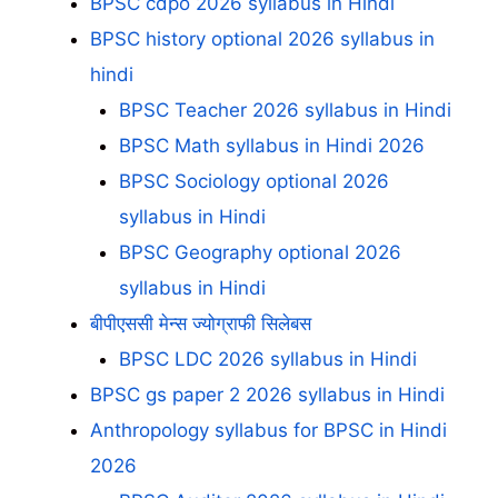
BPSC cdpo 2026 syllabus in Hindi
BPSC history optional 2026 syllabus in
hindi
BPSC Teacher 2026 syllabus in Hindi
BPSC Math syllabus in Hindi 2026
BPSC Sociology optional 2026
syllabus in Hindi
BPSC Geography optional 2026
syllabus in Hindi
बीपीएससी मेन्स ज्योग्राफी सिलेबस
BPSC LDC 2026 syllabus in Hindi
BPSC gs paper 2 2026 syllabus in Hindi
Anthropology syllabus for BPSC in Hindi
2026