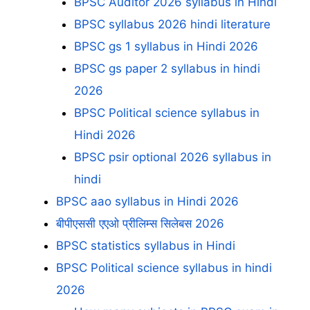
BPSC Auditor 2026 syllabus in Hindi
BPSC syllabus 2026 hindi literature
BPSC gs 1 syllabus in Hindi 2026
BPSC gs paper 2 syllabus in hindi
2026
BPSC Political science syllabus in
Hindi 2026
BPSC psir optional 2026 syllabus in
hindi
BPSC aao syllabus in Hindi 2026
बीपीएससी एएओ प्रीलिम्स सिलेबस 2026
BPSC statistics syllabus in Hindi
BPSC Political science syllabus in hindi
2026