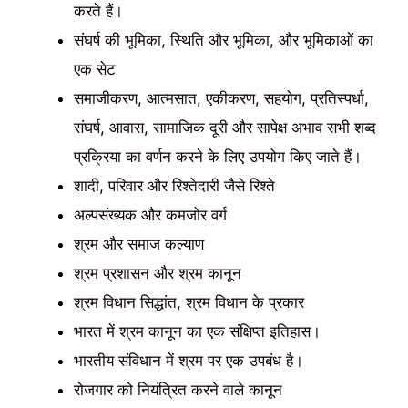
करते हैं।
संघर्ष की भूमिका, स्थिति और भूमिका, और भूमिकाओं का
एक सेट
समाजीकरण, आत्मसात, एकीकरण, सहयोग, प्रतिस्पर्धा,
संघर्ष, आवास, सामाजिक दूरी और सापेक्ष अभाव सभी शब्द
प्रक्रिया का वर्णन करने के लिए उपयोग किए जाते हैं।
शादी, परिवार और रिश्तेदारी जैसे रिश्ते
अल्पसंख्यक और कमजोर वर्ग
श्रम और समाज कल्याण
श्रम प्रशासन और श्रम कानून
श्रम विधान सिद्धांत, श्रम विधान के प्रकार
भारत में श्रम कानून का एक संक्षिप्त इतिहास।
भारतीय संविधान में श्रम पर एक उपबंध है।
रोजगार को नियंत्रित करने वाले कानून