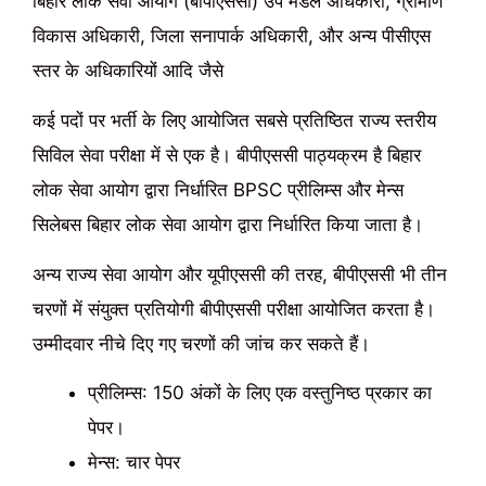
बिहार लोक सेवा आयोग (बीपीएससी) उप मंडल अधिकारी, ग्रामीण
विकास अधिकारी, जिला सनापार्क अधिकारी, और अन्य पीसीएस
स्तर के अधिकारियों आदि जैसे
कई पदों पर भर्ती के लिए आयोजित सबसे प्रतिष्ठित राज्य स्तरीय
सिविल सेवा परीक्षा में से एक है। बीपीएससी पाठ्यक्रम है बिहार
लोक सेवा आयोग द्वारा निर्धारित BPSC प्रीलिम्स और मेन्स
सिलेबस बिहार लोक सेवा आयोग द्वारा निर्धारित किया जाता है।
अन्य राज्य सेवा आयोग और यूपीएससी की तरह, बीपीएससी भी तीन
चरणों में संयुक्त प्रतियोगी बीपीएससी परीक्षा आयोजित करता है।
उम्मीदवार नीचे दिए गए चरणों की जांच कर सकते हैं।
प्रीलिम्स: 150 अंकों के लिए एक वस्तुनिष्ठ प्रकार का
पेपर।
मेन्स: चार पेपर