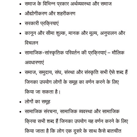
समाज के विभिन्न प्रकार अर्थव्यवस्था और समाज
औद्योगीकरण और शहरीकरण
सरकारी प्रक्रियाएं
कानून और सीमा शुल्क, मानक और मूल्य, अनुपालन और
विचलन
सामाजिक-सांस्कृतिक परिवर्तन की प्रक्रियाएं – मौलिक
अवधारणाएं
समाज, समुदाय, संघ, संस्था और संस्कृति सभी ऐसे शब्द हैं
जिनका उपयोग लोगों के समूह का वर्णन करने के लिए
किया जा सकता है।
लोगों का समूह
सामाजिक संरचना, सामाजिक व्यवस्था और सामाजिक
क्रिया सभी शब्द हैं जिनका उपयोग यह वर्णन करने के लिए
किया जाता है कि लोग एक दूसरे के साथ कैसे बातचीत