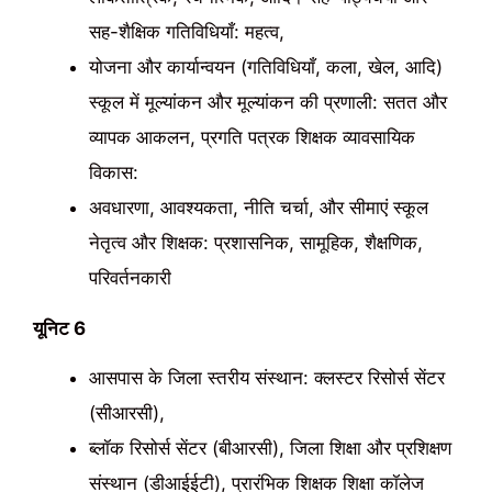
सह-शैक्षिक गतिविधियाँ: महत्व,
योजना और कार्यान्वयन (गतिविधियाँ, कला, खेल, आदि)
स्कूल में मूल्यांकन और मूल्यांकन की प्रणाली: सतत और
व्यापक आकलन, प्रगति पत्रक शिक्षक व्यावसायिक
विकास:
अवधारणा, आवश्यकता, नीति चर्चा, और सीमाएं स्कूल
नेतृत्व और शिक्षक: प्रशासनिक, सामूहिक, शैक्षणिक,
परिवर्तनकारी
यूनिट 6
आसपास के जिला स्तरीय संस्थान: क्लस्टर रिसोर्स सेंटर
(सीआरसी),
ब्लॉक रिसोर्स सेंटर (बीआरसी), जिला शिक्षा और प्रशिक्षण
संस्थान (डीआईईटी), प्रारंभिक शिक्षक शिक्षा कॉलेज