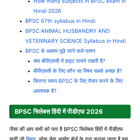
How many subjects in BPSC exam in
Hindi 2026
BPSC 67th syllabus in Hindi
BPSC ANIMAL HUSBANDRY AND
VETERINARY SCIENCE Syllabus in Hindi
BPSC से अक्सर पूछे जाने वाले प्रश्न
क्या बीपीएससी में हाइट मायने रखती है?
बीपीएससी के लिए कौन सा विषय सबसे अच्छा है?
कितना समय BPSC के लिए तैयार करने के लिए
आवश्यक है?
BPSC सिलेबस हिंदी में पीडीएफ
2026
जैसा की आप सभी को पता है BPSC सिलेबस हिंदी में पीडीएफ
यानी जो
बिहार
लोक सेवा आयोग बोर्ड के द्वारा कराया जाता है इस