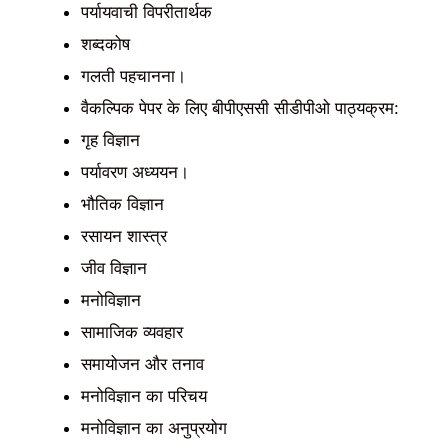
पर्यायवाची विपरीतार्थक
शब्दकोष
गलती पहचानना।
वैकल्पिक पेपर के लिए बीपीएससी सीडीपीओ पाठ्यक्रम:
गृह विज्ञान
पर्यावरण अध्ययन।
भौतिक विज्ञान
रसायन शास्त्र
जीव विज्ञान
मनोविज्ञान
सामाजिक व्यवहार
समायोजन और तनाव
मनोविज्ञान का परिचय
मनोविज्ञान का अनुप्रयोग