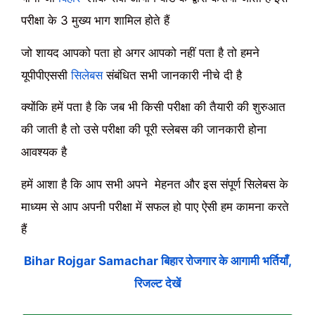
परीक्षा के 3 मुख्य भाग शामिल होते हैं
जो शायद आपको पता हो अगर आपको नहीं पता है तो हमने
यूपीपीएससी
सिलेबस
संबंधित सभी जानकारी नीचे दी है
क्योंकि हमें पता है कि जब भी किसी परीक्षा की तैयारी की शुरुआत
की जाती है तो उसे परीक्षा की पूरी स्लेबस की जानकारी होना
आवश्यक है
हमें आशा है कि आप सभी अपने मेहनत और इस संपूर्ण सिलेबस के
माध्यम से आप अपनी परीक्षा में सफल हो पाए ऐसी हम कामना करते
हैं
Bihar Rojgar Samachar बिहार रोजगार के आगामी भर्तियाँ,
रिजल्ट देखें