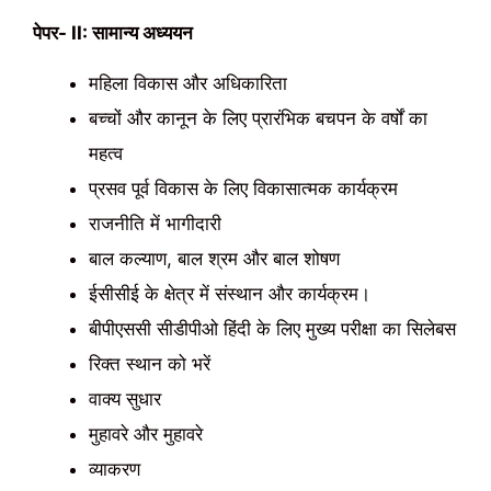
पेपर- II: सामान्य अध्ययन
महिला विकास और अधिकारिता
बच्चों और कानून के लिए प्रारंभिक बचपन के वर्षों का
महत्व
प्रसव पूर्व विकास के लिए विकासात्मक कार्यक्रम
राजनीति में भागीदारी
बाल कल्याण, बाल श्रम और बाल शोषण
ईसीसीई के क्षेत्र में संस्थान और कार्यक्रम।
बीपीएससी सीडीपीओ हिंदी के लिए मुख्य परीक्षा का सिलेबस
रिक्त स्थान को भरें
वाक्य सुधार
मुहावरे और मुहावरे
व्याकरण