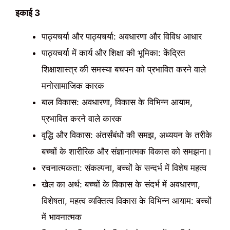
इकाई 3
पाठ्यचर्या और पाठ्यचर्या: अवधारणा और विविध आधार
पाठ्यचर्या में कार्य और शिक्षा की भूमिका: केंद्रित
शिक्षाशास्त्र की समस्या बचपन को प्रभावित करने वाले
मनोसामाजिक कारक
बाल विकास: अवधारणा, विकास के विभिन्न आयाम,
प्रभावित करने वाले कारक
वृद्धि और विकास: अंतर्संबंधों की समझ, अध्ययन के तरीके
बच्चों के शारीरिक और संज्ञानात्मक विकास को समझना।
रचनात्मकता: संकल्पना, बच्चों के सन्दर्भ में विशेष महत्व
खेल का अर्थ: बच्चों के विकास के संदर्भ में अवधारणा,
विशेषता, महत्व व्यक्तित्व विकास के विभिन्न आयाम: बच्चों
में भावनात्मक