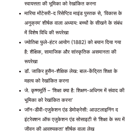
स्वायत्तता की भूमिका को रेखांकित करना
मारिया मोंटेसरी-द रिसेप्टिव माइंड पुस्तक से, ‘विकास के
अनुक्रम’ शीर्षक वाला अध्याय: बच्चों के सीखने के संबंध
में विशेष विधि की रूपरेखा
ज्योतिबा फुले-हंटर आयोग (1882) को बयान दिया गया
है: शैक्षिक, सामाजिक और सांस्कृतिक असमानता की
रूपरेखा
डॉ. जाकिर हुसैन-शैक्षिक लेख: बाल-केंद्रित शिक्षा के
महत्व को रेखांकित करना
जे. कृष्णमूर्ति – ‘शिक्षा क्या है: शिक्षण-अधिगम में संवाद की
भूमिका को रेखांकित करना’
जॉन-डीवी-एजुकेशन एंड डेमोक्रेसी: आउटलाइनिंग द
इंटरेक्शन ऑफ एजुकेशन एंड सोसाइटी से ‘शिक्षा के रूप में
जीवन की आवश्यकता’ शीर्षक वाला लेख