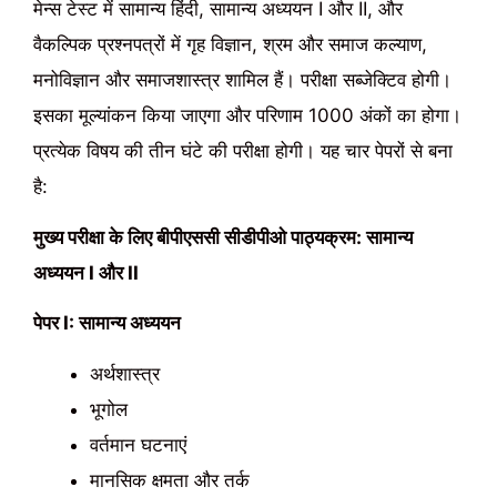
मेन्स टेस्ट में सामान्य हिंदी, सामान्य अध्ययन I और II, और
वैकल्पिक प्रश्नपत्रों में गृह विज्ञान, श्रम और समाज कल्याण,
मनोविज्ञान और समाजशास्त्र शामिल हैं। परीक्षा सब्जेक्टिव होगी।
इसका मूल्यांकन किया जाएगा और परिणाम 1000 अंकों का होगा।
प्रत्येक विषय की तीन घंटे की परीक्षा होगी। यह चार पेपरों से बना
है:
मुख्य परीक्षा के लिए बीपीएससी सीडीपीओ पाठ्यक्रम: सामान्य
अध्ययन I और II
पेपर I: सामान्य अध्ययन
अर्थशास्त्र
भूगोल
वर्तमान घटनाएं
मानसिक क्षमता और तर्क