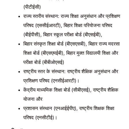
(पीटीईसी)
राज्य स्तरीय संस्थान: राज्य शिक्षा अनुसंधान और प्रशिक्षण
परिषद (एससीईआरटी), बिहार शिक्षा परियोजना परिषद
(बीईपीसी), बिहार स्कूल परीक्षा बोर्ड (बीएसईबी),
बिहार संस्कृत शिक्षा बोर्ड (बीएसएसबी), बिहार राज्य मदरसा
शिक्षा बोर्ड (बीएसएमईबी), बिहार मुक्त विद्यालयी शिक्षा और
परीक्षा बोर्ड (बीबीओएसई)
राष्ट्रीय स्तर के संस्थान: राष्ट्रीय शैक्षिक अनुसंधान और
प्रशिक्षण परिषद (एनसीईआरटी)।
केंद्रीय माध्यमिक शिक्षा बोर्ड (सीबीएसई), राष्ट्रीय शैक्षिक
योजना और
प्रशासन संस्थान (एनआईईपीए), राष्ट्रीय शिक्षक शिक्षा
परिषद (एनसीटीई)।