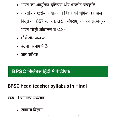
भारत का आधुनिक इतिहास और भारतीय संस्कृति
भारतीय राष्ट्रीय आंदोलन में बिहार की भूमिका (संथाल
विद्रोह, 1857 का स्वतंत्रता संग्राम, चंपारण सत्याग्रह,
भारत छोड़ो आंदोलन 1942)
मौर्य और पाल कला
पटना कलाम पेंटिंग
और अधिक
BPSC सिलेबस हिंदी में पीडीएफ
BPSC head teacher syllabus in Hindi
खंड – I सामान्य अध्ययन:
सामान्य विज्ञान