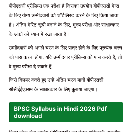
बीपीएससी प्रीलिम्स एक परीक्षा है जिसका उपयोग बीपीएससी मेन्स
के लिए योग्य उम्मीदवारों को शॉर्टलिस्ट करने के लिए किया जाता
है। अंतिम मेरिट सूची बनाने के लिए, मुख्य परीक्षा और साक्षात्कार
के अंकों को ध्यान में रखा जाता है।
उम्मीदवारों को अगले चरण के लिए पात्र होने के लिए प्रत्येक चरण
को पास करना होगा, यदि उम्मीदवार प्रीलिम्स को पास करते हैं, तो
वे मुख्य परीक्षा दे सकते हैं,
जिसे क्लियर करते हुए उन्हें अंतिम चरण यानी बीपीएससी
सीसीईईएक्सम के साक्षात्कार के लिए बुलाया जाएगा।
BPSC Syllabus in Hindi
2026
Pdf
download