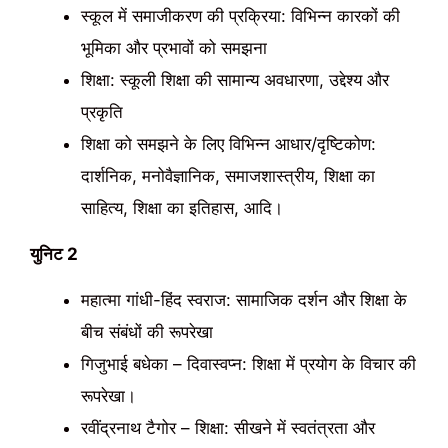
स्कूल में समाजीकरण की प्रक्रिया: विभिन्न कारकों की
भूमिका और प्रभावों को समझना
शिक्षा: स्कूली शिक्षा की सामान्य अवधारणा, उद्देश्य और
प्रकृति
शिक्षा को समझने के लिए विभिन्न आधार/दृष्टिकोण:
दार्शनिक, मनोवैज्ञानिक, समाजशास्त्रीय, शिक्षा का
साहित्य, शिक्षा का इतिहास, आदि।
युनिट 2
महात्मा गांधी-हिंद स्वराज: सामाजिक दर्शन और शिक्षा के
बीच संबंधों की रूपरेखा
गिजुभाई बधेका – दिवास्वप्न: शिक्षा में प्रयोग के विचार की
रूपरेखा।
रवींद्रनाथ टैगोर – शिक्षा: सीखने में स्वतंत्रता और