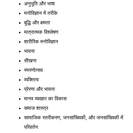
अनुभूति और भाषा
मनोविज्ञान में तरीके
बुद्धि और क्षमता
मात्रात्मक विश्लेषण
शारीरिक मनोविज्ञान
भावना
सीखना
स्मरणोत्सव
व्यक्तित्व
प्रेरणा और भावना
मानव व्यवहार का विकास
समाज शास्त्र
सामाजिक स्तरीकरण, जनसांख्यिकी, और जनसांख्यिकी में
परिवर्तन