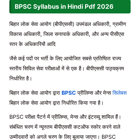
BPSC Syllabus in Hindi Pdf
2026
बिहार लोक सेवा आयोग (बीपीएससी) उपमंडल अधिकारी, ग्रामीण
विकास अधिकारी, जिला सनापार्क अधिकारी, और अन्य पीसीएस
स्तर के अधिकारियों आदि
जैसे कई पदों पर भर्ती के लिए आयोजित सबसे प्रतिष्ठित राज्य
स्तरीय सिविल सेवा परीक्षाओं में से एक है। बीपीएससी पाठ्यक्रम
निर्धारित है।
बिहार लोक सेवा आयोग द्वारा
BPSC
प्रीलिम्स और मेन्स
सिलेबस
बिहार लोक सेवा आयोग द्वारा निर्धारित किया गया है।
BPSC परीक्षा पैटर्न में प्रीलिम्स, मेन्स और इंटरव्यू शामिल हैं।
संबंधित चरण में न्यूनतम बीपीएससी कटऑफ स्कोर करने वाले
उम्मीदवारों को अगले चरण के लिए बुलाया जाएगा। BPSC