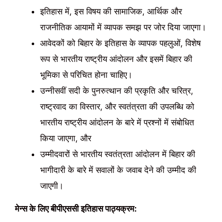
इतिहास में, इस विषय की सामाजिक, आर्थिक और
राजनीतिक आयामों में व्यापक समझ पर जोर दिया जाएगा।
आवेदकों को बिहार के इतिहास के व्यापक पहलुओं, विशेष
रूप से भारतीय राष्ट्रीय आंदोलन और इसमें बिहार की
भूमिका से परिचित होना चाहिए।
उन्नीसवीं सदी के पुनरुत्थान की प्रकृति और चरित्र,
राष्ट्रवाद का विस्तार, और स्वतंत्रता की उपलब्धि को
भारतीय राष्ट्रीय आंदोलन के बारे में प्रश्नों में संबोधित
किया जाएगा, और
उम्मीदवारों से भारतीय स्वतंत्रता आंदोलन में बिहार की
भागीदारी के बारे में सवालों के जवाब देने की उम्मीद की
जाएगी।
मेन्स के लिए बीपीएससी इतिहास पाठ्यक्रम: