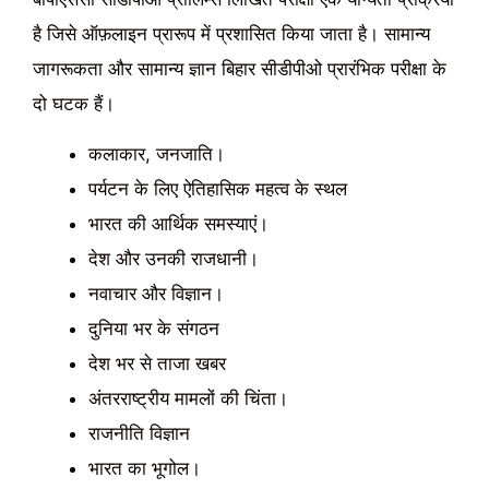
है जिसे ऑफ़लाइन प्रारूप में प्रशासित किया जाता है। सामान्य
जागरूकता और सामान्य ज्ञान बिहार सीडीपीओ प्रारंभिक परीक्षा के
दो घटक हैं।
कलाकार, जनजाति।
पर्यटन के लिए ऐतिहासिक महत्व के स्थल
भारत की आर्थिक समस्याएं।
देश और उनकी राजधानी।
नवाचार और विज्ञान।
दुनिया भर के संगठन
देश भर से ताजा खबर
अंतरराष्ट्रीय मामलों की चिंता।
राजनीति विज्ञान
भारत का भूगोल।