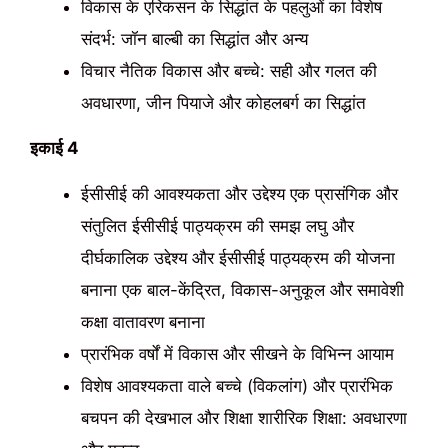
विकास के एरिकसन के सिद्धांत के पहलुओं का विशेष
संदर्भ: जॉन बाल्बी का सिद्धांत और अन्य
विचार नैतिक विकास और बच्चे: सही और गलत की
अवधारणा, जीन पियाजे और कोहलबर्ग का सिद्धांत
इकाई 4
ईसीसीई की आवश्यकता और उद्देश्य एक प्रासंगिक और
संतुलित ईसीसीई पाठ्यक्रम की समझ लघु और
दीर्घकालिक उद्देश्य और ईसीसीई पाठ्यक्रम की योजना
बनाना एक बाल-केंद्रित, विकास-अनुकूल और समावेशी
कक्षा वातावरण बनाना
प्रारंभिक वर्षों में विकास और सीखने के विभिन्न आयाम
विशेष आवश्यकता वाले बच्चे (विकलांग) और प्रारंभिक
बचपन की देखभाल और शिक्षा शारीरिक शिक्षा: अवधारणा