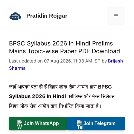
Skip
to
Pratidin Rojgar
content
Menu
BPSC Syllabus 2026 In Hindi Prelims
Mains Topic-wise Paper PDF Download
Last updated on 07 Aug 2026, 11:38 AM IST by
Brijesh
Sharma
जहाँ आपको पता ही हैं बिहार लोक सेवा आयोग द्वारा
BPSC
Syllabus 2026 In Hindi
प्रीलिम्स और मेन्स सिलेबस
बिहार लोक सेवा आयोग द्वारा निर्धारित किया जाता है।
Join WhatsApp
Join Telegram