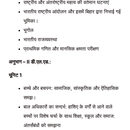
राष्ट्रीय और अंतर्राष्ट्रीय महत्व की वर्तमान घटनाएं
भारतीय राष्ट्रीय आंदोलन और इसमें बिहार द्वारा निभाई गई
भूमिका।
भूगोल
भारतीय राजव्यवस्था
प्राथमिक गणित और मानसिक क्षमता परीक्षण
अनुभाग – II डी.एल.एड.:
यूनिट 1
बच्चे और बचपन: सामाजिक, सांस्कृतिक और ऐतिहासिक
समझ।
बाल अधिकारों का सन्दर्भ: हाशिए के वर्गों से आने वाले
बच्चों पर विशेष चर्चा के साथ शिक्षा, स्कूल और समाज:
अंतर्संबंधों को समझना