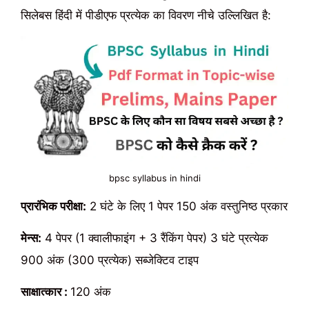
सिलेबस हिंदी में पीडीएफ प्रत्येक का विवरण नीचे उल्लिखित है:
bpsc syllabus in hindi
प्रारंभिक परीक्षा:
2 घंटे के लिए 1 पेपर 150 अंक वस्तुनिष्ठ प्रकार
मेन्स:
4 पेपर (1 क्वालीफाइंग + 3 रैंकिंग पेपर) 3 घंटे प्रत्येक
900 अंक (300 प्रत्येक) सब्जेक्टिव टाइप
साक्षात्कार :
120 अंक