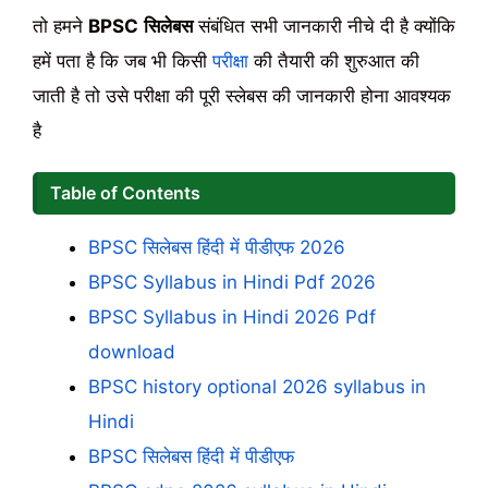
तो हमने
BPSC
सिलेबस
संबंधित सभी जानकारी नीचे दी है क्योंकि
हमें पता है कि जब भी किसी
परीक्षा
की तैयारी की शुरुआत की
जाती है तो उसे परीक्षा की पूरी स्लेबस की जानकारी होना आवश्यक
है
Table of Contents
BPSC सिलेबस हिंदी में पीडीएफ 2026
BPSC Syllabus in Hindi Pdf 2026
BPSC Syllabus in Hindi 2026 Pdf
download
BPSC history optional 2026 syllabus in
Hindi
BPSC सिलेबस हिंदी में पीडीएफ