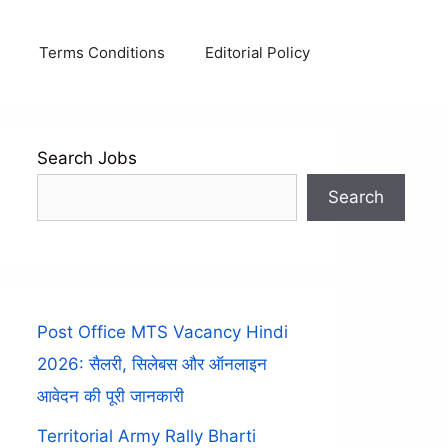
Terms Conditions
Editorial Policy
Search Jobs
Search
Post Office MTS Vacancy Hindi
2026: सैलरी, सिलेबस और ऑनलाइन
आवेदन की पूरी जानकारी
Territorial Army Rally Bharti