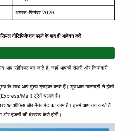
अगस्त-सितंबर 2026
फिसियल नोटिफिकेशन पढने के बाद ही आवेदन करें
 आप ‘सीनियर’ बन जाते हैं, जहाँ आपकी सैलरी और जिम्मेदारी
भव के साथ आप मुख्य ड्राइवर बनते हैं। शुरुआत मालगाड़ी से होती
(Express/Mail) ट्रेनें चलाते हैं।
r:
यह ऑफिस और मैनेजमेंट का काम है। इसमें आप तय करते हैं
ा और इंजनों की देखरेख कैसे होगी।