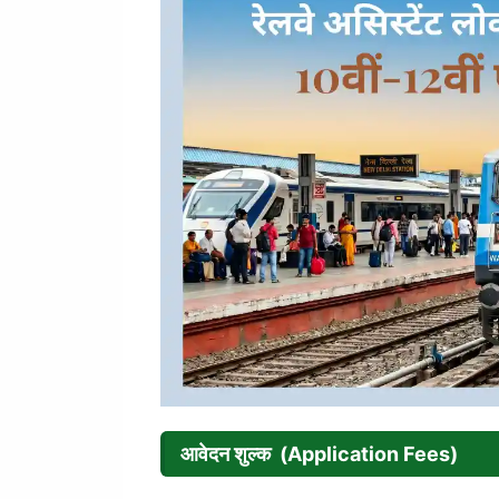
आवेदन शुल्क
(Application Fees)