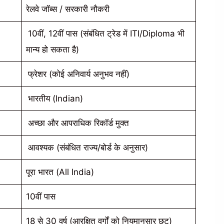
रेलवे जॉब्स / सरकारी नौकरी
10वीं, 12वीं पास (संबंधित ट्रेड में ITI/Diploma भी
मान्य हो सकता है)
फ्रेशर (कोई अनिवार्य अनुभव नहीं)
भारतीय (Indian)
अच्छा और आपराधिक रिकॉर्ड मुक्त
आवश्यक (संबंधित राज्य/बोर्ड के अनुसार)
पूरा भारत (All India)
10वीं पास
18 से 30 वर्ष (आरक्षित वर्गों को नियमानुसार छूट)