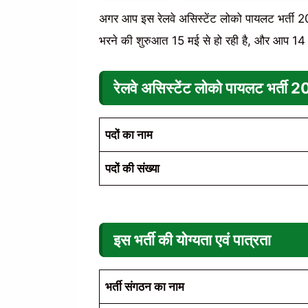
अगर आप इस रेलवे असिस्टेंट लोको पायलट भर्ती 20
भरने की शुरुआत 15 मई से हो रही है, और आप 
रेलवे असिस्टेंट लोको पायलट भर्ती 
पदों का नाम
पदों की संख्या
इस भर्ती की योग्यता एवं पात्रता
भर्ती संगठन का नाम