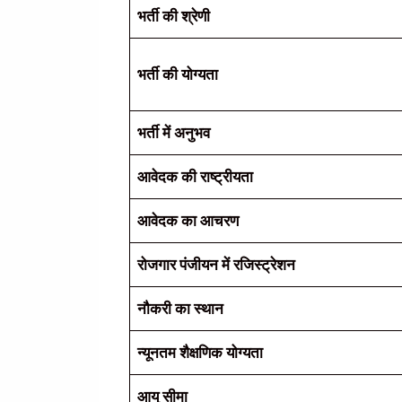
भर्ती की श्रेणी
भर्ती की योग्यता
भर्ती में अनुभव
आवेदक की राष्ट्रीयता
आवेदक का आचरण
रोजगार पंजीयन में रजिस्ट्रेशन
नौकरी का स्थान
न्यूनतम शैक्षणिक योग्यता
आयु सीमा