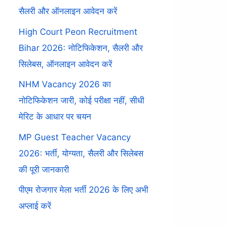
सैलरी और ऑनलाइन आवेदन करें
High Court Peon Recruitment
Bihar 2026: नोटिफिकेशन, सैलरी और
सिलेबस, ऑनलाइन आवेदन करें
NHM Vacancy 2026 का
नोटिफिकेशन जारी, कोई परीक्षा नहीं, सीधी
मेरिट के आधार पर चयन
MP Guest Teacher Vacancy
2026: भर्ती, योग्यता, सैलरी और सिलेबस
की पूरी जानकारी
पीएम रोजगार मेला भर्ती 2026 के लिए अभी
अप्लाई करें