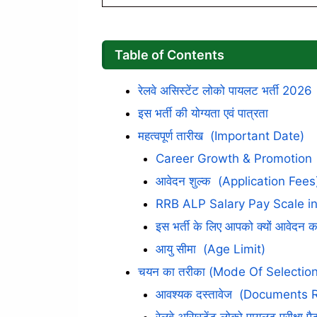
Table of Contents
रेलवे असिस्टेंट लोको पायलट भर्ती 2026
इस भर्ती की योग्यता एवं पात्रता
महत्वपूर्ण तारीख (Important Date)
Career Growth & Promotion
आवेदन शुल्क (Application Fees
RRB ALP Salary Pay Scale in
इस भर्ती के लिए आपको क्यों आवेदन 
आयु सीमा (Age Limit)
चयन का तरीका (Mode Of Selection
आवश्यक दस्तावेज (Documents 