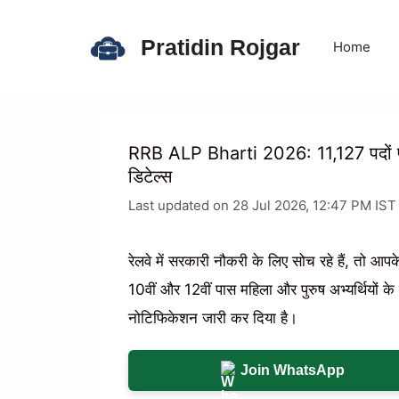
Skip
to
Pratidin Rojgar
Home
content
RRB ALP Bharti 2026: 11,127 पदों पर 10व
डिटेल्स
Last updated on 28 Jul 2026, 12:47 PM IST
रेलवे में सरकारी नौकरी के लिए सोच रहे हैं, त
10वीं और 12वीं पास महिला और पुरुष अभ्यर्थियों 
नोटिफिकेशन जारी कर दिया है।
Join WhatsApp