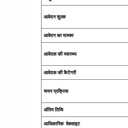
आवेदन शुल्क
आवेदन का माध्यम
आवेदक की स्वास्थ्य
आवेदक की कैटेगरी
चयन प्रक्रिया
अंतिम तिथि
आधिकारिक वेबसाइट