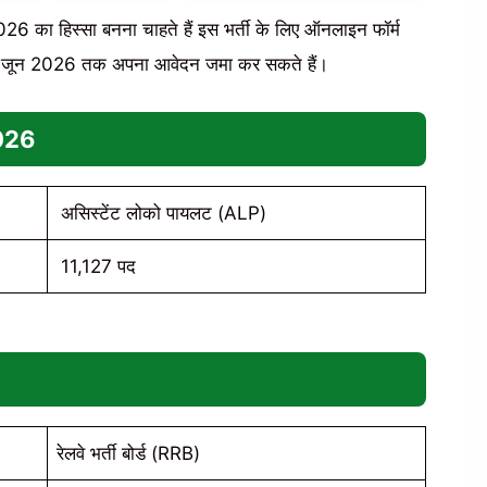
26 का हिस्सा बनना चाहते हैं इस भर्ती के लिए ऑनलाइन फॉर्म
14 जून 2026 तक अपना आवेदन जमा कर सकते हैं।
2026
असिस्टेंट लोको पायलट (ALP)
11,127 पद
रेलवे भर्ती बोर्ड (RRB)