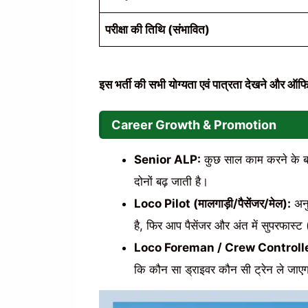
परीक्षा की तिथि (संभावित)
इस भर्ती की सभी योग्यता एवं पात्रता देखने और ऑ
Career Growth & Promotion
Senior ALP:
कुछ साल काम करने के बाद
दोनों बढ़ जाती है।
Loco Pilot (मालगाड़ी/पैसेंजर/मेल):
अनु
है, फिर आप पैसेंजर और अंत में सुपरफास्ट 
Loco Foreman / Crew Controlle
कि कौन सा ड्राइवर कौन सी ट्रेन ले जाएग