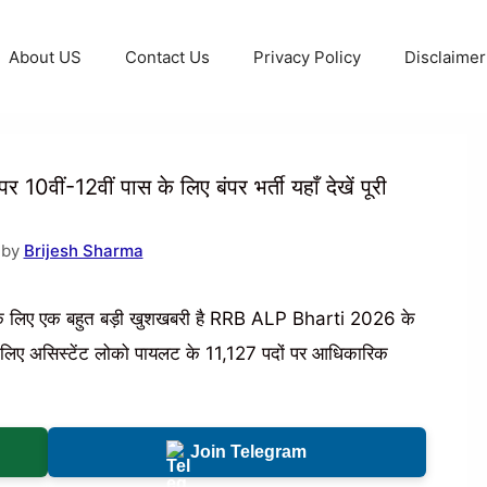
About US
Contact Us
Privacy Policy
Disclaimer
ीं-12वीं पास के लिए बंपर भर्ती यहाँ देखें पूरी
 by
Brijesh Sharma
ो आपके लिए एक बहुत बड़ी खुशखबरी है RRB ALP Bharti 2026 के
के लिए असिस्टेंट लोको पायलट के 11,127 पदों पर आधिकारिक
Join Telegram