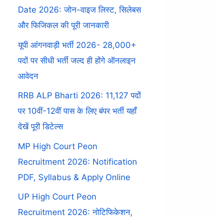
Date 2026: जोन-वाइज लिस्ट, सिलेबस
और फिजिकल की पूरी जानकारी
यूपी आंगनवाड़ी भर्ती 2026- 28,000+
पदों पर सीधी भर्ती जल्द ही होंगे ऑनलाइन
आवेदन
RRB ALP Bharti 2026: 11,127 पदों
पर 10वीं-12वीं पास के लिए बंपर भर्ती यहाँ
देखें पूरी डिटेल्स
MP High Court Peon
Recruitment 2026: Notification
PDF, Syllabus & Apply Online
UP High Court Peon
Recruitment 2026: नोटिफिकेशन,