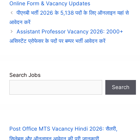
Online Form & Vacancy Updates
पीएनबी भर्ती 2026 के 5,138 पदों के लिए ऑनलाइन यहां से
आवेदन करें
Assistant Professor Vacancy 2026: 2000+
असिस्टेंट प्रोफेसर के पदों पर बम्पर भर्ती आवेदन करें
Search Jobs
Search
Post Office MTS Vacancy Hindi 2026: सैलरी,
सिलेबस और ऑनलाइन आवेदन की पूरी जानकारी