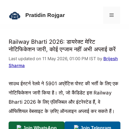
Skip
to
Pratidin Rojgar
content
Menu
Railway Bharti 2026: डायरेक्ट मेरिट
नोटिफिकेशन जारी, कोई एग्जाम नहीं अभी अप्लाई करें
Last updated on 11 May 2026, 01:00 PM IST by
Brijesh
Sharma
साउथ ईस्टर्न रेलवे ने 5901 अप्रेंटिस पोस्ट की भर्ती के लिए एक
नोटिफिकेशन जारी किया है। तो, जो कैंडिडेट इस Railway
Bharti 2026 के लिए एलिजिबल और इंटरेस्टेड हैं, वे
ऑफिशियल वेबसाइट के ज़रिए ऑनलाइन अप्लाई कर सकते हैं।
Join WhatsApp
Join Telegram