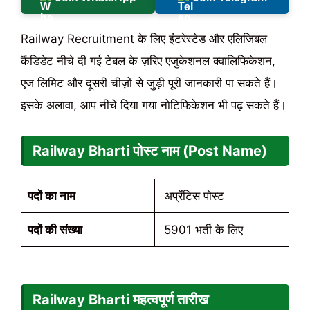
Railway Recruitment के लिए इंटरेस्टेड और एलिजिबल
कैंडिडेट नीचे दी गई टेबल के ज़रिए एजुकेशनल क्वालिफिकेशन,
एज लिमिट और दूसरी चीज़ों से जुड़ी पूरी जानकारी पा सकते हैं।
इसके अलावा, आप नीचे दिया गया नोटिफिकेशन भी पढ़ सकते हैं।
Railway Bharti पोस्ट नाम (Post Name)
पदों का नाम
अप्रेंटिस पोस्ट
पदों की संख्या
5901 भर्ती के लिए
Railway Bharti
महत्वपूर्ण तारीख