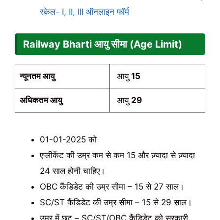
स्केल- I, II, III ऑनलाइन फॉर्म
Railway Bharti
आयु सीमा (Age Limit)
न्यूनतम आयु
आयु
15
अधिकतम आयु
आयु
29
01-01-2025 को
एप्लीकेंट की उम्र कम से कम 15 और ज़्यादा से ज़्यादा
24 साल होनी चाहिए।
OBC कैंडिडेट की उम्र सीमा – 15 से 27 साल।
SC/ST कैंडिडेट की उम्र सीमा – 15 से 29 साल।
उम्र में छूट – SC/ST/OBC कैंडिडेट को सरकारी