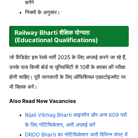
करेंगे
नियमों के अनुसार।
Railway Bharti शैक्षिक योग्यता
(Educational Qualifications)
जो कैंडिडेट इस रेलवे भर्ती 2025 के लिए अप्लाई करने जा रहे हैं,
उनके पास किसी बोर्ड या यूनिवर्सिटी से 10वीं के बराबर की परीक्षा
होनी चाहिए। पूरी जानकारी के लिए ऑफिशियल एडवर्टाइजमेंट पर
भी क्लिक करें।
Also Read New Vacancies
Bijali Vibhag Bharti लाइनमैन और अन्य 609 पदों
के लिए नोटिफिकेशन, अभी अप्लाई करें
DRDO Bharti का नोटिफिकेशन जारी विभिन्न पोस्ट में