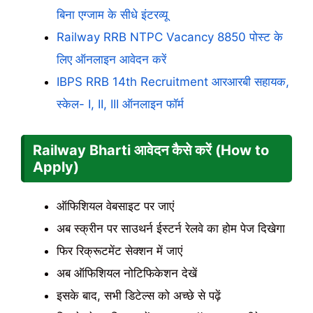
बिना एग्जाम के सीधे इंटरव्यू
Railway RRB NTPC Vacancy 8850 पोस्ट के
लिए ऑनलाइन आवेदन करें
IBPS RRB 14th Recruitment आरआरबी सहायक,
स्केल- I, II, III ऑनलाइन फॉर्म
Railway Bharti
आवेदन कैसे करें (How to
Apply)
ऑफिशियल वेबसाइट पर जाएं
अब स्क्रीन पर साउथर्न ईस्टर्न रेलवे का होम पेज दिखेगा
फिर रिक्रूटमेंट सेक्शन में जाएं
अब ऑफिशियल नोटिफिकेशन देखें
इसके बाद, सभी डिटेल्स को अच्छे से पढ़ें