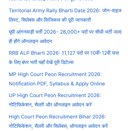
Territorial Army Rally Bharti Date 2026: जोन-वाइज
लिस्ट, सिलेबस और फिजिकल की पूरी जानकारी
यूपी आंगनवाड़ी भर्ती 2026- 28,000+ पदों पर सीधी भर्ती जल्द
ही होंगे ऑनलाइन आवेदन
RRB ALP Bharti 2026: 11,127 पदों पर 10वीं-12वीं पास
के लिए बंपर भर्ती यहाँ देखें पूरी डिटेल्स
MP High Court Peon Recruitment 2026:
Notification PDF, Syllabus & Apply Online
UP High Court Peon Recruitment 2026:
नोटिफिकेशन, सैलरी और ऑनलाइन आवेदन करें
High Court Peon Recruitment Bihar 2026:
नोटिफिकेशन, सैलरी और सिलेबस, ऑनलाइन आवेदन करें