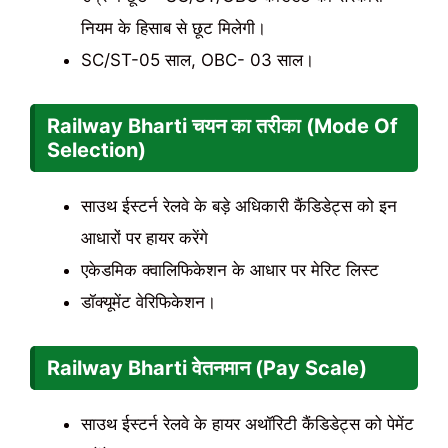
नियम के हिसाब से छूट मिलेगी।
SC/ST-05 साल, OBC- 03 साल।
Railway Bharti
चयन का तरीका (Mode Of
Selection)
साउथ ईस्टर्न रेलवे के बड़े अधिकारी कैंडिडेट्स को इन
आधारों पर हायर करेंगे
एकेडमिक क्वालिफिकेशन के आधार पर मेरिट लिस्ट
डॉक्यूमेंट वेरिफिकेशन।
Railway Bharti
वेतनमान (Pay Scale)
साउथ ईस्टर्न रेलवे के हायर अथॉरिटी कैंडिडेट्स को पेमेंट