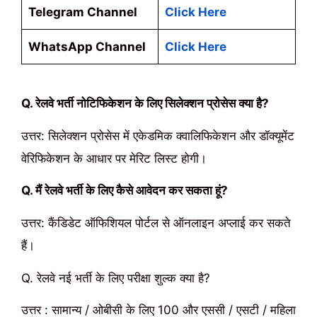
Telegram Channel
Click Here
WhatsApp Channel
Click Here
Q. रेलवे भर्ती नोटिफिकेशन के लिए सिलेक्शन प्रोसेस क्या है?
उत्तर: सिलेक्शन प्रोसेस में एकेडमिक क्वालिफिकेशन और डॉक्यूमेंट
वेरिफिकेशन के आधार पर मेरिट लिस्ट होगी।
Q. मैं रेलवे भर्ती के लिए कैसे आवेदन कर सकता हूं?
उत्तर: कैंडिडेट ऑफिशियल पोर्टल से ऑनलाइन अप्लाई कर सकते
हैं।
Q. रेलवे नई भर्ती के लिए परीक्षा शुल्क क्या है?
उत्तर : सामान्य / ओबीसी के लिए 100 और एससी / एसटी / महिला