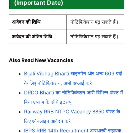
(Important Date)
आवेदन की तिथि
नोटिफिकेशन पढ़ सकते हैं।
आवेदन की अंतिम तिथि
नोटिफिकेशन पढ़ सकते हैं।
Also Read New Vacancies
Bijali Vibhag Bharti लाइनमैन और अन्य 609 पदों
के लिए नोटिफिकेशन, अभी अप्लाई करें
DRDO Bharti का नोटिफिकेशन जारी विभिन्न पोस्ट में
बिना एग्जाम के सीधे इंटरव्यू
Railway RRB NTPC Vacancy 8850 पोस्ट के
लिए ऑनलाइन आवेदन करें
IBPS RRB 14th Recruitment आरआरबी सहायक,