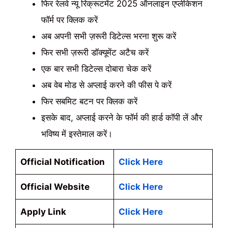
फिर रेलवे न्यू रिक्रूटमेंट 2025 ऑनलाइन एप्लीकेशन
फॉर्म पर क्लिक करें
अब अपनी सभी ज़रूरी डिटेल्स भरना शुरू करें
फिर सभी ज़रूरी डॉक्यूमेंट अटैच करें
एक बार सभी डिटेल्स दोबारा चेक करें
अब वेब मोड से अप्लाई करने की फीस पे करें
फिर सबमिट बटन पर क्लिक करें
इसके बाद, अप्लाई करने के फॉर्म की हार्ड कॉपी लें और
भविष्य में इस्तेमाल करें।
Official Notification
Click Here
Official Website
Click Here
Apply Link
Click Here