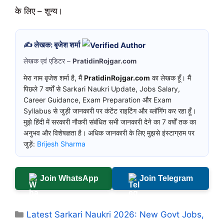
के लिए – शून्य।
✍️ लेखक: बृजेश शर्मा
लेखक एवं एडिटर –
PratidinRojgar.com
मेरा नाम बृजेश शर्मा है, मैं
PratidinRojgar.com
का लेखक हूँ। मैं
पिछले 7 वर्षों से Sarkari Naukri Update, Jobs Salary,
Career Guidance, Exam Preparation और Exam
Syllabus से जुड़ी जानकारी पर कंटेंट राइटिंग और ब्लॉगिंग कर रहा हूँ।
मुझे हिंदी में सरकारी नौकरी संबंधित सभी जानकारी देने का 7 वर्षों तक का
अनुभव और विशेषज्ञता है। अधिक जानकारी के लिए मुझसे इंस्टाग्राम पर
जुड़ें:
Brijesh Sharma
Join WhatsApp
Join Telegram
Categories
Latest Sarkari Naukri 2026: New Govt Jobs,