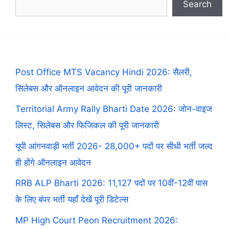
Search
Post Office MTS Vacancy Hindi 2026: सैलरी,
सिलेबस और ऑनलाइन आवेदन की पूरी जानकारी
Territorial Army Rally Bharti Date 2026: जोन-वाइज
लिस्ट, सिलेबस और फिजिकल की पूरी जानकारी
यूपी आंगनवाड़ी भर्ती 2026- 28,000+ पदों पर सीधी भर्ती जल्द
ही होंगे ऑनलाइन आवेदन
RRB ALP Bharti 2026: 11,127 पदों पर 10वीं-12वीं पास
के लिए बंपर भर्ती यहाँ देखें पूरी डिटेल्स
MP High Court Peon Recruitment 2026: