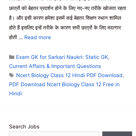
छात्रों को बेहतर प्रदर्शन होने के लिए नए-नए तरीके खोजता रहता
है। और इसी कारण हमेशा इसमें कई बेहतर शिक्षण स्थान शामिल
होते हैं इसलिए इन्हें तरीके के कारण सभी छात्रों के लिए मदत्गार
होती …
Read more
Categories
Exam GK for Sarkari Naukri: Static GK,
Current Affairs & Important Questions
Tags
Ncert Biology Class 12 Hindi PDF Download
,
PDF Download Ncert Biology Class 12 Free in
Hindi
Search Jobs