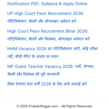
Notification PDF, Syllabus & Apply Online
UP High Court Peon Recruitment 2026:
नोटिफिकेशन, सैलरी और ऑनलाइन आवेदन करें
High Court Peon Recruitment Bihar 2026:
नोटिफिकेशन, सैलरी और सिलेबस, ऑनलाइन आवेदन करें
NHM Vacancy 2026 का नोटिफिकेशन जारी, कोई परीक्षा
नहीं, सीधी मेरिट के आधार पर चयन
MP Guest Teacher Vacancy 2026: भर्ती, योग्यता,
सैलरी और सिलेबस की पूरी जानकारी
पीएम रोजगार मेला भर्ती 2026 के लिए अभी अप्लाई करें
© 2026 PratidinRojgar.com – All Rights Reserved.