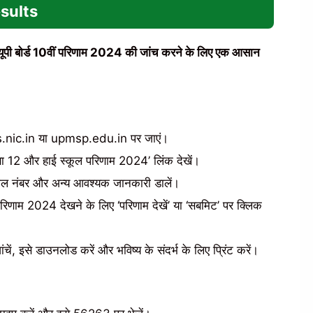
sults
 और यूपी बोर्ड 10वीं परिणाम 2024 की जांच करने के लिए एक आसान
s.nic.in या upmsp.edu.in पर जाएं।
ड कक्षा 12 और हाई स्कूल परिणाम 2024’ लिंक देखें।
रोल नंबर और अन्य आवश्यक जानकारी डालें।
 परिणाम 2024 देखने के लिए ‘परिणाम देखें’ या ‘सबमिट’ पर क्लिक
ें, इसे डाउनलोड करें और भविष्य के संदर्भ के लिए प्रिंट करें।