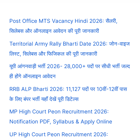
Post Office MTS Vacancy Hindi 2026: सैलरी,
सिलेबस और ऑनलाइन आवेदन की पूरी जानकारी
Territorial Army Rally Bharti Date 2026: जोन-वाइज
लिस्ट, सिलेबस और फिजिकल की पूरी जानकारी
यूपी आंगनवाड़ी भर्ती 2026- 28,000+ पदों पर सीधी भर्ती जल्द
ही होंगे ऑनलाइन आवेदन
RRB ALP Bharti 2026: 11,127 पदों पर 10वीं-12वीं पास
के लिए बंपर भर्ती यहाँ देखें पूरी डिटेल्स
MP High Court Peon Recruitment 2026:
Notification PDF, Syllabus & Apply Online
UP High Court Peon Recruitment 2026: