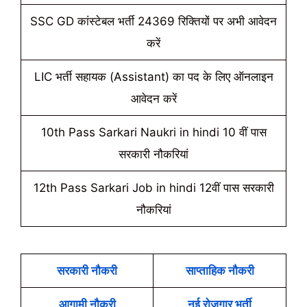
SSC GD कांस्टेबल भर्ती 24369 रिक्तियों पर अभी आवेदन
करें
LIC भर्ती सहायक (Assistant) का पद के लिए ऑनलाइन
आवेदन करें
10th Pass Sarkari Naukri in hindi 10 वीं पास
सरकारी नौकरियां
12th Pass Sarkari Job in hindi 12वीं पास सरकारी
नौकरियां
सरकारी नौकरी
साप्ताहिक नौकरी
आगामी नौकरी
नई रोजगार भर्ती