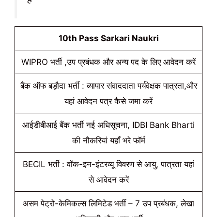
10th Pass Sarkari Naukri
WIPRO भर्ती ,उप प्रबंधक और अन्य पद के लिए आवेदन करें
बैंक ऑफ बड़ौदा भर्ती : व्यापार संवाददाता पर्यवेक्षक पात्रता,और
यहां आवेदन पत्र कैसे जमा करें
आईडीबीआई बैंक भर्ती नई अधिसूचना, IDBI Bank Bharti
की नौकरियां यहाँ भरे फॉर्म
BECIL भर्ती : वॉक-इन-इंटरव्यू विवरण से आयु, पात्रता यहां
से आवेदन करें
असम पेट्रो-केमिकल्स लिमिटेड भर्ती – 7 उप प्रबंधक, लेखा