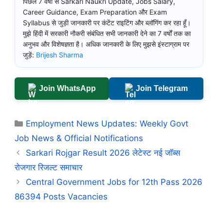
पिछले 7 वर्षों से Sarkari Naukri Update, Jobs Salary,
Career Guidance, Exam Preparation और Exam
Syllabus से जुड़ी जानकारी पर कंटेंट राइटिंग और ब्लॉगिंग कर रहा हूँ।
मुझे हिंदी में सरकारी नौकरी संबंधित सभी जानकारी देने का 7 वर्षों तक का
अनुभव और विशेषज्ञता है। अधिक जानकारी के लिए मुझसे इंस्टाग्राम पर
जुड़ें:
Brijesh Sharma
Join WhatsApp
Join Telegram
Categories
Employment News Updates: Weekly Govt
Job News & Official Notifications
Sarkari Rojgar Result 2026 लेटेस्ट नई जॉब्स
रोजगार रिजल्ट समाचार
Central Government Jobs for 12th Pass 2026
86394 Posts Vacancies