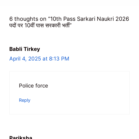
6 thoughts on “10th Pass Sarkari Naukri 2026
पदों पर 10वीं पास सरकारी भर्ती”
Babli Tirkey
April 4, 2025 at 8:13 PM
Police force
Reply
Pariksha