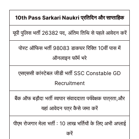
10th Pass Sarkari Naukri प्रतिदिन और साप्ताहिक
यूपी पुलिस भर्ती 26382 पद, अंतिम तिथि से पहले आवेदन करें
पोस्ट ऑफिस भर्ती 98083 डाकघर रिक्ति 10वीं पास में
ऑनलाइन फॉर्म भरे
एसएससी कांस्टेबल जीडी भर्ती SSC Constable GD
Recruitment
बैंक ऑफ बड़ौदा भर्ती व्यापार संवाददाता पर्यवेक्षक पात्रता,और
यहां आवेदन पत्र कैसे जमा करें
पीएम रोजगार मेला भर्ती : 10 लाख भर्तियों के लिए अभी अप्लाई
करें