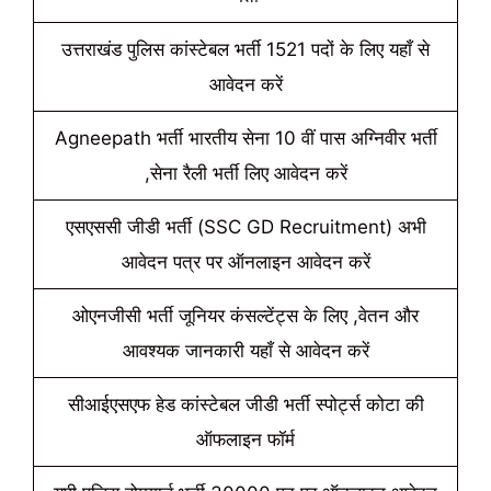
उत्तराखंड पुलिस कांस्टेबल भर्ती 1521 पदों के लिए यहाँ से
आवेदन करें
Agneepath भर्ती भारतीय सेना 10 वीं पास अग्निवीर भर्ती
,सेना रैली भर्ती लिए आवेदन करें
एसएससी जीडी भर्ती (SSC GD Recruitment) अभी
आवेदन पत्र पर ऑनलाइन आवेदन करें
ओएनजीसी भर्ती जूनियर कंसल्टेंट्स के लिए ,वेतन और
आवश्यक जानकारी यहाँ से आवेदन करें
सीआईएसएफ हेड कांस्टेबल जीडी भर्ती स्पोर्ट्स कोटा की
ऑफलाइन फॉर्म