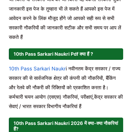
जानकारी इस पेज के तुम्हारा भी ले सकते हैं आपको इस पेज में
आवेदन करने के लिंक मौजूद होंगे जो आपको सही रूप से सभी
सरकारी नौकरियों की जानकारी सटीक और सभी समय पर आप लें
सकते हैं
10th Pass Sarkari Naukri Pdf क्या हैं ?
10th Pass Sarkari Naukr
i नवीनतम केंद्र सरकार / राज्य
सरकार की से सार्वजनिक क्षेत्र की कंपनी की नौकरियों, बैंकिंग
और रेलवे की नौकरी की रिक्तियों को प्रकाशित करता है।
कर्मचारी चयन आयोग (एसएस) नौकरियां, परीक्षाएं,केंद्र सरकार की
सेवाएं / भारत सरकार विभागीय नौकरियां हैं
10th Pass Sarkari Naukri
2026
में क्या-क्या नौकरियां
हैं?