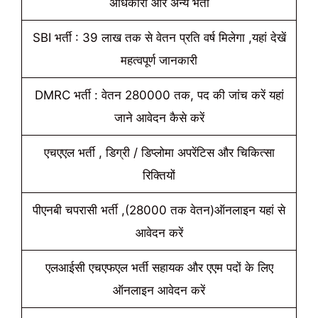
अधिकारी और अन्य भर्ती
SBI भर्ती : 39 लाख तक से वेतन प्रति वर्ष मिलेगा ,यहां देखें
महत्वपूर्ण जानकारी
DMRC भर्ती : वेतन 280000 तक, पद की जांच करें यहां
जाने आवेदन कैसे करें
एचएएल भर्ती , डिग्री / डिप्लोमा अपरेंटिस और चिकित्सा
रिक्तियों
पीएनबी चपरासी भर्ती ,(28000 तक वेतन)ऑनलाइन यहां से
आवेदन करें
एलआईसी एचएफएल भर्ती सहायक और एएम पदों के लिए
ऑनलाइन आवेदन करें