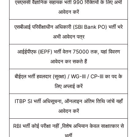
एसएससी वैज्ञानिक सहायक भर्ती 990 रिक्तियों के लिए अभी
आवेदन करें
एसबीआई परिवीक्षाधीन अधिकारी (SBI Bank PO) भर्ती भरे
अभी आवेदन पत्र
आईईपीएफ (IEPF) भर्ती वेतन 75000 तक, यहां विवरण
आवेदन कर सकते हैं
बीईएल भर्ती हवलदार (सुरक्षा) / WG-III / CP-III का पद के
लिए अप्लाई करें
ITBP SI भर्ती अधिसूचना, ऑनलाइन अंतिम तिथि जांचें यहाँ
आवेदन करें
RBI भर्ती कोई परीक्षा नहीं ,विशेष अभियान केवल साक्षात्कार से
भर्ती