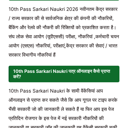
10th Pass Sarkari Naukri 2026 नवीनतम केंद्र सरकार
/ राज्य सरकार की से सार्वजनिक क्षेत्र की कंपनी की नौकरियों,
बैंकिंग और रेलवे की नौकरी की रिक्तियों को प्रकाशित करता है।
संघ लोक सेवा आयोग (यूपीएससी) परीक्षा, नौकरियां ,कर्मचारी चयन
आयोग (एसएस) नौकरियां, परीक्षाएं,केंद्र सरकार की सेवाएं / भारत
सरकार विभागीय नौकरियां हैं
10th Pass Sarkari Naukri पत्र ऑनलाइन कैसे प्राप्त
करें?
10th Pass Sarkari Naukri के सामी वैकेंसियां आप
ऑनलाइन से प्राप्त कर सकते जैसे कि आप गूगल पर टाइप करके
भैंसी सरकारी जो की जानकारी ले सकते हैं या फिर आप इस पेज
प्रतिदिन रोजगार के इस पेज में नई सरकारी नौकरियों की
जानकारी या सरकारी जॉब की जानकारी यह वैकेंसी सरकारी चुकी