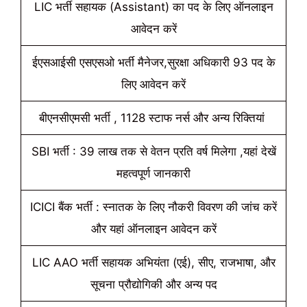
LIC भर्ती सहायक (Assistant) का पद के लिए ऑनलाइन
आवेदन करें
ईएसआईसी एसएसओ भर्ती मैनेजर,सुरक्षा अधिकारी 93 पद के
लिए आवेदन करें
बीएनसीएमसी भर्ती , 1128 स्टाफ नर्स और अन्य रिक्तियां
SBI भर्ती : 39 लाख तक से वेतन प्रति वर्ष मिलेगा ,यहां देखें
महत्वपूर्ण जानकारी
ICICI बैंक भर्ती : स्नातक के लिए नौकरी विवरण की जांच करें
और यहां ऑनलाइन आवेदन करें
LIC AAO भर्ती सहायक अभियंता (एई), सीए, राजभाषा, और
सूचना प्रौद्योगिकी और अन्य पद