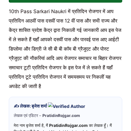
10th Pass Sarkari Naukri में प्रतिदिन रोजगार में आप
प्रतिदिन आठवीं पास दसवीं पास 12 वीं पास और सभी राज्य और
केंद्र शासित प्रदेश केंद्र द्वारा निकाली गई जानकारी आप इस पेज
में ले सकते हैं यहाँ आपको दसवीं पास और पारवई पास आए आईटी
डिप्लोमा और डिग्री जे सी बी बी कॉम बी ग्रैजुएट और पोस्ट
ग्रैजुएट की नौकरियां आदि आप रोजगार समाचार या बिहार रोजगार
समाचार टूटी प्रतिदिन रोजगार के इस पेज में ले सकते हैं यहाँ
प्रतिदिन टूटे प्रतिदिन रोजगार में समयसमय पर निकलीं यह
अपडेट की जाती है
✍️ लेखक: बृजेश शर्मा
लेखक एवं एडिटर –
PratidinRojgar.com
मेरा नाम बृजेश शर्मा है, मैं
PratidinRojgar.com
का लेखक हूँ। मैं