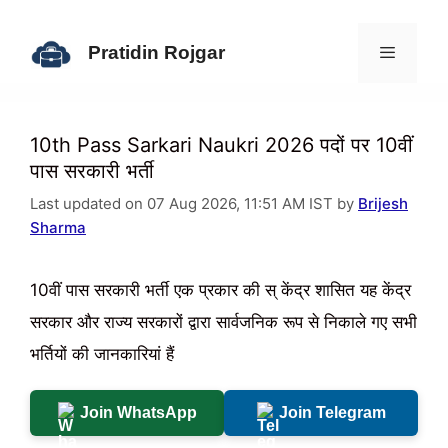
Skip
to
Pratidin Rojgar
content
Menu
10th Pass Sarkari Naukri 2026 पदों पर 10वीं
पास सरकारी भर्ती
Last updated on 07 Aug 2026, 11:51 AM IST by
Brijesh
Sharma
10वीं पास सरकारी भर्ती एक प्रकार की स् केंद्र शासित यह केंद्र
सरकार और राज्य सरकारों द्वारा सार्वजनिक रूप से निकाले गए सभी
भर्तियों की जानकारियां हैं
Join WhatsApp
Join Telegram