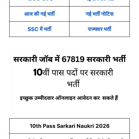
आज की नई भर्ती
नई भर्ती नोटिस
SSC में भर्ती
राज्यवार भर्ती
10th Pass Sarkari Naukri
2026