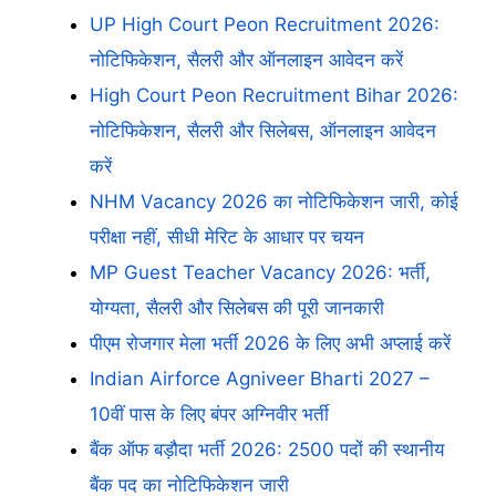
UP High Court Peon Recruitment 2026:
नोटिफिकेशन, सैलरी और ऑनलाइन आवेदन करें
High Court Peon Recruitment Bihar 2026:
नोटिफिकेशन, सैलरी और सिलेबस, ऑनलाइन आवेदन
करें
NHM Vacancy 2026 का नोटिफिकेशन जारी, कोई
परीक्षा नहीं, सीधी मेरिट के आधार पर चयन
MP Guest Teacher Vacancy 2026: भर्ती,
योग्यता, सैलरी और सिलेबस की पूरी जानकारी
पीएम रोजगार मेला भर्ती 2026 के लिए अभी अप्लाई करें
Indian Airforce Agniveer Bharti 2027 –
10वीं पास के लिए बंपर अग्निवीर भर्ती
बैंक ऑफ बड़ौदा भर्ती 2026: 2500 पदों की स्थानीय
बैंक पद का नोटिफिकेशन जारी