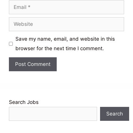
Email
Website
Save my name, email, and website in this
browser for the next time I comment.
Search Jobs
Search