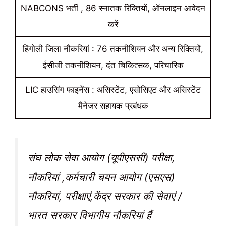
NABCONS भर्ती , 86 स्नातक रिक्तियों, ऑनलाइन आवेदन
करें
हिंगोली जिला नौकरियां : 76 तकनीशियन और अन्य रिक्तियों,
ईसीजी तकनीशियन, दंत चिकित्सक, परिचारिक
LIC हाउसिंग फाइनेंस : असिस्टेंट, एसोसिएट और असिस्टेंट
मैनेजर सहायक प्रबंधक
संघ लोक सेवा आयोग (यूपीएससी) परीक्षा,
नौकरियां ,कर्मचारी चयन आयोग (एसएस)
नौकरियां, परीक्षाएं,केंद्र सरकार की सेवाएं /
भारत सरकार विभागीय नौकरियां हैं