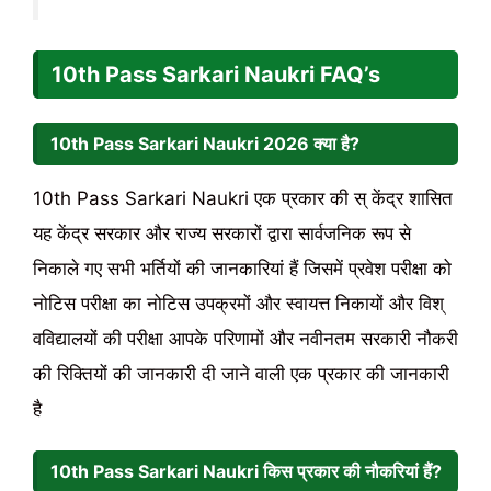
10th Pass Sarkari Naukri FAQ’s
10th Pass Sarkari Naukri
2026
क्या है?
10th Pass Sarkari Naukri एक प्रकार की स् केंद्र शासित
यह केंद्र सरकार और राज्य सरकारों द्वारा सार्वजनिक रूप से
निकाले गए सभी भर्तियों की जानकारियां हैं जिसमें प्रवेश परीक्षा को
नोटिस परीक्षा का नोटिस उपक्रमों और स्वायत्त निकायों और विश्
वविद्यालयों की परीक्षा आपके परिणामों और नवीनतम सरकारी नौकरी
की रिक्तियों की जानकारी दी जाने वाली एक प्रकार की जानकारी
है
10th Pass Sarkari Naukri किस प्रकार की नौकरियां हैं?