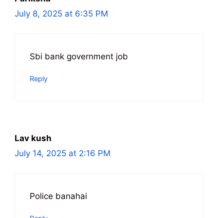
July 8, 2025 at 6:35 PM
Sbi bank government job
Reply
Lav kush
July 14, 2025 at 2:16 PM
Police banahai