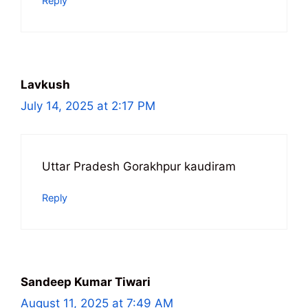
Reply
Lavkush
July 14, 2025 at 2:17 PM
Uttar Pradesh Gorakhpur kaudiram
Reply
Sandeep Kumar Tiwari
August 11, 2025 at 7:49 AM