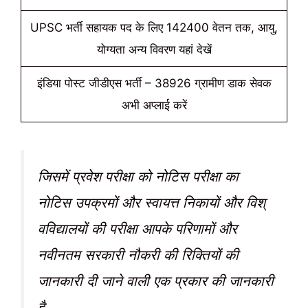
UPSC भर्ती सहायक पद के लिए 142400 वेतन तक, आयु,
योग्यता अन्य विवरण यहां देखें
इंडिया पोस्ट जीडीएस भर्ती – 38926 ग्रामीण डाक सेवक
अभी अप्लाई करें
जिसमें प्रवेश परीक्षा को नोटिस परीक्षा का
नोटिस उपक्रमों और स्वायत्त निकायों और विश्
वविद्यालयों की परीक्षा आपके परिणामों और
नवीनतम सरकारी नौकरी की रिक्तियों की
जानकारी दी जाने वाली एक प्रकार की जानकारी
है