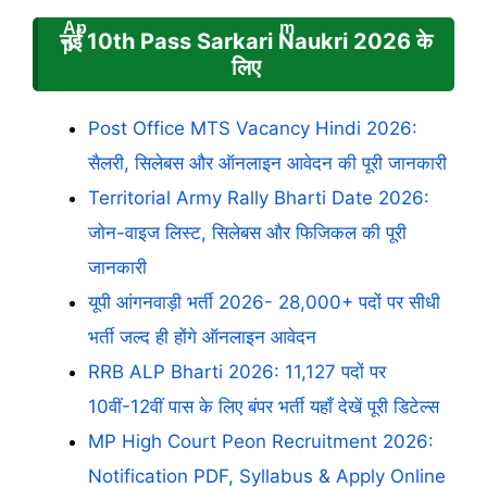
नई 10th Pass Sarkari Naukri 2026 के
लिए
Post Office MTS Vacancy Hindi 2026:
सैलरी, सिलेबस और ऑनलाइन आवेदन की पूरी जानकारी
Territorial Army Rally Bharti Date 2026:
जोन-वाइज लिस्ट, सिलेबस और फिजिकल की पूरी
जानकारी
यूपी आंगनवाड़ी भर्ती 2026- 28,000+ पदों पर सीधी
भर्ती जल्द ही होंगे ऑनलाइन आवेदन
RRB ALP Bharti 2026: 11,127 पदों पर
10वीं-12वीं पास के लिए बंपर भर्ती यहाँ देखें पूरी डिटेल्स
MP High Court Peon Recruitment 2026:
Notification PDF, Syllabus & Apply Online