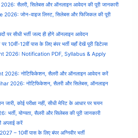
26: सैलरी, सिलेबस और ऑनलाइन आवेदन की पूरी जानकारी
e 2026: जोन-वाइज लिस्ट, सिलेबस और फिजिकल की पूरी
ों पर सीधी भर्ती जल्द ही होंगे ऑनलाइन आवेदन
ीं-12वीं पास के लिए बंपर भर्ती यहाँ देखें पूरी डिटेल्स
 2026: Notification PDF, Syllabus & Apply
2026: नोटिफिकेशन, सैलरी और ऑनलाइन आवेदन करें
ar 2026: नोटिफिकेशन, सैलरी और सिलेबस, ऑनलाइन
ी, कोई परीक्षा नहीं, सीधी मेरिट के आधार पर चयन
ती, योग्यता, सैलरी और सिलेबस की पूरी जानकारी
 अप्लाई करें
 – 10वीं पास के लिए बंपर अग्निवीर भर्ती