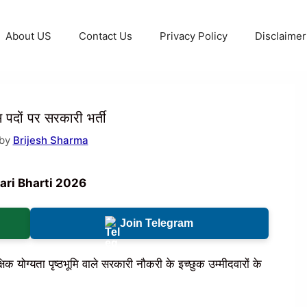
About US
Contact Us
Privacy Policy
Disclaimer
पदों पर सरकारी भर्ती
 by
Brijesh Sharma
ari Bharti 2026
Join Telegram
िक योग्यता पृष्ठभूमि वाले सरकारी नौकरी के इच्छुक उम्मीदवारों के