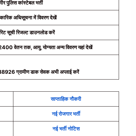
मीर पुलिस कांस्टेबल भर्ती
क अधिसूचना में विवरण देखें
ट सूची रिजल्ट डाउनलोड करें
0 वेतन तक, आयु, योग्यता अन्य विवरण यहां देखें
– 38926 ग्रामीण डाक सेवक अभी अप्लाई करें
साप्ताहिक नौकरी
नई रोजगार भर्ती
नई भर्ती नोटिस