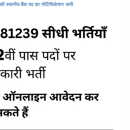
की स्थानीय बैंक पद का नोटिफिकेशन जारी