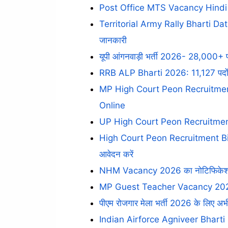
Post Office MTS Vacancy Hindi 20
Territorial Army Rally Bharti Dat
जानकारी
यूपी आंगनवाड़ी भर्ती 2026- 28,000+ पद
RRB ALP Bharti 2026: 11,127 पदों पर 10व
MP High Court Peon Recruitment
Online
UP High Court Peon Recruitment 
High Court Peon Recruitment Bih
आवेदन करें
NHM Vacancy 2026 का नोटिफिकेशन जार
MP Guest Teacher Vacancy 2026: भर्
पीएम रोजगार मेला भर्ती 2026 के लिए अभी
Indian Airforce Agniveer Bharti 2027