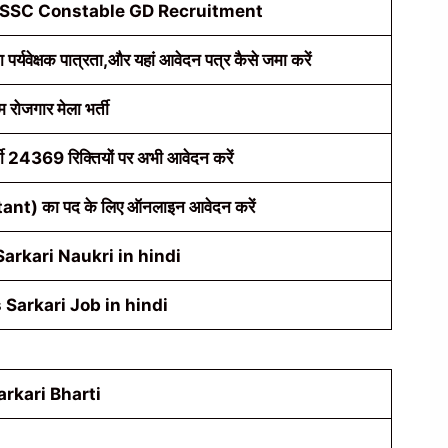
भर्ती SSC Constable GD Recruitment
ा पर्यवेक्षक पात्रता,और यहां आवेदन पत्र कैसे जमा करें
म रोजगार मेला भर्ती
ी 24369 रिक्तियों पर अभी आवेदन करें
ant) का पद के लिए ऑनलाइन आवेदन करें
arkari Naukri in hindi
 Sarkari Job in hindi
arkari Bharti