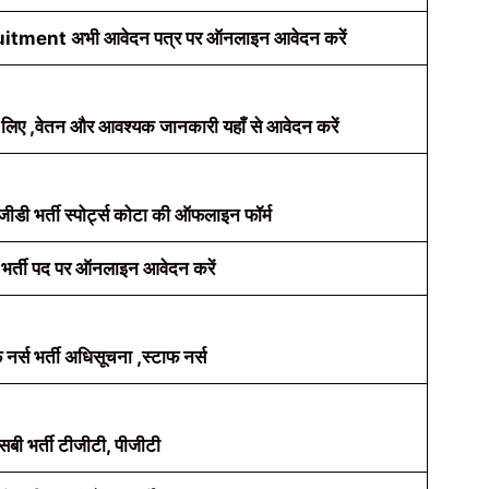
itment अभी आवेदन पत्र पर ऑनलाइन आवेदन करें
े लिए ,वेतन और आवश्यक जानकारी यहाँ से आवेदन करें
डी भर्ती स्पोर्ट्स कोटा की ऑफलाइन फॉर्म
्ड भर्ती पद पर ऑनलाइन आवेदन करें
 नर्स भर्ती अधिसूचना ,स्टाफ नर्स
बी भर्ती टीजीटी, पीजीटी