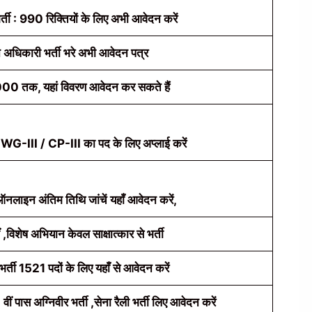
ती : 990 रिक्तियों के लिए अभी आवेदन करें
 अधिकारी भर्ती भरे अभी आवेदन पत्र
00 तक, यहां विवरण आवेदन कर सकते हैं
 / WG-III / CP-III का पद के लिए अप्लाई करें
नलाइन अंतिम तिथि जांचें यहाँ आवेदन करें,
ं ,विशेष अभियान केवल साक्षात्कार से भर्ती
भर्ती 1521 पदों के लिए यहाँ से आवेदन करें
पास अग्निवीर भर्ती ,सेना रैली भर्ती लिए आवेदन करें