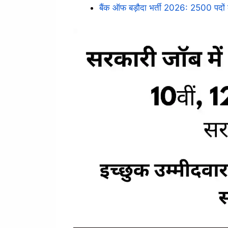
बैंक ऑफ बड़ौदा भर्ती 2026: 2500 पदों 