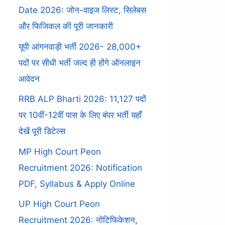
Date 2026: जोन-वाइज लिस्ट, सिलेबस
और फिजिकल की पूरी जानकारी
यूपी आंगनवाड़ी भर्ती 2026- 28,000+
पदों पर सीधी भर्ती जल्द ही होंगे ऑनलाइन
आवेदन
RRB ALP Bharti 2026: 11,127 पदों
पर 10वीं-12वीं पास के लिए बंपर भर्ती यहाँ
देखें पूरी डिटेल्स
MP High Court Peon
Recruitment 2026: Notification
PDF, Syllabus & Apply Online
UP High Court Peon
Recruitment 2026: नोटिफिकेशन,