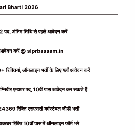
ari Bharti
2026
2 पद, अंतिम तिथि से पहले आवेदन करें
 आवेदन करें @ slprbassam.in
क्तियां, ऑनलाइन भर्ती के लिए यहाँ आवेदन करें
ग्निवीर एमआर पद, 10वीं पास आवेदन कर सकते हैं
369 रिक्ति एसएससी कांस्टेबल जीडी भर्ती
घर रिक्ति 10वीं पास में ऑनलाइन फॉर्म भरे