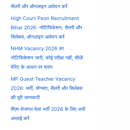
सैलरी और ऑनलाइन आवेदन करें
High Court Peon Recruitment
Bihar 2026: नोटिफिकेशन, सैलरी और
सिलेबस, ऑनलाइन आवेदन करें
NHM Vacancy 2026 का
नोटिफिकेशन जारी, कोई परीक्षा नहीं, सीधी
मेरिट के आधार पर चयन
MP Guest Teacher Vacancy
2026: भर्ती, योग्यता, सैलरी और सिलेबस
की पूरी जानकारी
पीएम रोजगार मेला भर्ती 2026 के लिए अभी
अप्लाई करें