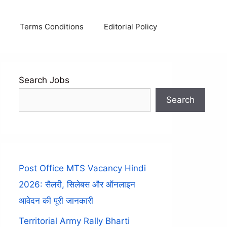
Terms Conditions
Editorial Policy
Search Jobs
Search
Post Office MTS Vacancy Hindi
2026: सैलरी, सिलेबस और ऑनलाइन
आवेदन की पूरी जानकारी
Territorial Army Rally Bharti