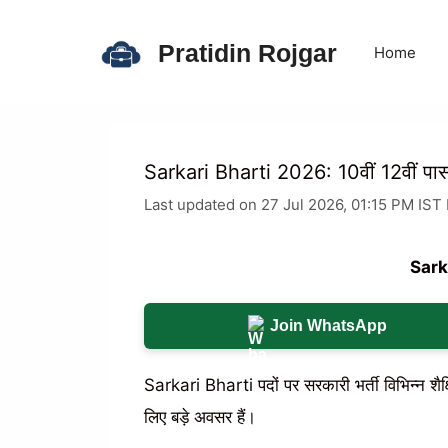
Skip
to
Pratidin Rojgar
Home
content
Sarkari Bharti 2026: 10वीं 12वीं पास 
Last updated on 27 Jul 2026, 01:15 PM IST
Sark
Join WhatsApp
Sarkari Bharti पदों पर सरकारी भर्ती विभिन्न शैक्ष
लिए बड़े अवसर हैं।