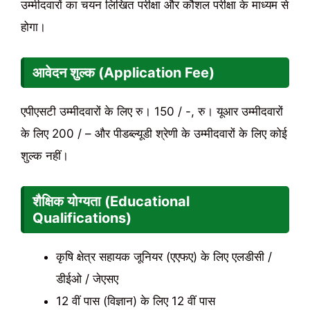
उम्मीदवारों का चयन लिखित परीक्षा और कौशल परीक्षा के माध्यम से
होगा।
आवेदन शुल्क (Application Fee)
एपीएसटी उम्मीदवारों के लिए रु। 150 / -, रु। यूआर उम्मीदवारों
के लिए 200 / – और पीडब्ल्यूडी श्रेणी के उम्मीदवारों के लिए कोई
शुल्क नहीं।
शैक्षिक योग्यता (Educational
Qualifications)
कृषि क्षेत्र सहायक जूनियर (एएफए) के लिए एलडीसी /
डीईओ / जेएसए
12 वीं पास (विज्ञान) के लिए 12 वीं पास