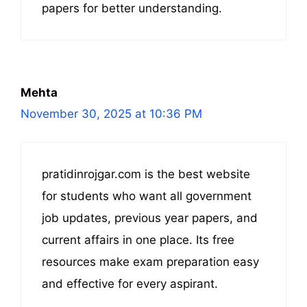
papers for better understanding.
Mehta
November 30, 2025 at 10:36 PM
pratidinrojgar.com is the best website
for students who want all government
job updates, previous year papers, and
current affairs in one place. Its free
resources make exam preparation easy
and effective for every aspirant.