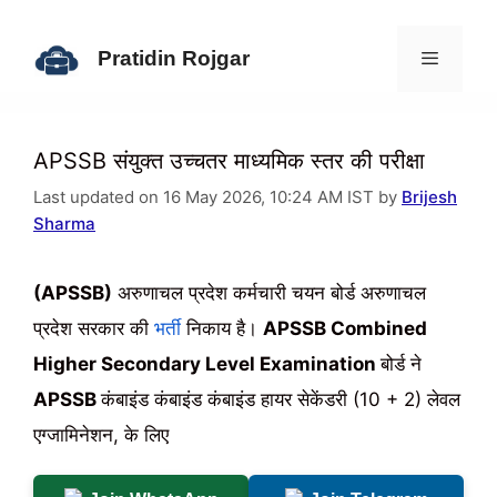
Skip
to
Pratidin Rojgar
content
Menu
APSSB संयुक्त उच्चतर माध्यमिक स्तर की परीक्षा
Last updated on 16 May 2026, 10:24 AM IST by
Brijesh
Sharma
(APSSB)
अरुणाचल प्रदेश कर्मचारी चयन बोर्ड अरुणाचल
प्रदेश सरकार की
भर्ती
निकाय है।
APSSB Combined
Higher Secondary Level Examination
बोर्ड ने
APSSB
कंबाइंड कंबाइंड कंबाइंड हायर सेकेंडरी (10 + 2) लेवल
एग्जामिनेशन, के लिए