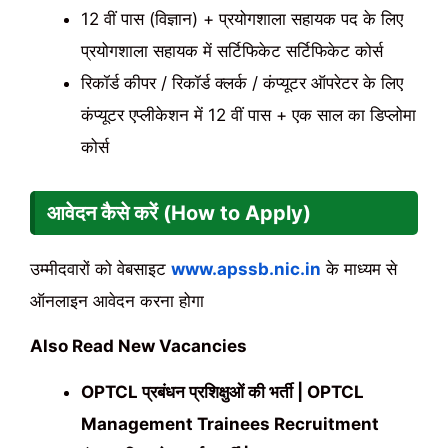
12 वीं पास (विज्ञान) + प्रयोगशाला सहायक पद के लिए
प्रयोगशाला सहायक में सर्टिफिकेट सर्टिफिकेट कोर्स
रिकॉर्ड कीपर / रिकॉर्ड क्लर्क / कंप्यूटर ऑपरेटर के लिए
कंप्यूटर एप्लीकेशन में 12 वीं पास + एक साल का डिप्लोमा
कोर्स
आवेदन कैसे करें (How to Apply)
उम्मीदवारों को वेबसाइट
www.apssb.nic.in
के माध्यम से
ऑनलाइन आवेदन करना होगा
Also Read New Vacancies
OPTCL प्रबंधन प्रशिक्षुओं की भर्ती | OPTCL
Management Trainees Recruitment