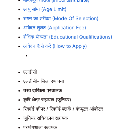
महत्वपूर्ण तारीख (Important Date)
आयु सीमा (Age Limit)
चयन का तरीका (Mode Of Selection)
आवेदन शुल्क (Application Fee)
शैक्षिक योग्यता (Educational Qualifications)
आवेदन कैसे करें (How to Apply)
एलडीसी
एलडीसी- जिला स्थापना
तथ्य दाखिला प्रचालक
कृषि क्षेत्र सहायक (जूनियर)
रिकॉर्ड कीपर / रिकॉर्ड क्लर्क / कंप्यूटर ऑपरेटर
जूनियर सचिवालय सहायक
प्रयोगशाला सहायक