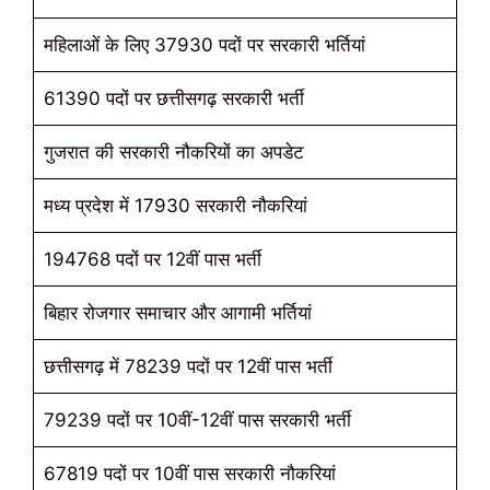
महिलाओं के लिए 37930 पदों पर सरकारी भर्तियां
61390 पदों पर छत्तीसगढ़ सरकारी भर्ती
गुजरात की सरकारी नौकरियों का अपडेट
मध्य प्रदेश में 17930 सरकारी नौकरियां
194768 पदों पर 12वीं पास भर्ती
बिहार रोजगार समाचार और आगामी भर्तियां
छत्तीसगढ़ में 78239 पदों पर 12वीं पास भर्ती
79239 पदों पर 10वीं-12वीं पास सरकारी भर्ती
67819 पदों पर 10वीं पास सरकारी नौकरियां