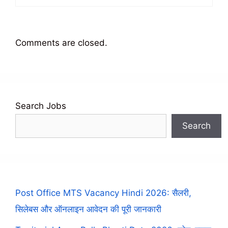
Comments are closed.
Search Jobs
Search
Post Office MTS Vacancy Hindi 2026: सैलरी,
सिलेबस और ऑनलाइन आवेदन की पूरी जानकारी