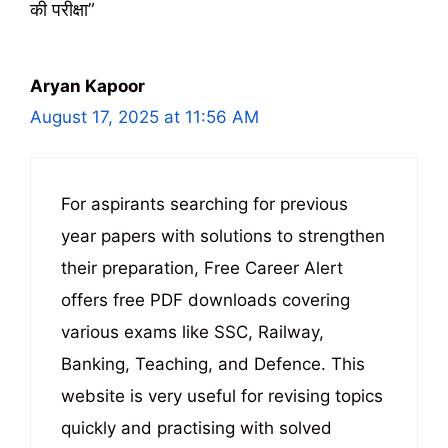
की परीक्षा”
Aryan Kapoor
August 17, 2025 at 11:56 AM
For aspirants searching for previous
year papers with solutions to strengthen
their preparation, Free Career Alert
offers free PDF downloads covering
various exams like SSC, Railway,
Banking, Teaching, and Defence. This
website is very useful for revising topics
quickly and practising with solved