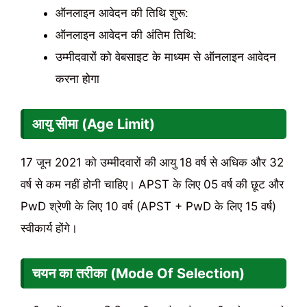
ऑनलाइन आवेदन की तिथि शुरू:
ऑनलाइन आवेदन की अंतिम तिथि:
उम्मीदवारों को वेबसाइट के माध्यम से ऑनलाइन आवेदन
करना होगा
आयु सीमा (Age Limit)
17 जून 2021 को उम्मीदवारों की आयु 18 वर्ष से अधिक और 32
वर्ष से कम नहीं होनी चाहिए। APST के लिए 05 वर्ष की छूट और
PwD श्रेणी के लिए 10 वर्ष (APST + PwD के लिए 15 वर्ष)
स्वीकार्य होंगे।
चयन का तरीका (Mode Of Selection)