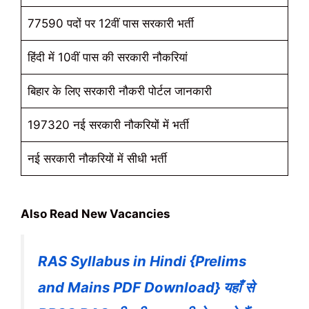
77590 पदों पर 12वीं पास सरकारी भर्ती
हिंदी में 10वीं पास की सरकारी नौकरियां
बिहार के लिए सरकारी नौकरी पोर्टल जानकारी
197320 नई सरकारी नौकरियों में भर्ती
नई सरकारी नौकरियों में सीधी भर्ती
Also Read New Vacancies
RAS Syllabus in Hindi {Prelims
and Mains PDF Download} यहाँ से