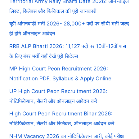
Territorial Army Rally Bharti Date 2026: जोन-वाइज
लिस्ट, सिलेबस और फिजिकल की पूरी जानकारी
यूपी आंगनवाड़ी भर्ती 2026- 28,000+ पदों पर सीधी भर्ती जल्द
ही होंगे ऑनलाइन आवेदन
RRB ALP Bharti 2026: 11,127 पदों पर 10वीं-12वीं पास
के लिए बंपर भर्ती यहाँ देखें पूरी डिटेल्स
MP High Court Peon Recruitment 2026:
Notification PDF, Syllabus & Apply Online
UP High Court Peon Recruitment 2026:
नोटिफिकेशन, सैलरी और ऑनलाइन आवेदन करें
High Court Peon Recruitment Bihar 2026:
नोटिफिकेशन, सैलरी और सिलेबस, ऑनलाइन आवेदन करें
NHM Vacancy 2026 का नोटिफिकेशन जारी, कोई परीक्षा