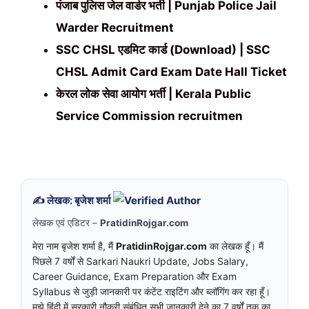
पंजाब पुलिस जेल वार्डर भर्ती | Punjab Police Jail
Warder Recruitment
SSC CHSL एडमिट कार्ड (Download) | SSC
CHSL Admit Card Exam Date Hall Ticket
केरल लोक सेवा आयोग भर्ती | Kerala Public
Service Commission recruitmen
✍️ लेखक: बृजेश शर्मा
लेखक एवं एडिटर –
PratidinRojgar.com
मेरा नाम बृजेश शर्मा है, मैं
PratidinRojgar.com
का लेखक हूँ। मैं
पिछले 7 वर्षों से Sarkari Naukri Update, Jobs Salary,
Career Guidance, Exam Preparation और Exam
Syllabus से जुड़ी जानकारी पर कंटेंट राइटिंग और ब्लॉगिंग कर रहा हूँ।
मुझे हिंदी में सरकारी नौकरी संबंधित सभी जानकारी देने का 7 वर्षों तक का