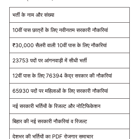
भर्ती के नाम और संख्या
10वीं पास छात्रों के लिए नवीनतम सरकारी नौकरियां
₹30,000 सैलरी वाली 10वीं पास के लिए नौकरियां
23753 पदों पर आंगनवाड़ी में सीधी भर्ती
12वीं पास के लिए 76394 केंद्र सरकार की नौकरियां
65930 पदों पर महिलाओं के लिए सरकारी नौकरियां
नई सरकारी भर्तियों के रिजल्ट और नोटिफिकेशन
बिहार की नई सरकारी नौकरियां व रिजल्ट
देशभर की भर्तियों का PDF रोजगार समाचार