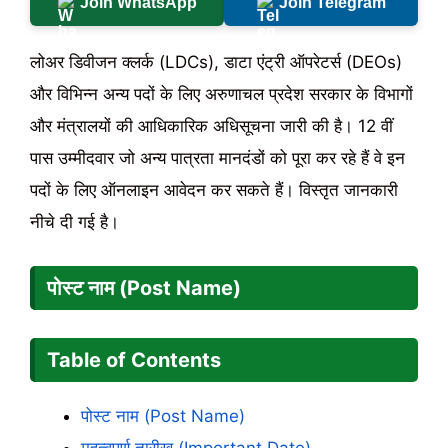
Join WhatsApp
Join Telegram
लोअर डिवीजन क्लर्क (LDCs), डाटा एंट्री ऑपरेटर्स (DEOs)
और विभिन्न अन्य पदों के लिए अरुणाचल प्रदेश सरकार के विभागों
और मंत्रालयों की आधिकारिक अधिसूचना जारी की है। 12 वीं
पास उम्मीदवार जो अन्य पात्रता मानदंडों को पूरा कर रहे हैं वे इन
पदों के लिए ऑनलाइन आवेदन कर सकते हैं। विस्तृत जानकारी
नीचे दी गई है।
पोस्ट नाम (Post Name)
Table of Contents
पोस्ट नाम (Post Name)