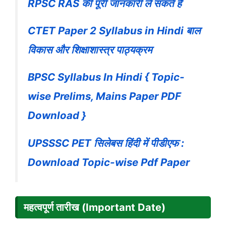
RPSC RAS की पूरी जानकारी ले सकते हैं
CTET Paper 2 Syllabus in Hindi बाल
विकास और शिक्षाशास्त्र पाठ्यक्रम
BPSC Syllabus In Hindi { Topic-
wise Prelims, Mains Paper PDF
Download }
UPSSSC PET सिलेबस हिंदी में पीडीएफ :
Download Topic-wise Pdf Paper
महत्वपूर्ण तारीख (Important Date)