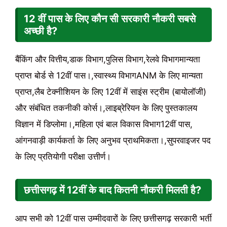
12 वीं पास के लिए कौन सी सरकारी नौकरी सबसे
अच्छी है?
बैंकिंग और वित्तीय,डाक विभाग,पुलिस विभाग,रेलवे विभागमान्यता
प्राप्त बोर्ड से 12वीं पास।,स्वास्थ्य विभागANM के लिए मान्यता
प्राप्त,लैब टेक्नीशियन के लिए 12वीं में साइंस स्ट्रीम (बायोलॉजी)
और संबंधित तकनीकी कोर्स।,लाइब्रेरियन के लिए पुस्तकालय
विज्ञान में डिप्लोमा।,महिला एवं बाल विकास विभाग12वीं पास,
आंगनवाड़ी कार्यकर्ता के लिए अनुभव प्राथमिकता।,सुपरवाइजर पद
के लिए प्रतियोगी परीक्षा उत्तीर्ण।
छत्तीसगढ़ में 12वीं के बाद कितनी नौकरी मिलती है?
आप सभी को 12वीं पास उम्मीदवारों के लिए छत्तीसगढ़ सरकारी भर्ती