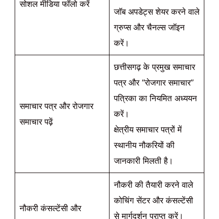
सोशल मीडिया फॉलो करें
जॉब अपडेट्स शेयर करने वाले
ग्रुप्स और चैनल्स जॉइन
करें।
छत्तीसगढ़ के प्रमुख समाचार
पत्र और “रोजगार समाचार”
पत्रिका का नियमित अध्ययन
समाचार पत्र और रोजगार
करें।
समाचार पढ़ें
क्षेत्रीय समाचार पत्रों में
स्थानीय नौकरियों की
जानकारी मिलती है।
नौकरी की तैयारी करने वाले
कोचिंग सेंटर और कंसल्टेंसी
नौकरी कंसल्टेंसी और
से मार्गदर्शन प्राप्त करें।