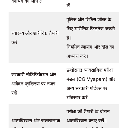
कोचिंग का लाभ लें
लें
पुलिस और डिफेंस जॉब्स के
लिए शारीरिक फिटनेस जरूरी
स्वास्थ्य और शारीरिक तैयारी
है।
करें
नियमित व्यायाम और दौड़ का
अभ्यास करें।
छत्तीसगढ़ व्यावसायिक परीक्षा
सरकारी नोटिफिकेशन और
मंडल (CG Vyapam) और
आवेदन प्रक्रिया पर नजर
अन्य सरकारी पोर्टल्स पर
रखें
रजिस्टर करें
परीक्षा की तैयारी के दौरान
आत्मविश्वास और सकारात्मक
आत्मविश्वास बनाए रखें।