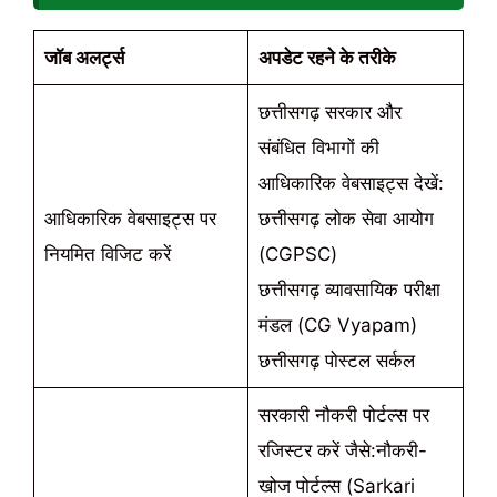
जॉब अलर्ट्स
अपडेट रहने के तरीके
छत्तीसगढ़ सरकार और
संबंधित विभागों की
आधिकारिक वेबसाइट्स देखें:
आधिकारिक वेबसाइट्स पर
छत्तीसगढ़ लोक सेवा आयोग
नियमित विजिट करें
(CGPSC)
छत्तीसगढ़ व्यावसायिक परीक्षा
मंडल (CG Vyapam)
छत्तीसगढ़ पोस्टल सर्कल
सरकारी नौकरी पोर्टल्स पर
रजिस्टर करें जैसे:नौकरी-
खोज पोर्टल्स (Sarkari