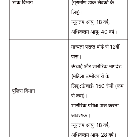
डाक विभाग
(ग्रामीण डाक सेवकों के
लिए)।
न्यूनतम आयु: 18 वर्ष,
अधिकतम आयु: 40 वर्ष।
मान्यता प्राप्त बोर्ड से 12वीं
पास।
ऊंचाई और शारीरिक मापदंड
(महिला उम्मीदवारों के
लिए):ऊंचाई: 150 सेमी (कम
पुलिस विभाग
से कम)।
शारीरिक परीक्षा पास करना
आवश्यक।
न्यूनतम आयु: 18 वर्ष,
अधिकतम आयु: 28 वर्ष।