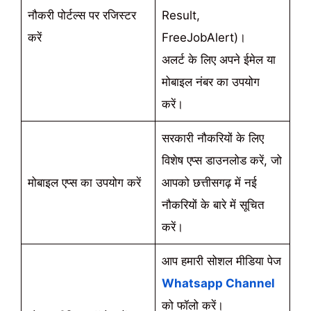
नौकरी पोर्टल्स पर रजिस्टर
Result,
करें
FreeJobAlert)।
अलर्ट के लिए अपने ईमेल या
मोबाइल नंबर का उपयोग
करें।
सरकारी नौकरियों के लिए
विशेष एप्स डाउनलोड करें, जो
मोबाइल एप्स का उपयोग करें
आपको छत्तीसगढ़ में नई
नौकरियों के बारे में सूचित
करें।
आप हमारी सोशल मीडिया पेज
Whatsapp Channel
को फॉलो करें।