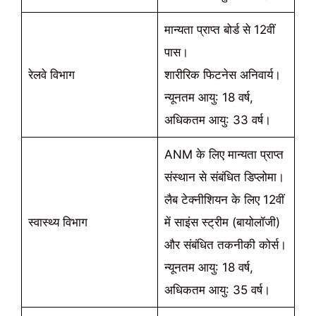
मान्यता प्राप्त बोर्ड से 12वीं
पास।
रेलवे विभाग
शारीरिक फिटनेस अनिवार्य।
न्यूनतम आयु: 18 वर्ष,
अधिकतम आयु: 33 वर्ष।
ANM के लिए मान्यता प्राप्त
संस्थान से संबंधित डिप्लोमा।
लैब टेक्नीशियन के लिए 12वीं
स्वास्थ्य विभाग
में साइंस स्ट्रीम (बायोलॉजी)
और संबंधित तकनीकी कोर्स।
न्यूनतम आयु: 18 वर्ष,
अधिकतम आयु: 35 वर्ष।