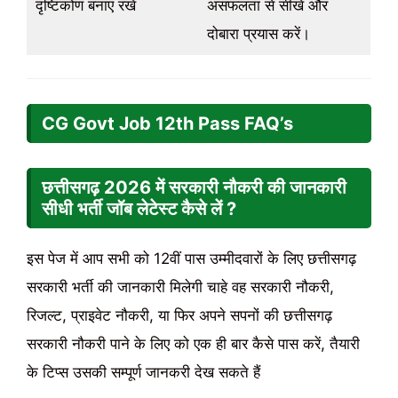
दृष्टिकोण बनाए रखें
असफलता से सीखें और
दोबारा प्रयास करें।
CG Govt Job 12th Pass FAQ’s
छत्तीसगढ़
2026
में सरकारी नौकरी की जानकारी
सीधी भर्ती जॉब लेटेस्ट कैसे लें ?
इस पेज में आप सभी को 12वीं पास उम्मीदवारों के लिए छत्तीसगढ़
सरकारी भर्ती की जानकारी मिलेगी चाहे वह सरकारी नौकरी,
रिजल्ट, प्राइवेट नौकरी, या फिर अपने सपनों की छत्तीसगढ़
सरकारी नौकरी पाने के लिए को एक ही बार कैसे पास करें, तैयारी
के टिप्स उसकी सम्पूर्ण जानकरी देख सकते हैं