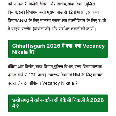
की जानकारी मिलेगी बैंकिंग और वित्तीय,डाक विभाग,पुलिस
विभाग,रेलवे विभागमान्यता प्राप्त बोर्ड से 12वीं पास।,स्वास्थ्य
विभागANM के लिए मान्यता प्राप्त,लैब टेक्नीशियन के लिए 12वीं
में साइंस स्ट्रीम (बायोलॉजी) और संबंधित तकनीकी कोर्स।
Chhattisgarh
2026
में क्या-क्या Vecancy
Nikala है?
बैंकिंग और वित्तीय,डाक विभाग,पुलिस विभाग,रेलवे विभागमान्यता
प्राप्त बोर्ड से 12वीं पास।,स्वास्थ्य विभागANM के लिए मान्यता
प्राप्त,लैब टेक्नीशियन Vecancy Nikala है
छत्तीसगढ़ में कौन-कौन सी वैकेंसी निकली है 2026
में ?