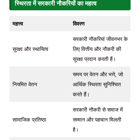
स्थिरता में सरकारी नौकरियों का महत्व
महत्त्व
विवरण
सरकारी नौकरियां जीवनभर के
सुरक्षा और स्थायित्व
लिए वित्तीय और नौकरी की
सुरक्षा प्रदान करती हैं।
समय पर वेतन और भत्ते, जो
नियमित वेतन
आर्थिक स्थिरता सुनिश्चित
करते हैं।
सरकारी नौकरी से समाज में
सामाजिक प्रतिष्ठा
सम्मान और पहचान मिलती
है।