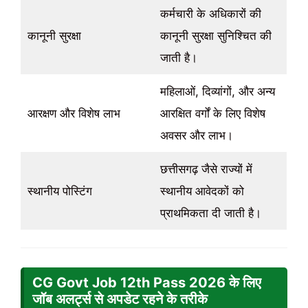
कर्मचारी के अधिकारों की
कानूनी सुरक्षा
कानूनी सुरक्षा सुनिश्चित की
जाती है।
महिलाओं, दिव्यांगों, और अन्य
आरक्षण और विशेष लाभ
आरक्षित वर्गों के लिए विशेष
अवसर और लाभ।
छत्तीसगढ़ जैसे राज्यों में
स्थानीय पोस्टिंग
स्थानीय आवेदकों को
प्राथमिकता दी जाती है।
CG Govt Job 12th Pass
2026
के लिए
जॉब अलर्ट्स से अपडेट रहने के तरीके