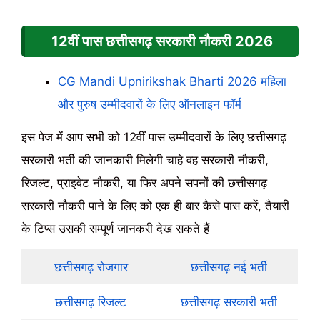
12वीं पास छत्तीसगढ़ सरकारी नौकरी
2026
CG Mandi Upnirikshak Bharti 2026 महिला
और पुरुष उम्मीदवारों के लिए ऑनलाइन फॉर्म
इस पेज में आप सभी को 12वीं पास उम्मीदवारों के लिए छत्तीसगढ़
सरकारी भर्ती की जानकारी मिलेगी चाहे वह सरकारी नौकरी,
रिजल्ट, प्राइवेट नौकरी, या फिर अपने सपनों की छत्तीसगढ़
सरकारी नौकरी पाने के लिए को एक ही बार कैसे पास करें, तैयारी
के टिप्स उसकी सम्पूर्ण जानकरी देख सकते हैं
छत्तीसगढ़ रोजगार
छत्तीसगढ़ नई भर्ती
छत्तीसगढ़ रिजल्ट
छत्तीसगढ़ सरकारी भर्ती