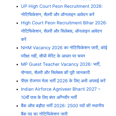
UP High Court Peon Recruitment 2026:
नोटिफिकेशन, सैलरी और ऑनलाइन आवेदन करें
High Court Peon Recruitment Bihar 2026:
नोटिफिकेशन, सैलरी और सिलेबस, ऑनलाइन आवेदन
करें
NHM Vacancy 2026 का नोटिफिकेशन जारी, कोई
परीक्षा नहीं, सीधी मेरिट के आधार पर चयन
MP Guest Teacher Vacancy 2026: भर्ती,
योग्यता, सैलरी और सिलेबस की पूरी जानकारी
पीएम रोजगार मेला भर्ती 2026 के लिए अभी अप्लाई करें
Indian Airforce Agniveer Bharti 2027 –
10वीं पास के लिए बंपर अग्निवीर भर्ती
बैंक ऑफ बड़ौदा भर्ती 2026: 2500 पदों की स्थानीय
बैंक पद का नोटिफिकेशन जारी