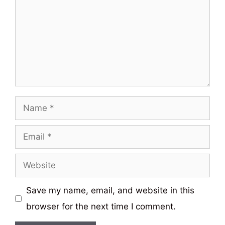
Name
Email
Website
Save my name, email, and website in this
browser for the next time I comment.