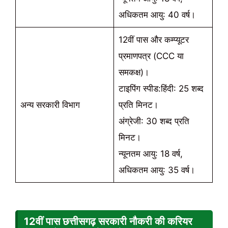
अधिकतम आयु: 40 वर्ष।
12वीं पास और कम्प्यूटर
प्रमाणपत्र (CCC या
समकक्ष)।
टाइपिंग स्पीड:हिंदी: 25 शब्द
अन्य सरकारी विभाग
प्रति मिनट।
अंग्रेजी: 30 शब्द प्रति
मिनट।
न्यूनतम आयु: 18 वर्ष,
अधिकतम आयु: 35 वर्ष।
12वीं पास छत्तीसगढ़ सरकारी नौकरी
की करियर