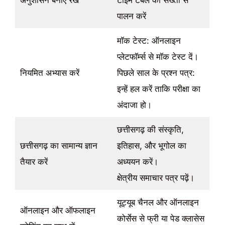
पालन करें
मॉक टेस्ट: ऑनलाइन
प्लेटफॉर्म्स से मॉक टेस्ट दें।
नियमित अभ्यास करें
पिछले साल के प्रश्न पत्र:
इन्हें हल करें ताकि परीक्षा का
अंदाजा हो।
छत्तीसगढ़ की संस्कृति,
छत्तीसगढ़ का सामान्य ज्ञान
इतिहास, और भूगोल का
तैयार करें
अध्ययन करें।
क्षेत्रीय समाचार पत्र पढ़ें।
यूट्यूब चैनल और ऑनलाइन
ऑनलाइन और ऑफलाइन
कोर्सेस से फ्री या पेड क्लासेस