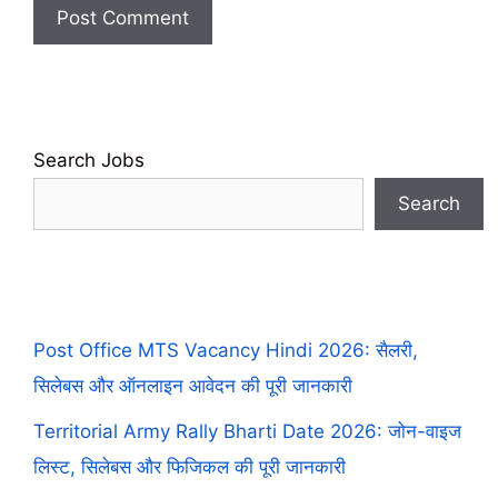
Search Jobs
Search
Post Office MTS Vacancy Hindi 2026: सैलरी,
सिलेबस और ऑनलाइन आवेदन की पूरी जानकारी
Territorial Army Rally Bharti Date 2026: जोन-वाइज
लिस्ट, सिलेबस और फिजिकल की पूरी जानकारी