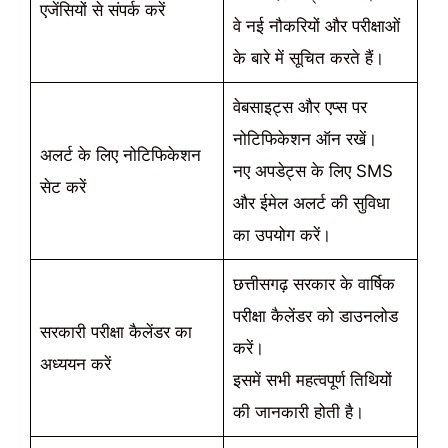
एजेंसियों से संपर्क करें
वे नई नौकरियों और परीक्षाओं
के बारे में सूचित करते हैं।
वेबसाइट्स और एप्स पर
नोटिफिकेशन ऑन रखें।
अलर्ट के लिए नोटिफिकेशन
नए अपडेट्स के लिए SMS
सेट करें
और ईमेल अलर्ट की सुविधा
का उपयोग करें।
छत्तीसगढ़ सरकार के वार्षिक
परीक्षा कैलेंडर को डाउनलोड
सरकारी परीक्षा कैलेंडर का
करें।
अध्ययन करें
इसमें सभी महत्वपूर्ण तिथियों
की जानकारी होती है।