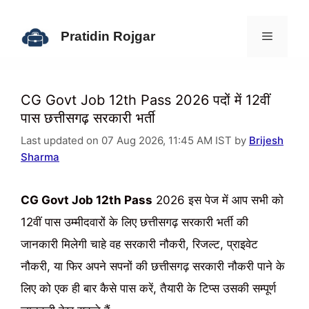
Skip
to
Pratidin Rojgar
content
Menu
CG Govt Job 12th Pass 2026 पदों में 12वीं
पास छत्तीसगढ़ सरकारी भर्ती
Last updated on 07 Aug 2026, 11:45 AM IST by
Brijesh
Sharma
CG Govt Job 12th Pass
2026 इस पेज में आप सभी को
12वीं पास उम्मीदवारों के लिए छत्तीसगढ़ सरकारी भर्ती की
जानकारी मिलेगी चाहे वह सरकारी नौकरी, रिजल्ट, प्राइवेट
नौकरी, या फिर अपने सपनों की छत्तीसगढ़ सरकारी नौकरी पाने के
लिए को एक ही बार कैसे पास करें, तैयारी के टिप्स उसकी सम्पूर्ण