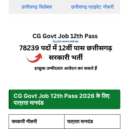
छत्तीसगढ़ सिलेबस
छत्तीसगढ़ प्राइवेट नौकरी
CG Govt Job 12th Pass
2026
के लिए
पात्रता मानदंड
सरकारी नौकरी
पात्रता मानदंड