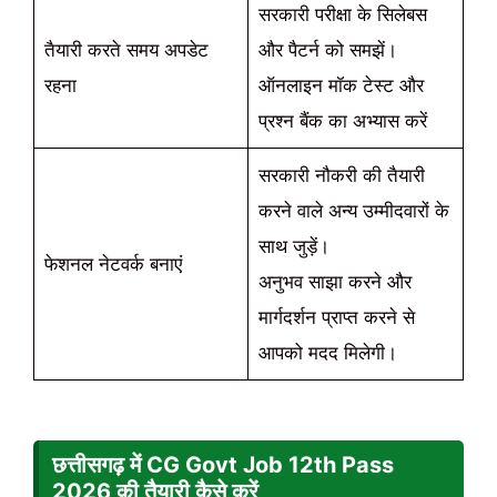
सरकारी परीक्षा के सिलेबस
तैयारी करते समय अपडेट
और पैटर्न को समझें।
रहना
ऑनलाइन मॉक टेस्ट और
प्रश्न बैंक का अभ्यास करें
सरकारी नौकरी की तैयारी
करने वाले अन्य उम्मीदवारों के
साथ जुड़ें।
फेशनल नेटवर्क बनाएं
अनुभव साझा करने और
मार्गदर्शन प्राप्त करने से
आपको मदद मिलेगी।
छत्तीसगढ़ में CG Govt Job 12th Pass
2026
की तैयारी कैसे करें