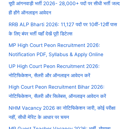
यूपी आंगनवाड़ी भर्ती 2026- 28,000+ पदों पर सीधी भर्ती जल्द
ही होंगे ऑनलाइन आवेदन
RRB ALP Bharti 2026: 11,127 पदों पर 10वीं-12वीं पास
के लिए बंपर भर्ती यहाँ देखें पूरी डिटेल्स
MP High Court Peon Recruitment 2026:
Notification PDF, Syllabus & Apply Online
UP High Court Peon Recruitment 2026:
नोटिफिकेशन, सैलरी और ऑनलाइन आवेदन करें
High Court Peon Recruitment Bihar 2026:
नोटिफिकेशन, सैलरी और सिलेबस, ऑनलाइन आवेदन करें
NHM Vacancy 2026 का नोटिफिकेशन जारी, कोई परीक्षा
नहीं, सीधी मेरिट के आधार पर चयन
MP Guest Teacher Vacancy 2026: भर्ती, योग्यता,