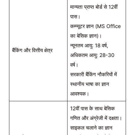
मान्यता प्राप्त बोर्ड से 12वीं
पास।
कम्प्यूटर ज्ञान (MS Office
का बेसिक ज्ञान)।
न्यूनतम आयु: 18 वर्ष,
बैंकिंग और वित्तीय क्षेत्र
अधिकतम आयु: 28-30
वर्ष।
सरकारी बैंकिंग नौकरियों में
स्थानीय भाषा का ज्ञान
आवश्यक।
12वीं पास के साथ बेसिक
गणित और अंग्रेजी में दक्षता।
साइकल चलाने का ज्ञान