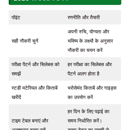
पॉइंट
रणनीति और तैयारी
अपनी रुचि, योग्यता और
सही नौकरी चुनें
भविष्य के लक्ष्यों के अनुसार
नौकरी का चयन करें
परीक्षा पैटर्न और सिलेबस को
हर परीक्षा का सिलेबस और
समझें
पैटर्न अलग होता है
स्टडी मटेरियल और किताबें
भरोसेमंद किताबें और गाइड्स
खरीदें
का उपयोग करें
हर दिन के लिए पढ़ाई का
टाइम टेबल बनाएं और
समय निर्धारित करें।
अनुशासन बनाए रखें
टाइम टेबल का सख्ती से