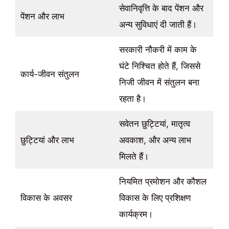
सेवानिवृत्ति के बाद पेंशन और
पेंशन और लाभ
अन्य सुविधाएं दी जाती हैं।
सरकारी नौकरी में काम के
घंटे निश्चित होते हैं, जिससे
कार्य-जीवन संतुलन
निजी जीवन में संतुलन बना
रहता है।
सवेतन छुट्टियां, मातृत्व
छुट्टियां और लाभ
अवकाश, और अन्य लाभ
मिलते हैं।
नियमित प्रमोशन और कौशल
विकास के अवसर
विकास के लिए प्रशिक्षण
कार्यक्रम।