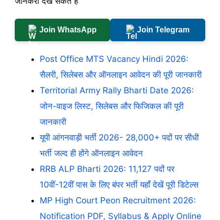
जानकरी देख सकते हैं
Join WhatsApp
Join Telegram
Post Office MTS Vacancy Hindi 2026:
सैलरी, सिलेबस और ऑनलाइन आवेदन की पूरी जानकारी
Territorial Army Rally Bharti Date 2026:
जोन-वाइज लिस्ट, सिलेबस और फिजिकल की पूरी
जानकारी
यूपी आंगनवाड़ी भर्ती 2026- 28,000+ पदों पर सीधी
भर्ती जल्द ही होंगे ऑनलाइन आवेदन
RRB ALP Bharti 2026: 11,127 पदों पर
10वीं-12वीं पास के लिए बंपर भर्ती यहाँ देखें पूरी डिटेल्स
MP High Court Peon Recruitment 2026:
Notification PDF, Syllabus & Apply Online