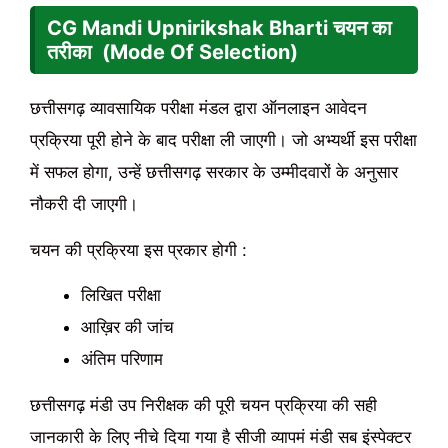
CG Mandi Upnirikshak Bharti चयन का
तरीका (Mode Of Selection)
छत्तीसगढ़ व्यावसायिक परीक्षा मंडल द्वारा ऑनलाइन आवेदन
प्रक्रिया पूरी होने के बाद परीक्षा ली जाएगी। जो अभ्यर्थी इस परीक्षा
में सफल होगा, उन्हें छत्तीसगढ़ सरकार के उम्मीदवारों के अनुसार
नौकरी दी जाएगी।
चयन की प्रक्रिया इस प्रकार होगी :
लिखित परीक्षा
आख़िर की जांच
अंतिम परिणाम
छत्तीसगढ़ मंडी उप निरीक्षक की पूरी चयन प्रक्रिया की सही
जानकारी के लिए नीचे दिया गया है सीजी व्यापमं मंडी सब इंस्पेक्टर