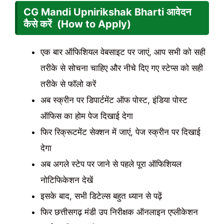
CG Mandi Upnirikshak Bharti आवेदन
कैसे करें (How to Apply)
एक बार ऑफिशियल वेबसाइट पर जाएं, आप सभी को सही
तरीके से सोचना चाहिए और नीचे दिए गए स्टेप्स को सही
तरीके से फॉलो करें
अब स्क्रीन पर डिपार्टमेंट ऑफ पोस्ट, इंडिया पोस्ट
ऑफिस का होम पेज दिखाई देगा
फिर रिक्रूटमेंट सेक्शन में जाएं, पेज स्क्रीन पर दिखाई
देगा
अब अगले स्टेप पर जाने से पहले पूरा ऑफिशियल
नोटिफिकेशन देखें
इसके बाद, सभी डिटेल्स बहुत ध्यान से पढ़ें
फिर छत्तीसगढ़ मंडी उप निरीक्षक ऑनलाइन एप्लीकेशन