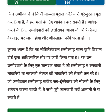
जिन उम्मीदवारों ने किसी मान्यता प्राप्त कॉलेज से ग्रेजुएशन पूरा
कर लिया है, वे इस भर्ती के लिए आवेदन कर सकते हैं। आवेदन
करने के लिए, उम्मीदवारों को छत्तीसगढ़ व्यापम की ऑफिशियल
वेबसाइट पर जाना होगा और ऑनलाइन फॉर्म भरना होगा।
कृपया ध्यान दें कि यह नोटिफिकेशन छत्तीसगढ़ राज्य कृषि विपणन
बोर्ड द्वारा आधिकारिक तौर पर जारी किया गया है। यह उन
उम्मीदवारों के लिए एक शानदार मौका है जो छत्तीसगढ़ में सरकारी
नौकरियों या सरकारी सेक्टर की नौकरियों की तैयारी कर रहे हैं।
जो उम्मीदवार छत्तीसगढ़ मार्केट सब-इंस्पेक्टर की नौकरी के लिए
आवेदन करना चाहते हैं, वे सभी पूरी जानकारी यहाँ आसानी से पा
सकते हैं।