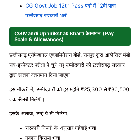
CG Govt Job 12th Pass पदों में 12वीं पास
छत्तीसगढ़ सरकारी भर्ती
CG Mandi Upnirikshak Bharti वेतनमान (Pay
Scale & Allowances)
छत्तीसगढ़ प्रोफेशनल एग्जामिनेशन बोर्ड, रायपुर द्वारा आयोजित मंडी
सब-इंस्पेक्टर परीक्षा में चुने गए उम्मीदवारों को छत्तीसगढ़ सरकार
द्वारा सातवां वेतनमान दिया जाएगा।
इस नौकरी में, उम्मीदवारों को हर महीने ₹25,300 से ₹80,500
तक सैलरी मिलेगी।
इसके अलावा, उन्हें ये भी मिलेगा:
सरकारी नियमों के अनुसार महंगाई भत्ता
मकान किराया भत्ता