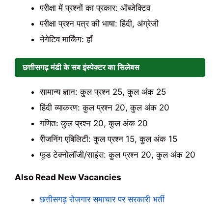
परीक्षा में प्रश्नों का प्रकार: ऑब्जेक्टिव
परीक्षा प्रश्न पत्र की भाषा: हिंदी, अंग्रेजी
नेगेटिव मार्किंग: हाँ
छत्तीसगढ़ मंडी के सब इंस्पेक्टर का सिलेबस
सामान्य ज्ञान: कुल प्रश्न 25, कुल अंक 25
हिंदी व्याकरण: कुल प्रश्न 20, कुल अंक 20
गणित: कुल प्रश्न 20, कुल अंक 20
रीजनिंग एबिलिटी: कुल प्रश्न 15, कुल अंक 15
फूड टेक्नोलॉजी/साइंस: कुल प्रश्न 20, कुल अंक 20
Also Read New Vacancies
छत्तीसगढ़ रोजगार समाचार पर सरकारी भर्ती