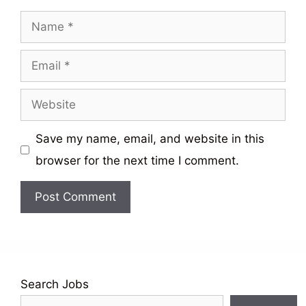
Name
Email
Website
Save my name, email, and website in this
browser for the next time I comment.
Search Jobs