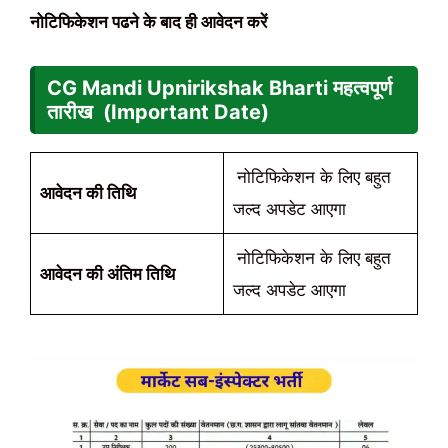
नोटिफिकेशन पढने के बाद ही आवेदन करें
CG Mandi Upnirikshak Bharti महत्वपूर्ण
तारीख (Important Date)
नोटिफिकेशन के लिए बहुत
आवेदन की तिथि
जल्द अपडेट आएगा
नोटिफिकेशन के लिए बहुत
आवेदन की अंतिम तिथि
जल्द अपडेट आएगा