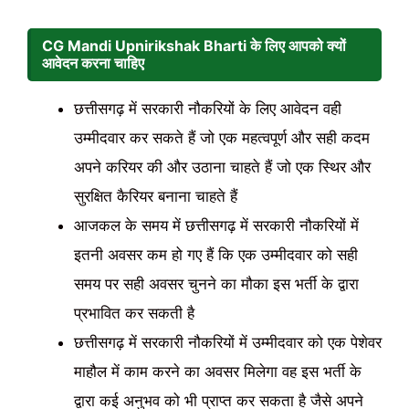
CG Mandi Upnirikshak Bharti
के लिए आपको क्यों
आवेदन करना चाहिए
छत्तीसगढ़ में सरकारी नौकरियों के लिए आवेदन वही
उम्मीदवार कर सकते हैं जो एक महत्वपूर्ण और सही कदम
अपने करियर की और उठाना चाहते हैं जो एक स्थिर और
सुरक्षित कैरियर बनाना चाहते हैं
आजकल के समय में छत्तीसगढ़ में सरकारी नौकरियों में
इतनी अवसर कम हो गए हैं कि एक उम्मीदवार को सही
समय पर सही अवसर चुनने का मौका इस भर्ती के द्वारा
प्रभावित कर सकती है
छत्तीसगढ़ में सरकारी नौकरियों में उम्मीदवार को एक पेशेवर
माहौल में काम करने का अवसर मिलेगा वह इस भर्ती के
द्वारा कई अनुभव को भी प्राप्त कर सकता है जैसे अपने