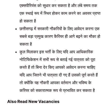
एक्सपीरियंस को सुधार कर सकता है और लंबे समय तक
एक स्थाई रूप में स्थिर होकर काम करने का अवसर प्राप्त
हो सकता है
छत्तीसगढ़ में सरकारी नौकरियों के लिए आवेदन करना एक
सबसे बड़ा प्रमुख कारण कैरियर ही आगे बढ़ने का मौका हो
सकता है
कुल मिलाकर इस भर्ती के लिए यदि आप आधिकारिक
नोटिफिकेशन में सभी रूप से बताई गई पात्रता को पूरा
करते हैं तो बिना देर किए आपको आवेदन करना चाहिए
यदि आप जितने भी पात्रता दी गए हैं उसको पूर्ण करते हैं
तो क्योंकि यह नौकरी आपका वर्तमान और भविष्य के
करियर को सकारात्मक रूप से प्रभावित कर सकता है
Also Read New Vacancies