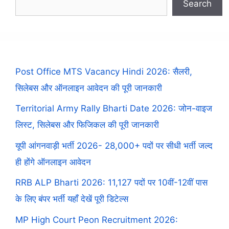
Search
Post Office MTS Vacancy Hindi 2026: सैलरी,
सिलेबस और ऑनलाइन आवेदन की पूरी जानकारी
Territorial Army Rally Bharti Date 2026: जोन-वाइज
लिस्ट, सिलेबस और फिजिकल की पूरी जानकारी
यूपी आंगनवाड़ी भर्ती 2026- 28,000+ पदों पर सीधी भर्ती जल्द
ही होंगे ऑनलाइन आवेदन
RRB ALP Bharti 2026: 11,127 पदों पर 10वीं-12वीं पास
के लिए बंपर भर्ती यहाँ देखें पूरी डिटेल्स
MP High Court Peon Recruitment 2026: