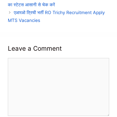
का स्टेटस आसानी से चेक करें
एआरओ त्रिची भर्ती RO Trichy Recruitment Apply
MTS Vacancies
Leave a Comment
Comment