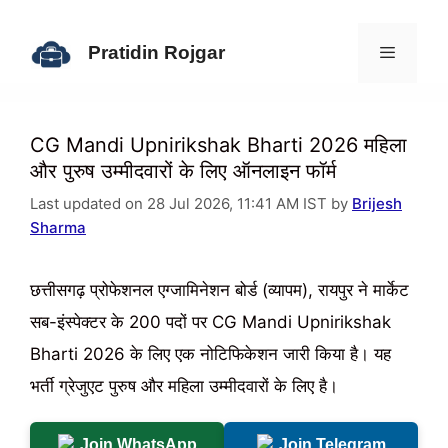
Skip
to
Pratidin Rojgar
content
Menu
CG Mandi Upnirikshak Bharti 2026 महिला
और पुरुष उम्मीदवारों के लिए ऑनलाइन फॉर्म
Last updated on 28 Jul 2026, 11:41 AM IST by
Brijesh
Sharma
छत्तीसगढ़ प्रोफेशनल एग्जामिनेशन बोर्ड (व्यापम), रायपुर ने मार्केट
सब-इंस्पेक्टर के 200 पदों पर CG Mandi Upnirikshak
Bharti 2026 के लिए एक नोटिफिकेशन जारी किया है। यह
भर्ती ग्रेजुएट पुरुष और महिला उम्मीदवारों के लिए है।
Join WhatsApp
Join Telegram