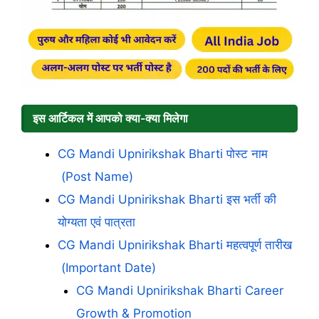
इस आर्टिकल में आपको क्या-क्या मिलेगा
CG Mandi Upnirikshak Bharti पोस्ट नाम
(Post Name)
CG Mandi Upnirikshak Bharti इस भर्ती की
योग्यता एवं पात्रता
CG Mandi Upnirikshak Bharti महत्वपूर्ण तारीख
(Important Date)
CG Mandi Upnirikshak Bharti Career
Growth & Promotion