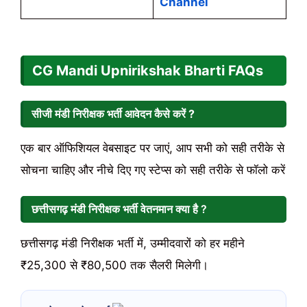
Channel
CG Mandi Upnirikshak Bharti FAQs
सीजी मंडी निरीक्षक भर्ती आवेदन कैसे करें ?
एक बार ऑफिशियल वेबसाइट पर जाएं, आप सभी को सही तरीके से
सोचना चाहिए और नीचे दिए गए स्टेप्स को सही तरीके से फॉलो करें
छत्तीसगढ़ मंडी निरीक्षक भर्ती वेतनमान क्या है ?
छत्तीसगढ़ मंडी निरीक्षक भर्ती में, उम्मीदवारों को हर महीने
₹25,300 से ₹80,500 तक सैलरी मिलेगी।