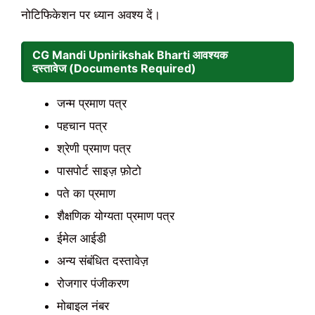
नोटिफिकेशन पर ध्यान अवश्य दें।
CG Mandi Upnirikshak Bharti आवश्यक
दस्तावेज (Documents Required)
जन्म प्रमाण पत्र
पहचान पत्र
श्रेणी प्रमाण पत्र
पासपोर्ट साइज़ फ़ोटो
पते का प्रमाण
शैक्षणिक योग्यता प्रमाण पत्र
ईमेल आईडी
अन्य संबंधित दस्तावेज़
रोजगार पंजीकरण
मोबाइल नंबर