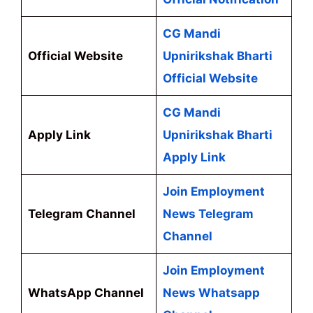
CG Mandi
Official Website
Upnirikshak Bharti
Official Website
CG Mandi
Apply Link
Upnirikshak Bharti
Apply Link
Join Employment
Telegram Channel
News Telegram
Channel
Join Employment
WhatsApp Channel
News Whatsapp