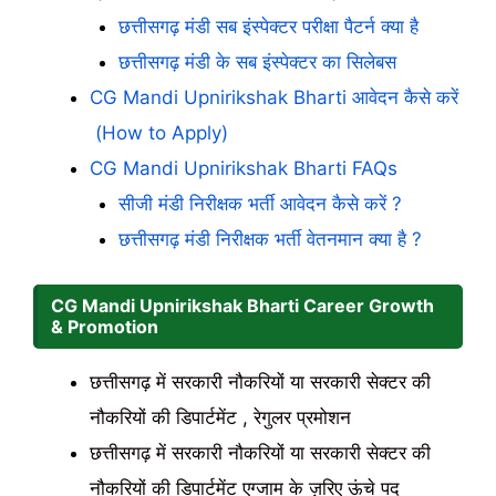
छत्तीसगढ़ मंडी सब इंस्पेक्टर परीक्षा पैटर्न क्या है
छत्तीसगढ़ मंडी के सब इंस्पेक्टर का सिलेबस
CG Mandi Upnirikshak Bharti आवेदन कैसे करें
(How to Apply)
CG Mandi Upnirikshak Bharti FAQs
सीजी मंडी निरीक्षक भर्ती आवेदन कैसे करें ?
छत्तीसगढ़ मंडी निरीक्षक भर्ती वेतनमान क्या है ?
CG Mandi Upnirikshak Bharti Career Growth
& Promotion
छत्तीसगढ़ में सरकारी नौकरियों या सरकारी सेक्टर की
नौकरियों की डिपार्टमेंट , रेगुलर प्रमोशन
छत्तीसगढ़ में सरकारी नौकरियों या सरकारी सेक्टर की
नौकरियों की डिपार्टमेंट एग्जाम के ज़रिए ऊंचे पद