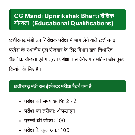
CG Mandi Upnirikshak Bharti शैक्षिक
योग्यता (Educational Qualifications)
छत्तीसगढ़ मंडी उप निरीक्षक परीक्षा में भाग लेने वाले छत्तीसगढ़
प्रदेश के स्थानीय मूल रोजगार के लिए विभाग द्वारा निर्धारित
शैक्षणिक योग्यता एवं पात्रता परीक्षा पास बेरोजगार महिला और पुरुष
दिव्यांग के लिए है।
छत्तीसगढ़ मंडी सब इंस्पेक्टर परीक्षा पैटर्न क्या है
परीक्षा की समय अवधि: 2 घंटे
परीक्षा का तरीका: ऑफलाइन
प्रश्नों की संख्या: 100
परीक्षा के कुल अंक: 100