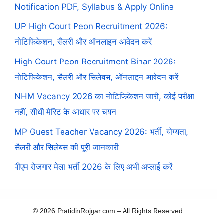
Notification PDF, Syllabus & Apply Online
UP High Court Peon Recruitment 2026:
नोटिफिकेशन, सैलरी और ऑनलाइन आवेदन करें
High Court Peon Recruitment Bihar 2026:
नोटिफिकेशन, सैलरी और सिलेबस, ऑनलाइन आवेदन करें
NHM Vacancy 2026 का नोटिफिकेशन जारी, कोई परीक्षा
नहीं, सीधी मेरिट के आधार पर चयन
MP Guest Teacher Vacancy 2026: भर्ती, योग्यता,
सैलरी और सिलेबस की पूरी जानकारी
पीएम रोजगार मेला भर्ती 2026 के लिए अभी अप्लाई करें
© 2026 PratidinRojgar.com – All Rights Reserved.