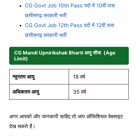
CG Govt Job 10th Pass पदों में 10वीं पास
छत्तीसगढ़ सरकारी भर्ती
CG Govt Job 12th Pass पदों में 12वीं पास
छत्तीसगढ़ सरकारी भर्ती
CG Mandi Upnirikshak Bharti आयु सीमा (Age
Limit)
न्यूनतम आयु
18 वर्ष
अधिकतम आयु
35 वर्ष
अगर आपको और जानकारी चाहिए तो आप ऑफिशियल वेबसाइट
देख सकते हैं।