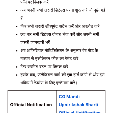
फॉर्म पर क्लिक करें
अब अपनी सभी ज़रूरी डिटेल्स भरना शुरू करें जो पूछी गई
हैं
फिर सभी ज़रूरी डॉक्यूमेंट अटैच करें और अपलोड करें
एक बार सभी डिटेल्स दोबारा चेक करें और अपनी सभी
ज़रूरी जानकारी भरें
अब ऑफिशियल नोटिफिकेशन के अनुसार वेब मोड के
माध्यम से एप्लीकेशन फीस का पेमेंट करें
फिर सबमिट बटन पर क्लिक करें
इसके बाद, एप्लीकेशन फॉर्म की एक हार्ड कॉपी लें और इसे
भविष्य में रेफरेंस के लिए इस्तेमाल करें।
CG Mandi
Official Notification
Upnirikshak Bharti
Official Notification