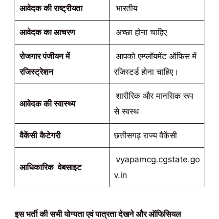
आवेदक की राष्ट्रीयता
भारतीय
आवेदक का आचरण
अच्छा होना चाहिए
रोजगार पंजीयन में
आपको एम्प्लॉयमेंट ऑफिस में
रजिस्ट्रेशन
रजिस्टर्ड होना चाहिए।
शारीरिक और मानसिक रूप
आवेदक की स्वास्थ्य
से स्वस्थ
वैकेंसी
कैटेगरी
छत्तीसगढ़ राज्य वैकेंसी
vyapamcg.cgstate.go
आधिकारिक वेबसाइट
v.in
इस भर्ती की सभी योग्यता एवं पात्रता देखने और ऑफिसियल