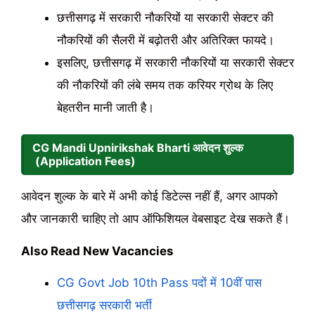
छत्तीसगढ़ में सरकारी नौकरियों या सरकारी सेक्टर की
नौकरियों की सैलरी में बढ़ोतरी और अतिरिक्त फायदे।
इसलिए, छत्तीसगढ़ में सरकारी नौकरियों या सरकारी सेक्टर
की नौकरियों की लंबे समय तक करियर ग्रोथ के लिए
बेहतरीन मानी जाती है।
CG Mandi Upnirikshak Bharti आवेदन शुल्क
(Application Fees)
आवेदन शुल्क के बारे में अभी कोई डिटेल्स नहीं हैं, अगर आपको
और जानकारी चाहिए तो आप ऑफिशियल वेबसाइट देख सकते हैं।
Also Read New Vacancies
CG Govt Job 10th Pass पदों में 10वीं पास
छत्तीसगढ़ सरकारी भर्ती