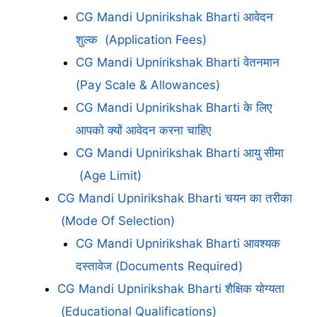
CG Mandi Upnirikshak Bharti आवेदन
शुल्क (Application Fees)
CG Mandi Upnirikshak Bharti वेतनमान
(Pay Scale & Allowances)
CG Mandi Upnirikshak Bharti के लिए
आपको क्यों आवेदन करना चाहिए
CG Mandi Upnirikshak Bharti आयु सीमा
(Age Limit)
CG Mandi Upnirikshak Bharti चयन का तरीका
(Mode Of Selection)
CG Mandi Upnirikshak Bharti आवश्यक
दस्तावेज (Documents Required)
CG Mandi Upnirikshak Bharti शैक्षिक योग्यता
(Educational Qualifications)