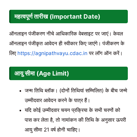
महत्वपूर्ण तारीख
(
Important Date)
ऑनलाइन पंजीकरण नीचे आधिकारिक वेबसाइट पर जाएं। केवल
ऑनलाइन पंजीकृत आवेदन ही स्वीकार किए जाएंगे। पंजीकरण के
लिए
https://agnipathvayu.cdac.in
पर लॉग ऑन करें।
आयु सीमा
(
Age Limit)
जन्म तिथि ब्लॉक। (दोनों तिथियां सम्मिलित) के बीच जन्मे
उम्मीदवार आवेदन करने के पात्र हैं।
यदि कोई उम्मीदवार चयन प्रक्रिया के सभी चरणों को
पास कर लेता है, तो नामांकन की तिथि के अनुसार ऊपरी
आयु सीमा 21 वर्ष होनी चाहिए।