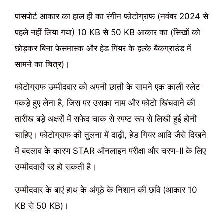
पासपोर्ट आकार का हाल ही का रंगीन फोटोग्राफ (नवंबर 2024 से
पहले नहीं लिया गया) 10 KB से 50 KB आकार का (सिखों को
छोड़कर बिना फेसमास्क और हेड गियर के हल्के बैकग्राउंड में
सामने का चित्र)।
फोटोग्राफ उम्मीदवार को अपनी छाती के सामने एक काली स्लेट
पकड़े हुए लेना है, जिस पर उसका नाम और फोटो खिंचवाने की
तारीख बड़े अक्षरों में सफेद चाक से स्पष्ट रूप से लिखी हुई होनी
चाहिए। फोटोग्राफ की तुलना में दाढ़ी, हेड गियर आदि जैसे दिखने
में बदलाव के कारण STAR ऑनलाइन परीक्षा और चरण-II के लिए
उम्मीदवारी रद्द हो सकती है।
उम्मीदवार के बाएं हाथ के अंगूठे के निशान की छवि (आकार 10
KB से 50 KB)।