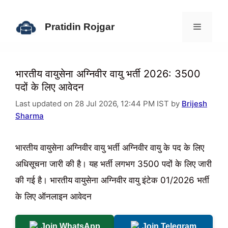
Skip
to
Pratidin Rojgar
content
Menu
भारतीय वायुसेना अग्निवीर वायु भर्ती 2026: 3500
पदों के लिए आवेदन
Last updated on 28 Jul 2026, 12:44 PM IST by
Brijesh
Sharma
भारतीय वायुसेना अग्निवीर वायु भर्ती अग्निवीर वायु के पद के लिए
अधिसूचना जारी की है। यह भर्ती लगभग 3500 पदों के लिए जारी
की गई है। भारतीय वायुसेना अग्निवीर वायु इंटेक 01/2026 भर्ती
के लिए ऑनलाइन आवेदन
Join WhatsApp
Join Telegram