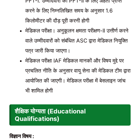
PFT-I. उम्मीदवारों को PFT-II के लिए अर्हता प्राप्त
करने के लिए निम्नलिखित समय के अनुसार 1.6
किलोमीटर की दौड़ पूरी करनी होगी
मेडिकल परीक्षा। अनुकूलन क्षमता परीक्षण-II उत्तीर्ण करने
वाले उम्मीदवारों को संबंधित ASC द्वारा मेडिकल नियुक्ति
पत्र जारी किया जाएगा।
मेडिकल परीक्षा IAF मेडिकल मानकों और विषय मुद्दे पर
प्रचलित नीति के अनुसार वायु सेना की मेडिकल टीम द्वारा
आयोजित की जाएगी। मेडिकल परीक्षा में बेसलाइन जांच
भी शामिल होगी
शैक्षिक योग्यता
(
Educational
Qualifications)
विज्ञान विषय :