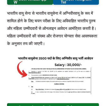
भारतीय वायु सेना से भारतीय वायुसेना में अग्निवीरवायु के रूप में
शामिल होने के लिए चयन परीक्षा के लिए अविवाहित भारतीय पुरुष
और महिला उम्मीदवारों से ऑनलाइन आवेदन आमंत्रित करती है।
महिला उम्मीदवारों की संख्या और रोजगार योग्यता सेवा आवश्यकता
के अनुसार तय की जाएगी।