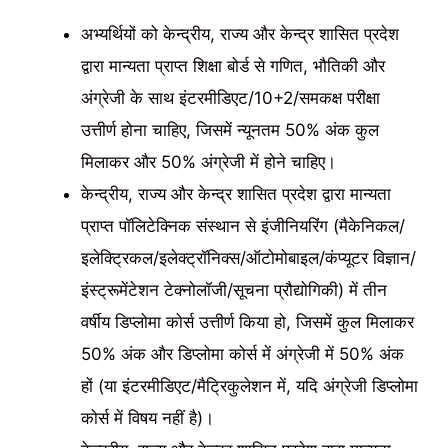
अभ्यर्थियों को केन्द्रीय, राज्य और केन्द्र शासित प्रदेश
द्वारा मान्यता प्राप्त शिक्षा बोर्ड से गणित, भौतिकी और
अंग्रेजी के साथ इंटरमीडिएट/10+2/समकक्ष परीक्षा
उत्तीर्ण होना चाहिए, जिसमें न्यूनतम 50% अंक कुल
मिलाकर और 50% अंग्रेजी में होने चाहिए।
केन्द्रीय, राज्य और केन्द्र शासित प्रदेश द्वारा मान्यता
प्राप्त पॉलिटेक्निक संस्थान से इंजीनियरिंग (मैकेनिकल/
इलेक्ट्रिकल/इलेक्ट्रॉनिक्स/ऑटोमोबाइल/कंप्यूटर विज्ञान/
इंस्ट्रूमेंटेशन टेक्नोलॉजी/सूचना प्रौद्योगिकी) में तीन
वर्षीय डिप्लोमा कोर्स उत्तीर्ण किया हो, जिसमें कुल मिलाकर
50% अंक और डिप्लोमा कोर्स में अंग्रेजी में 50% अंक
हों (या इंटरमीडिएट/मैट्रिकुलेशन में, यदि अंग्रेजी डिप्लोमा
कोर्स में विषय नहीं है)।