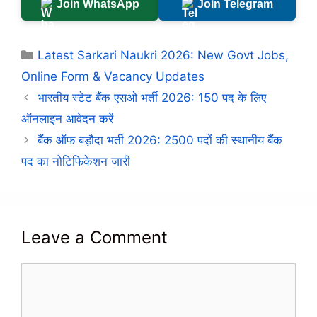
Join WhatsApp
Join Telegram
Categories
Latest Sarkari Naukri 2026: New Govt Jobs,
Online Form & Vacancy Updates
भारतीय स्टेट बैंक एसओ भर्ती 2026: 150 पद के लिए
ऑनलाइन आवेदन करें
बैंक ऑफ बड़ौदा भर्ती 2026: 2500 पदों की स्थानीय बैंक
पद का नोटिफिकेशन जारी
Leave a Comment
Comment