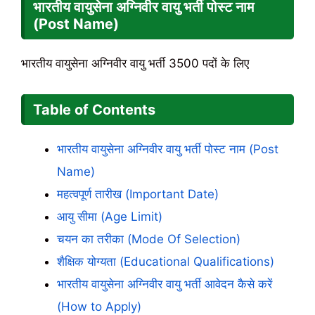
भारतीय वायुसेना अग्निवीर वायु भर्ती पोस्ट नाम
(Post Name)
भारतीय वायुसेना अग्निवीर वायु भर्ती 3500 पदों के लिए
Table of Contents
भारतीय वायुसेना अग्निवीर वायु भर्ती पोस्ट नाम (Post
Name)
महत्वपूर्ण तारीख (Important Date)
आयु सीमा (Age Limit)
चयन का तरीका (Mode Of Selection)
शैक्षिक योग्यता (Educational Qualifications)
भारतीय वायुसेना अग्निवीर वायु भर्ती आवेदन कैसे करें
(How to Apply)