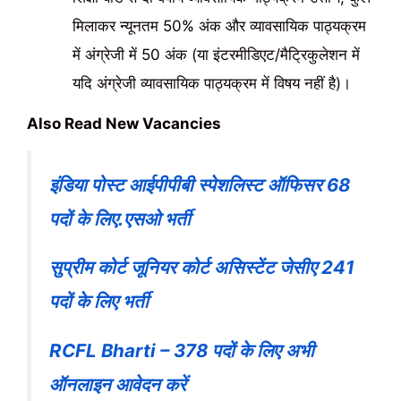
मिलाकर न्यूनतम 50% अंक और व्यावसायिक पाठ्यक्रम
में अंग्रेजी में 50 अंक (या इंटरमीडिएट/मैट्रिकुलेशन में
यदि अंग्रेजी व्यावसायिक पाठ्यक्रम में विषय नहीं है)।
Also Read New Vacancies
इंडिया पोस्ट आईपीपीबी स्पेशलिस्ट ऑफिसर 68
पदों के लिए.एसओ भर्ती
सुप्रीम कोर्ट जूनियर कोर्ट असिस्टेंट जेसीए 241
पदों के लिए भर्ती
RCFL Bharti – 378 पदों के लिए अभी
ऑनलाइन आवेदन करें