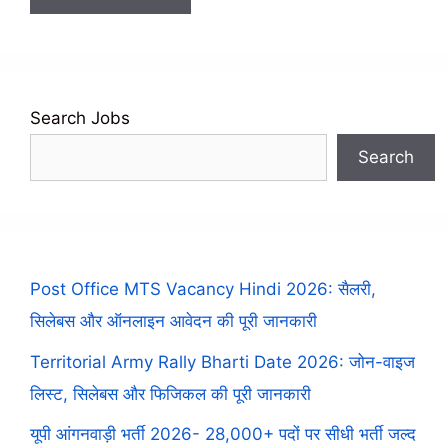
Search Jobs
Search
Post Office MTS Vacancy Hindi 2026: सैलरी,
सिलेबस और ऑनलाइन आवेदन की पूरी जानकारी
Territorial Army Rally Bharti Date 2026: जोन-वाइज
लिस्ट, सिलेबस और फिजिकल की पूरी जानकारी
यूपी आंगनवाड़ी भर्ती 2026- 28,000+ पदों पर सीधी भर्ती जल्द