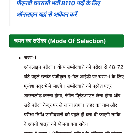
पीएनबी चपरासी भर्ती 8110 पदों के लिए
ऑनलाइन यहां से आवेदन करें
चयन का तरीका
(
Mode Of Selection)
चरण-I
ऑनलाइन परीक्षा। योग्य उम्मीदवारों को परीक्षा से 48-72
घंटे पहले उनके पंजीकृत ई-मेल आईडी पर चरण-I के लिए
प्रवेश पत्र भेजे जाएंगे। उम्मीदवारों को प्रवेश पत्र
डाउनलोड करना होगा, रंगीन प्रिंटआउट लेना होगा और
उसे परीक्षा केंद्र पर ले जाना होगा। शहर का नाम और
परीक्षा तिथि उम्मीदवारों को पहले ही बता दी जाएगी ताकि
वे अपनी यात्रा की योजना बना सकें।