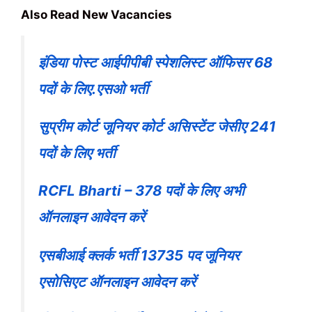
Also Read New Vacancies
इंडिया पोस्ट आईपीपीबी स्पेशलिस्ट ऑफिसर 68
पदों के लिए.एसओ भर्ती
सुप्रीम कोर्ट जूनियर कोर्ट असिस्टेंट जेसीए 241
पदों के लिए भर्ती
RCFL Bharti – 378 पदों के लिए अभी
ऑनलाइन आवेदन करें
एसबीआई क्लर्क भर्ती 13735 पद जूनियर
एसोसिएट ऑनलाइन आवेदन करें