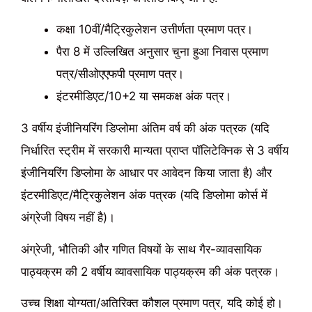
कक्षा 10वीं/मैट्रिकुलेशन उत्तीर्णता प्रमाण पत्र।
पैरा 8 में उल्लिखित अनुसार चुना हुआ निवास प्रमाण
पत्र/सीओएएफपी प्रमाण पत्र।
इंटरमीडिएट/10+2 या समकक्ष अंक पत्र।
3 वर्षीय इंजीनियरिंग डिप्लोमा अंतिम वर्ष की अंक पत्रक (यदि
निर्धारित स्ट्रीम में सरकारी मान्यता प्राप्त पॉलिटेक्निक से 3 वर्षीय
इंजीनियरिंग डिप्लोमा के आधार पर आवेदन किया जाता है) और
इंटरमीडिएट/मैट्रिकुलेशन अंक पत्रक (यदि डिप्लोमा कोर्स में
अंग्रेजी विषय नहीं है)।
अंग्रेजी, भौतिकी और गणित विषयों के साथ गैर-व्यावसायिक
पाठ्यक्रम की 2 वर्षीय व्यावसायिक पाठ्यक्रम की अंक पत्रक।
उच्च शिक्षा योग्यता/अतिरिक्त कौशल प्रमाण पत्र, यदि कोई हो।