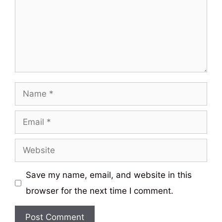
Name
Email
Website
Save my name, email, and website in this
browser for the next time I comment.