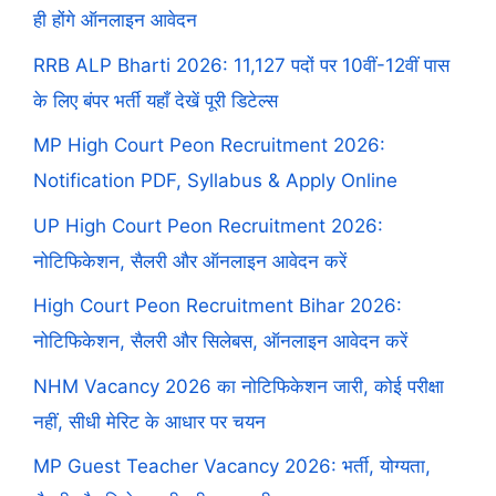
ही होंगे ऑनलाइन आवेदन
RRB ALP Bharti 2026: 11,127 पदों पर 10वीं-12वीं पास
के लिए बंपर भर्ती यहाँ देखें पूरी डिटेल्स
MP High Court Peon Recruitment 2026:
Notification PDF, Syllabus & Apply Online
UP High Court Peon Recruitment 2026:
नोटिफिकेशन, सैलरी और ऑनलाइन आवेदन करें
High Court Peon Recruitment Bihar 2026:
नोटिफिकेशन, सैलरी और सिलेबस, ऑनलाइन आवेदन करें
NHM Vacancy 2026 का नोटिफिकेशन जारी, कोई परीक्षा
नहीं, सीधी मेरिट के आधार पर चयन
MP Guest Teacher Vacancy 2026: भर्ती, योग्यता,