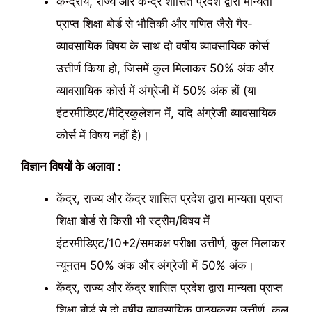
केन्द्रीय, राज्य और केन्द्र शासित प्रदेश द्वारा मान्यता
प्राप्त शिक्षा बोर्ड से भौतिकी और गणित जैसे गैर-
व्यावसायिक विषय के साथ दो वर्षीय व्यावसायिक कोर्स
उत्तीर्ण किया हो, जिसमें कुल मिलाकर 50% अंक और
व्यावसायिक कोर्स में अंग्रेजी में 50% अंक हों (या
इंटरमीडिएट/मैट्रिकुलेशन में, यदि अंग्रेजी व्यावसायिक
कोर्स में विषय नहीं है)।
विज्ञान विषयों के अलावा
:
केंद्र, राज्य और केंद्र शासित प्रदेश द्वारा मान्यता प्राप्त
शिक्षा बोर्ड से किसी भी स्ट्रीम/विषय में
इंटरमीडिएट/10+2/समकक्ष परीक्षा उत्तीर्ण, कुल मिलाकर
न्यूनतम 50% अंक और अंग्रेजी में 50% अंक।
केंद्र, राज्य और केंद्र शासित प्रदेश द्वारा मान्यता प्राप्त
शिक्षा बोर्ड से दो वर्षीय व्यावसायिक पाठ्यक्रम उत्तीर्ण, कुल