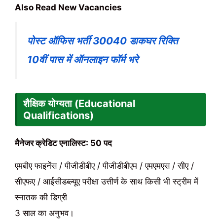
Also Read New Vacancies
पोस्ट ऑफिस भर्ती 30040 डाकघर रिक्ति
10वीं पास में ऑनलाइन फॉर्म भरे
शैक्षिक योग्यता (Educational
Qualifications)
मैनेजर क्रेडिट एनालिस्ट: 50 पद
एमबीए फाइनेंस / पीजीडीबीए / पीजीडीबीएम / एमएमएस / सीए /
सीएफए / आईसीडब्ल्यूए परीक्षा उत्तीर्ण के साथ किसी भी स्ट्रीम में
स्नातक की डिग्री
3 साल का अनुभव।