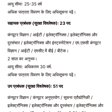
आयु सीमा: 25-35 वर्ष
अधिक पात्रता विवरण के लिए अधिसूचना पढ़ें।
सहायक प्रबंधक (सुरक्षा विश्लेषक): 23 पद
कंप्यूटर विज्ञान / आईटी / इलेक्ट्रॉनिक्स / इलेक्ट्रॉनिक्स और
दूरसंचार / इलेक्ट्रॉनिक्स और इंस्ट्रुमेंटेशन / एम.एससी कंप्यूटर
विज्ञान / आईटी / एमसीए में बीई / बीटेक।
2 साल का अनुभव।
आयु सीमा: अधिकतम 30 वर्ष.
अधिक पात्रता विवरण के लिए अधिसूचना पढ़ें।
उप प्रबंधक (सुरक्षा विश्लेषक): 51 पद
कंप्यूटर विज्ञान / कंप्यूटर अनुप्रयोग / सूचना प्रौद्योगिकी /
इलेक्ट्रॉनिक्स / इलेक्ट्रॉनिक्स और दूरसंचार / इलेक्ट्रॉनिक्स और