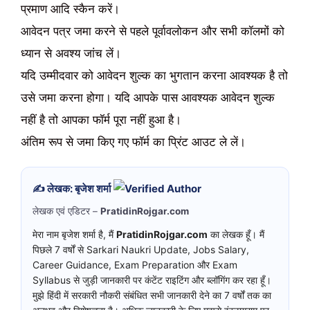
प्रमाण आदि स्कैन करें।
आवेदन पत्र जमा करने से पहले पूर्वावलोकन और सभी कॉलमों को
ध्यान से अवश्य जांच लें।
यदि उम्मीदवार को आवेदन शुल्क का भुगतान करना आवश्यक है तो
उसे जमा करना होगा। यदि आपके पास आवश्यक आवेदन शुल्क
नहीं है तो आपका फॉर्म पूरा नहीं हुआ है।
अंतिम रूप से जमा किए गए फॉर्म का प्रिंट आउट ले लें।
✍️ लेखक: बृजेश शर्मा
लेखक एवं एडिटर –
PratidinRojgar.com
मेरा नाम बृजेश शर्मा है, मैं
PratidinRojgar.com
का लेखक हूँ। मैं
पिछले 7 वर्षों से Sarkari Naukri Update, Jobs Salary,
Career Guidance, Exam Preparation और Exam
Syllabus से जुड़ी जानकारी पर कंटेंट राइटिंग और ब्लॉगिंग कर रहा हूँ।
मुझे हिंदी में सरकारी नौकरी संबंधित सभी जानकारी देने का 7 वर्षों तक का