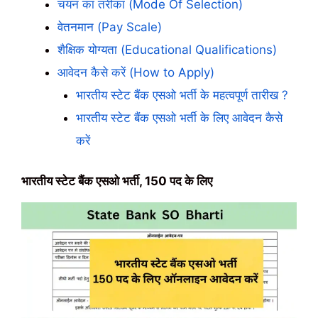
चयन का तरीका (Mode Of Selection)
वेतनमान (Pay Scale)
शैक्षिक योग्यता (Educational Qualifications)
आवेदन कैसे करें (How to Apply)
भारतीय स्टेट बैंक एसओ भर्ती के महत्वपूर्ण तारीख ?
भारतीय स्टेट बैंक एसओ भर्ती के लिए आवेदन कैसे
करें
भारतीय स्टेट बैंक एसओ भर्ती, 150 पद के लिए