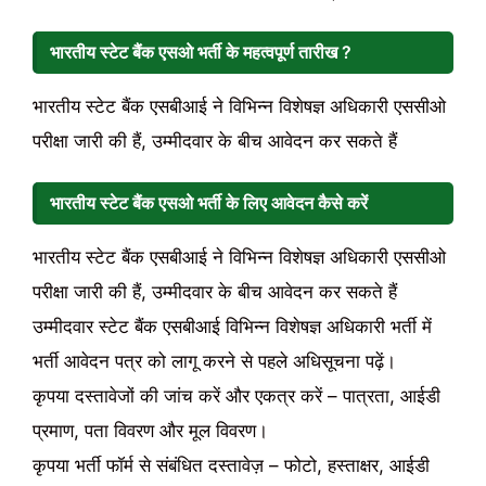
भारतीय स्टेट बैंक एसओ भर्ती के
महत्वपूर्ण तारीख
?
भारतीय स्टेट बैंक एसबीआई ने विभिन्न विशेषज्ञ अधिकारी एससीओ
परीक्षा जारी की हैं, उम्मीदवार के बीच आवेदन कर सकते हैं
भारतीय स्टेट बैंक एसओ भर्ती के लिए
आवेदन कैसे करें
भारतीय स्टेट बैंक एसबीआई ने विभिन्न विशेषज्ञ अधिकारी एससीओ
परीक्षा जारी की हैं, उम्मीदवार के बीच आवेदन कर सकते हैं
उम्मीदवार स्टेट बैंक एसबीआई विभिन्न विशेषज्ञ अधिकारी भर्ती में
भर्ती आवेदन पत्र को लागू करने से पहले अधिसूचना पढ़ें।
कृपया दस्तावेजों की जांच करें और एकत्र करें – पात्रता, आईडी
प्रमाण, पता विवरण और मूल विवरण।
कृपया भर्ती फॉर्म से संबंधित दस्तावेज़ – फोटो, हस्ताक्षर, आईडी