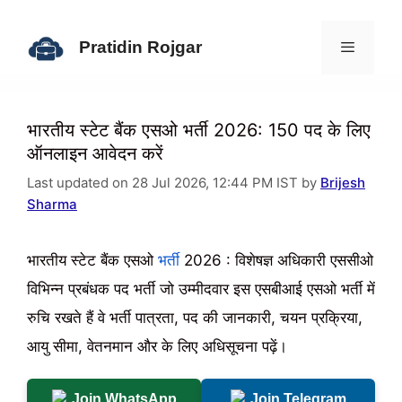
Skip
to
Pratidin Rojgar
content
Menu
भारतीय स्टेट बैंक एसओ भर्ती 2026: 150 पद के लिए
ऑनलाइन आवेदन करें
Last updated on 28 Jul 2026, 12:44 PM IST by
Brijesh
Sharma
भारतीय स्टेट बैंक एसओ
भर्ती
2026 : विशेषज्ञ अधिकारी एससीओ
विभिन्न प्रबंधक पद भर्ती जो उम्मीदवार इस एसबीआई एसओ भर्ती में
रुचि रखते हैं वे भर्ती पात्रता, पद की जानकारी, चयन प्रक्रिया,
आयु सीमा, वेतनमान और के लिए अधिसूचना पढ़ें।
Join WhatsApp
Join Telegram