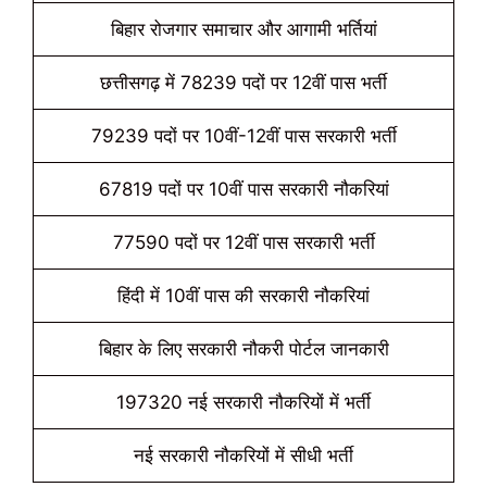
बिहार रोजगार समाचार और आगामी भर्तियां
छत्तीसगढ़ में 78239 पदों पर 12वीं पास भर्ती
79239 पदों पर 10वीं-12वीं पास सरकारी भर्ती
67819 पदों पर 10वीं पास सरकारी नौकरियां
77590 पदों पर 12वीं पास सरकारी भर्ती
हिंदी में 10वीं पास की सरकारी नौकरियां
बिहार के लिए सरकारी नौकरी पोर्टल जानकारी
197320 नई सरकारी नौकरियों में भर्ती
नई सरकारी नौकरियों में सीधी भर्ती