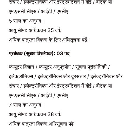
संचार / इलेक्ट्रॉनिक्स और इंस्ट्रुमेंटेशन में बीई / बीटेक या
एम.एससी सीएस / आईटी / एमसीए
5 साल का अनुभव।
आयु सीमा: अधिकतम 35 वर्ष.
अधिक पात्रता विवरण के लिए अधिसूचना पढ़ें।
प्रबंधक (सुरक्षा विश्लेषक): 03 पद
कंप्यूटर विज्ञान / कंप्यूटर अनुप्रयोग / सूचना प्रौद्योगिकी /
इलेक्ट्रॉनिक्स / इलेक्ट्रॉनिक्स और दूरसंचार / इलेक्ट्रॉनिक्स और
संचार / इलेक्ट्रॉनिक्स और इंस्ट्रुमेंटेशन में बीई / बीटेक या
एम.एससी सीएस / आईटी / एमसीए
7 साल का अनुभव।
आयु सीमा: अधिकतम 38 वर्ष.
अधिक पात्रता विवरण अधिसूचना पढ़ें