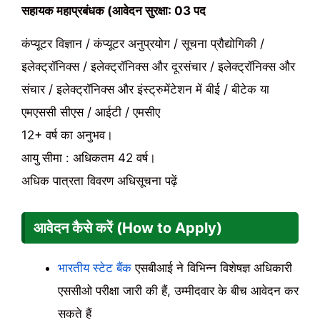
सहायक महाप्रबंधक (आवेदन सुरक्षा: 03 पद
कंप्यूटर विज्ञान / कंप्यूटर अनुप्रयोग / सूचना प्रौद्योगिकी /
इलेक्ट्रॉनिक्स / इलेक्ट्रॉनिक्स और दूरसंचार / इलेक्ट्रॉनिक्स और
संचार / इलेक्ट्रॉनिक्स और इंस्ट्रुमेंटेशन में बीई / बीटेक या
एमएससी सीएस / आईटी / एमसीए
12+ वर्ष का अनुभव।
आयु सीमा : अधिकतम 42 वर्ष।
अधिक पात्रता विवरण अधिसूचना पढ़ें
आवेदन कैसे करें (How to Apply)
भारतीय स्टेट बैंक
एसबीआई ने विभिन्न विशेषज्ञ अधिकारी
एससीओ परीक्षा जारी की हैं, उम्मीदवार के बीच आवेदन कर
सकते हैं