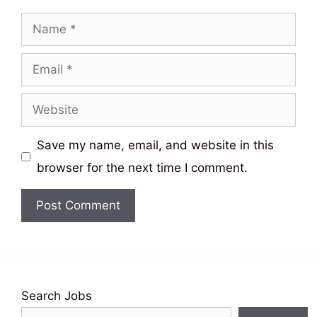
Name
Email
Website
Save my name, email, and website in this
browser for the next time I comment.
Search Jobs