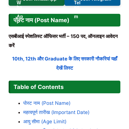
पोस्ट नाम (Post Name)
एसबीआई स्पेशलिस्ट ऑफिसर भर्ती – 150 पद, ऑनलाइन आवेदन
करें
10th, 12th और Graduate के लिए सरकारी नौकरियां यहाँ
देखें लिस्ट
Table of Contents
पोस्ट नाम (Post Name)
महत्वपूर्ण तारीख (Important Date)
आयु सीमा (Age Limit)