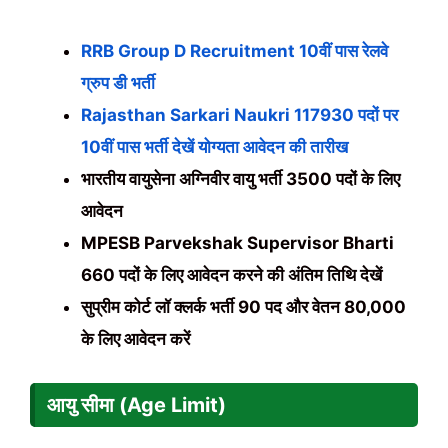
RRB Group D Recruitment 10वीं पास रेलवे
ग्रुप डी भर्ती
Rajasthan Sarkari Naukri 117930 पदों पर
10वीं पास भर्ती देखें योग्यता आवेदन की तारीख
भारतीय वायुसेना अग्निवीर वायु भर्ती 3500 पदों के लिए
आवेदन
MPESB Parvekshak Supervisor Bharti
660 पदों के लिए आवेदन करने की अंतिम तिथि देखें
सुप्रीम कोर्ट लॉ क्लर्क भर्ती 90 पद और वेतन 80,000
के लिए आवेदन करें
आयु सीमा (Age Limit)