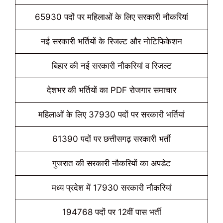
65930 पदों पर महिलाओं के लिए सरकारी नौकरियां
नई सरकारी भर्तियों के रिजल्ट और नोटिफिकेशन
बिहार की नई सरकारी नौकरियां व रिजल्ट
देशभर की भर्तियों का PDF रोजगार समाचार
महिलाओं के लिए 37930 पदों पर सरकारी भर्तियां
61390 पदों पर छत्तीसगढ़ सरकारी भर्ती
गुजरात की सरकारी नौकरियों का अपडेट
मध्य प्रदेश में 17930 सरकारी नौकरियां
194768 पदों पर 12वीं पास भर्ती