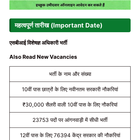
महत्वपूर्ण तारीख (Important Date)
एसबीआई विशेषज्ञ अधिकारी भर्ती
Also Read New Vacancies
भर्ती के नाम और संख्या
10वीं पास छात्रों के लिए नवीनतम सरकारी नौकरियां
₹30,000 सैलरी वाली 10वीं पास के लिए नौकरियां
23753 पदों पर आंगनवाड़ी में सीधी भर्ती
12वीं पास के लिए 76394 केंद्र सरकार की नौकरियां