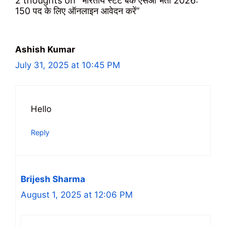
2 thoughts on “भारतीय स्टेट बैंक एसओ भर्ती 2026:
150 पद के लिए ऑनलाइन आवेदन करें”
Ashish Kumar
July 31, 2025 at 10:45 PM
Hello
Reply
Brijesh Sharma
August 1, 2025 at 12:06 PM