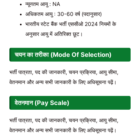
न्यूनतम आयु : NA
अधिकतम आयु : 30-60 वर्ष (पदानुसार)
भारतीय स्टेट बैंक भर्ती एससीओ 2024 नियमों के
अनुसार आयु में अतिरिक्त छूट।
चयन का तरीका (Mode Of Selection)
भर्ती पात्रता, पद की जानकारी, चयन प्रक्रिया, आयु सीमा,
वेतनमान और अन्य सभी जानकारी के लिए अधिसूचना पढ़ें।
वेतनमान (Pay Scale)
भर्ती पात्रता, पद की जानकारी, चयन प्रक्रिया, आयु सीमा,
वेतनमान और अन्य सभी जानकारी के लिए अधिसूचना पढ़ें।