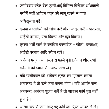
उम्मीदवार स्टेट बैंक एसबीआई विभिन्न विशेषज्ञ अधिकारी
भर्तीमें भर्ती आवेदन पत्र को लागू करने से पहले
अधिसूचना पढ़ें।
कृपया दस्तावेजों की जांच करें और एकत्र करें – पात्रता,
आईडी प्रमाण, पता विवरण और मूल विवरण।
कृपया भर्ती फॉर्म से संबंधित दस्तावेज़ – फोटो, हस्ताक्षर,
आईडी प्रमाण आदि स्कैन करें।
आवेदन पत्र जमा करने से पहले पूर्वावलोकन और सभी
कॉलमों को ध्यान से अवश्य जांच लें।
यदि उम्मीदवार को आवेदन शुल्क का भुगतान करना
आवश्यक है तो उसे जमा करना होगा। यदि आपके पास
आवश्यक आवेदन शुल्क नहीं है तो आपका फॉर्म पूरा नहीं
हुआ है।
अंतिम रूप से जमा किए गए फॉर्म का प्रिंट आउट ले लें।