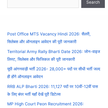
Search
Post Office MTS Vacancy Hindi 2026: सैलरी,
सिलेबस और ऑनलाइन आवेदन की पूरी जानकारी
Territorial Army Rally Bharti Date 2026: जोन-वाइज
लिस्ट, सिलेबस और फिजिकल की पूरी जानकारी
यूपी आंगनवाड़ी भर्ती 2026- 28,000+ पदों पर सीधी भर्ती जल्द
ही होंगे ऑनलाइन आवेदन
RRB ALP Bharti 2026: 11,127 पदों पर 10वीं-12वीं पास
के लिए बंपर भर्ती यहाँ देखें पूरी डिटेल्स
MP High Court Peon Recruitment 2026: