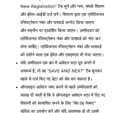
New Registration” टैब चुनें और नाम, संपर्क विवरण
और ईमेल-आईडी दर्ज करें। सिस्टम द्वारा एक प्रोविजनल
रजिस्ट्रेशन नंबर और पासवर्ड जनरेट किया जाएगा
और स्क्रीन पर प्रदर्शित किया जाएगा। उम्मीदवार को
प्रोविजनल रजिस्ट्रेशन नंबर और पासवर्ड को नोट कर
लेना चाहिए। प्रोविजनल रजिस्ट्रेशन नंबर और पासवर्ड
को दर्शाने वाला एक ईमेल और एसएमएस भी भेजा जाएगा।
यदि उम्मीदवार एक बार में आवेदन पत्र पूरा करने में
असमर्थ है, तो वह “SAVE AND NEXT” टैब चुनकर
पहले से दर्ज किए गए डेटा को सेव कर सकता है।
ऑनलाइन आवेदन जमा करने से पहले उम्मीदवारों को
सलाह दी जाती है कि वे ऑनलाइन आवेदन पत्र में दिए गए
विवरणों को सत्यापित करने के लिए “सेव एंड नेक्स्ट”
सुविधा का उपयोग करें और यदि आवश्यक हो तो उसमें