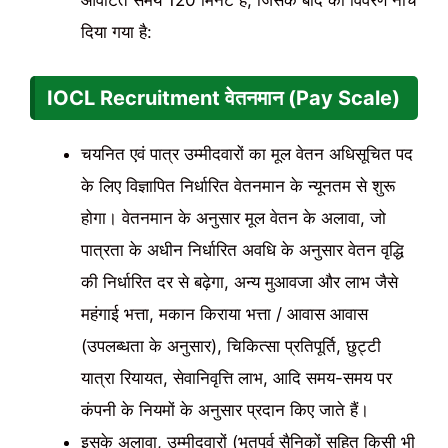
आवंटित समय 120 मिनट है, जिसके बाद का विवरण नीचे
दिया गया है:
IOCL Recruitment वेतनमान (Pay Scale)
चयनित एवं पात्र उम्मीदवारों का मूल वेतन अधिसूचित पद
के लिए विज्ञापित निर्धारित वेतनमान के न्यूनतम से शुरू
होगा। वेतनमान के अनुसार मूल वेतन के अलावा, जो
पात्रता के अधीन निर्धारित अवधि के अनुसार वेतन वृद्धि
की निर्धारित दर से बढ़ेगा, अन्य मुआवजा और लाभ जैसे
महंगाई भत्ता, मकान किराया भत्ता / आवास आवास
(उपलब्धता के अनुसार), चिकित्सा प्रतिपूर्ति, छुट्टी
यात्रा रियायत, सेवानिवृत्ति लाभ, आदि समय-समय पर
कंपनी के नियमों के अनुसार प्रदान किए जाते हैं।
इसके अलावा, उम्मीदवारों (भूतपूर्व सैनिकों सहित किसी भी