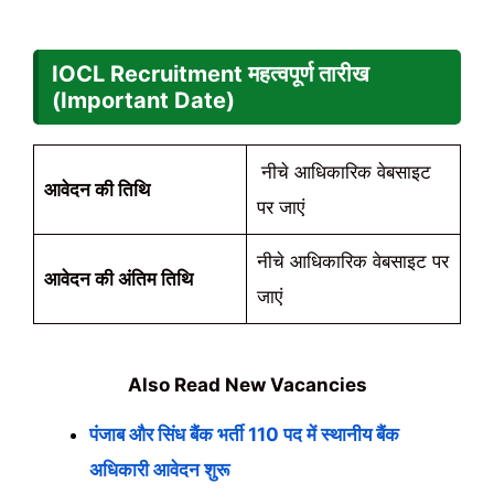
IOCL Recruitment महत्वपूर्ण तारीख
(Important Date)
नीचे आधिकारिक वेबसाइट
आवेदन की तिथि
पर जाएं
नीचे आधिकारिक वेबसाइट पर
आवेदन की अंतिम तिथि
जाएं
Also Read New Vacancies
पंजाब और सिंध बैंक भर्ती 110 पद में स्थानीय बैंक
अधिकारी आवेदन शुरू