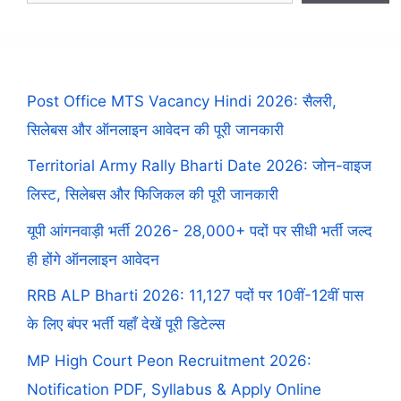
Post Office MTS Vacancy Hindi 2026: सैलरी,
सिलेबस और ऑनलाइन आवेदन की पूरी जानकारी
Territorial Army Rally Bharti Date 2026: जोन-वाइज
लिस्ट, सिलेबस और फिजिकल की पूरी जानकारी
यूपी आंगनवाड़ी भर्ती 2026- 28,000+ पदों पर सीधी भर्ती जल्द
ही होंगे ऑनलाइन आवेदन
RRB ALP Bharti 2026: 11,127 पदों पर 10वीं-12वीं पास
के लिए बंपर भर्ती यहाँ देखें पूरी डिटेल्स
MP High Court Peon Recruitment 2026:
Notification PDF, Syllabus & Apply Online