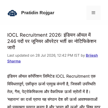
Skip
to
Pratidin Rojgar
content
Menu
IOCL Recruitment 2026: इंडियन ऑयल में
246 पदों पर जूनियर ऑपरेटर भर्ती का नोटिफिकेशन
जारी
Last updated on 28 Jul 2026, 12:42 PM IST by
Brijesh
Sharma
इंडियन ऑयल कॉर्पोरेशन लिमिटेड IOCL Recruitment एक
विविधतापूर्ण, एकीकृत ऊर्जा प्रमुख कंपनी है, जिसकी उपस्थिति
तेल, गैस, पेट्रोकेमिकल्स और वैकल्पिक ऊर्जा स्रोतों में है।
‘महारत्न’ का दर्जा प्राप्त यह संगठन देश की ऊर्जा आवश्यकताओं
को प्रमुखता प्रदान करता है और ‘भारत की ऊर्जा’ और ‘विश्व स्तर