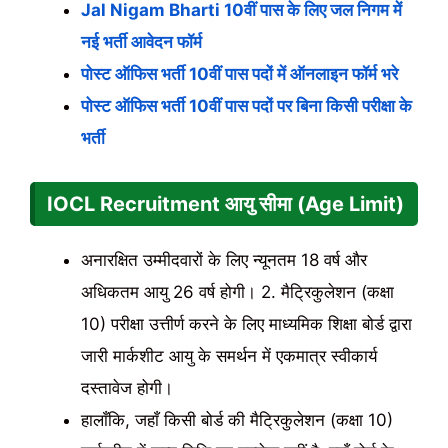
Jal Nigam Bharti 10वीं पास के लिए जल निगम में
नई भर्ती आवेदन फॉर्म
पोस्ट ऑफिस भर्ती 10वीं पास पदों में ऑनलाइन फॉर्म भरे
पोस्ट ऑफिस भर्ती 10वीं पास पदों पर बिना किसी परीक्षा के
भर्ती
IOCL Recruitment आयु सीमा (Age Limit)
अनारक्षित उम्मीदवारों के लिए न्यूनतम 18 वर्ष और
अधिकतम आयु 26 वर्ष होगी। 2. मैट्रिकुलेशन (कक्षा
10) परीक्षा उत्तीर्ण करने के लिए माध्यमिक शिक्षा बोर्ड द्वारा
जारी मार्कशीट आयु के समर्थन में एकमात्र स्वीकार्य
दस्तावेज होगी।
हालाँकि, जहाँ किसी बोर्ड की मैट्रिकुलेशन (कक्षा 10)