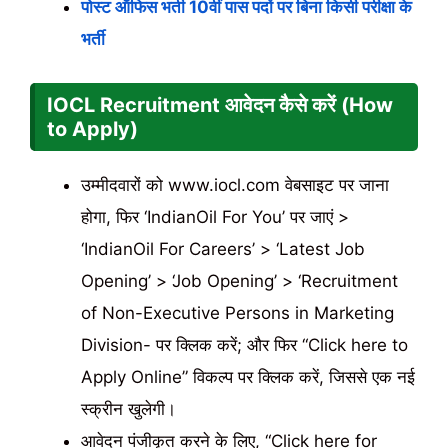
पोस्ट ऑफिस भर्ती 10वीं पास पदों पर बिना किसी परीक्षा के
भर्ती
IOCL Recruitment आवेदन कैसे करें (How
to Apply)
उम्मीदवारों को www.iocl.com वेबसाइट पर जाना
होगा, फिर ‘IndianOil For You’ पर जाएं >
‘IndianOil For Careers’ > ‘Latest Job
Opening’ > ‘Job Opening’ > ‘Recruitment
of Non-Executive Persons in Marketing
Division- पर क्लिक करें; और फिर “Click here to
Apply Online” विकल्प पर क्लिक करें, जिससे एक नई
स्क्रीन खुलेगी।
आवेदन पंजीकृत करने के लिए, “Click here for