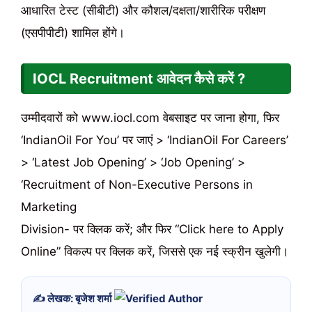
आधारित टेस्ट (सीबीटी) और कौशल/दक्षता/शारीरिक परीक्षण
(एसपीपीटी) शामिल होंगे।
IOCL Recruitment आवेदन कैसे करें ?
उम्मीदवारों को www.iocl.com वेबसाइट पर जाना होगा, फिर
‘IndianOil For You’ पर जाएं > ‘IndianOil For Careers’
> ‘Latest Job Opening’ > ‘Job Opening’ >
‘Recruitment of Non-Executive Persons in
Marketing
Division- पर क्लिक करें; और फिर “Click here to Apply
Online” विकल्प पर क्लिक करें, जिससे एक नई स्क्रीन खुलेगी।
✍️ लेखक: बृजेश शर्मा