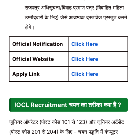
राजपत्र अधिसूचना/विवाह प्रमाण पत्र (विवाहित महिला
उम्मीदवारों के लिए) जैसे आवश्यक दस्तावेज प्रस्तुत करने
होंगे।
Official Notification
Click Here
Official Website
Click
Here
Apply Link
Click
Here
IOCL Recruitment चयन का तरीका क्या हैं ?
जूनियर ऑपरेटर (पोस्ट कोड 101 से 123) और जूनियर अटेंडेंट
(पोस्ट कोड 201 से 204) के लिए – चयन पद्धति में कंप्यूटर