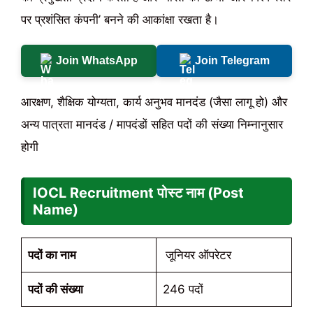
पर प्रशंसित कंपनी’ बनने की आकांक्षा रखता है।
Join WhatsApp
Join Telegram
आरक्षण, शैक्षिक योग्यता, कार्य अनुभव मानदंड (जैसा लागू हो) और
अन्य पात्रता मानदंड / मापदंडों सहित पदों की संख्या निम्नानुसार
होगी
IOCL Recruitment पोस्ट नाम (Post
Name)
पदों का नाम
जूनियर ऑपरेटर
पदों की संख्या
246 पदों