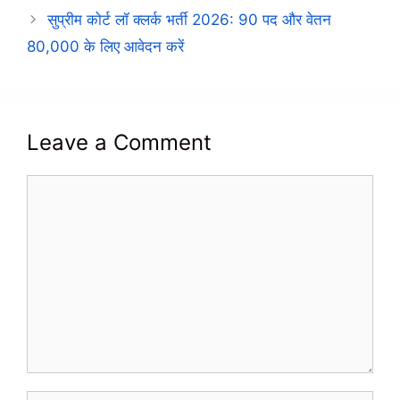
सुप्रीम कोर्ट लॉ क्लर्क भर्ती 2026: 90 पद और वेतन
80,000 के लिए आवेदन करें
Leave a Comment
Comment