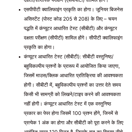
दक्षता/शारीरिक परीक्षण (एसपीपीटी) शामिल होंगे।
एसपीपीटी क्वालिफाइंग प्रकृति का होगा। जूनियर बिजनेस
असिस्टेंट (पोस्ट कोड 205 से 208) के लिए – चयन
पद्धति में कंप्यूटर आधारित टेस्ट (सीबीटी) और कंप्यूटर
दक्षता परीक्षण (सीपीटी) शामिल होंगे। सीपीटी क्वालिफाइंग
प्रकृति का होगा।
कंप्यूटर आधारित टेस्ट (सीबीटी): सीबीटी वस्तुनिष्ठ/
बहुविकल्पीय प्रश्नों के प्रारूप में आयोजित किया जाएगा,
जिसमें माउस/क्लिक आधारित प्रतिक्रिया की आवश्यकता
होगी। सीबीटी में, बहुविकल्पीय प्रश्नों का उत्तर देते समय
किसी भी सामग्री को लिखने/टाइप करने की आवश्यकता
नहीं होगी। कंप्यूटर आधारित टेस्ट में एक वस्तुनिष्ठ
प्रकार का पेपर होगा जिसमें 100 प्रश्न होंगे, जिनमें से
प्रत्येक 1 अंक का होगा और सीबीटी को पूरा करने के लिए