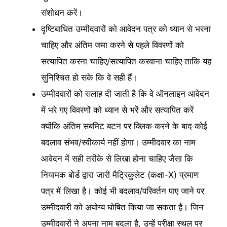
संशोधन करें।
दृष्टिबाधित उम्मीदवारों को आवेदन पत्र को ध्यान से भरना
चाहिए और अंतिम जमा करने से पहले विवरणों को
सत्यापित करना चाहिए/सत्यापित करवाना चाहिए ताकि यह
सुनिश्चित हो सके कि वे सही हैं।
उम्मीदवारों को सलाह दी जाती है कि वे ऑनलाइन आवेदन
में भरे गए विवरणों को ध्यान से भरें और सत्यापित करें
क्योंकि अंतिम सबमिट बटन पर क्लिक करने के बाद कोई
बदलाव संभव/स्वीकार्य नहीं होगा। उम्मीदवार का नाम
आवेदन में सही तरीके से लिखा होना चाहिए जैसा कि
नियामक बोर्ड द्वारा जारी मैट्रिकुलेट (कक्षा-X) प्रमाण
पत्र में लिखा है। कोई भी बदलाव/परिवर्तन पाए जाने पर
उम्मीदवारी को अयोग्य घोषित किया जा सकता है। जिन
उम्मीदवारों ने अपना नाम बदला है, उन्हें परीक्षा स्थल पर