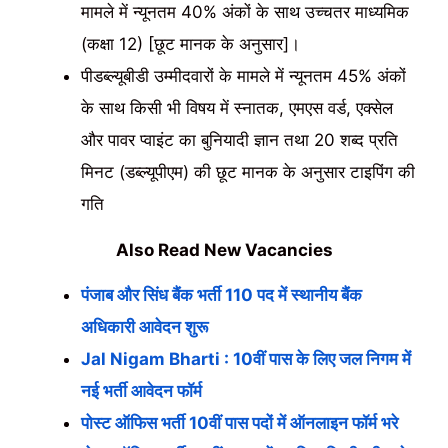
मामले में न्यूनतम 40% अंकों के साथ उच्चतर माध्यमिक
(कक्षा 12) [छूट मानक के अनुसार]।
पीडब्ल्यूबीडी उम्मीदवारों के मामले में न्यूनतम 45% अंकों
के साथ किसी भी विषय में स्नातक, एमएस वर्ड, एक्सेल
और पावर प्वाइंट का बुनियादी ज्ञान तथा 20 शब्द प्रति
मिनट (डब्ल्यूपीएम) की छूट मानक के अनुसार टाइपिंग की
गति
Also Read New Vacancies
पंजाब और सिंध बैंक भर्ती 110 पद में स्थानीय बैंक
अधिकारी आवेदन शुरू
Jal Nigam Bharti : 10वीं पास के लिए जल निगम में
नई भर्ती आवेदन फॉर्म
पोस्ट ऑफिस भर्ती 10वीं पास पदों में ऑनलाइन फॉर्म भरे