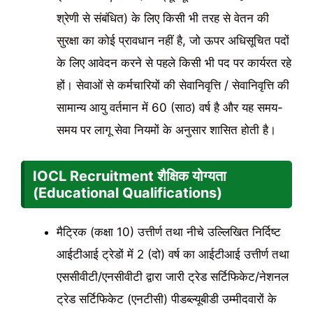
श्रेणी से संबंधित) के लिए किसी भी तरह से वेतन की
सुरक्षा का कोई प्रावधान नहीं है, जो ऊपर अधिसूचित पदों
के लिए आवेदन करने से पहले किसी भी पद पर कार्यरत रहे
हों। सेवाओं से कर्मचारियों की सेवानिवृत्ति / सेवानिवृत्ति की
सामान्य आयु वर्तमान में 60 (साठ) वर्ष है और यह समय-
समय पर लागू सेवा नियमों के अनुसार शासित होती है।
IOCL Recruitment शैक्षिक योग्यता
(Educational Qualifications)
मैट्रिक (कक्षा 10) उत्तीर्ण तथा नीचे उल्लिखित निर्दिष्ट
आईटीआई ट्रेडों में 2 (दो) वर्ष का आईटीआई उत्तीर्ण तथा
एससीवीटी/एनसीवीटी द्वारा जारी ट्रेड सर्टिफिकेट/नेशनल
ट्रेड सर्टिफिकेट (एनटीसी) पीडब्ल्यूबीडी उम्मीदवारों के