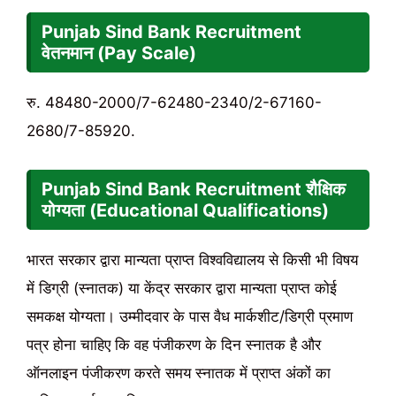
Punjab Sind Bank Recruitment
वेतनमान (Pay Scale)
रु. 48480-2000/7-62480-2340/2-67160-
2680/7-85920.
Punjab Sind Bank Recruitment शैक्षिक
योग्यता (Educational Qualifications)
भारत सरकार द्वारा मान्यता प्राप्त विश्वविद्यालय से किसी भी विषय
में डिग्री (स्नातक) या केंद्र सरकार द्वारा मान्यता प्राप्त कोई
समकक्ष योग्यता। उम्मीदवार के पास वैध मार्कशीट/डिग्री प्रमाण
पत्र होना चाहिए कि वह पंजीकरण के दिन स्नातक है और
ऑनलाइन पंजीकरण करते समय स्नातक में प्राप्त अंकों का