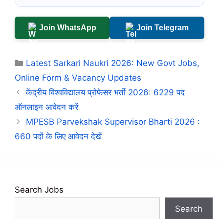
Join WhatsApp
Join Telegram
Categories
Latest Sarkari Naukri 2026: New Govt Jobs,
Online Form & Vacancy Updates
केंद्रीय विश्वविद्यालय प्रोफेसर भर्ती 2026: 6229 पद
ऑनलाइन आवेदन करें
MPESB Parvekshak Supervisor Bharti 2026 :
660 पदों के लिए आवेदन देखें
Search Jobs
Search