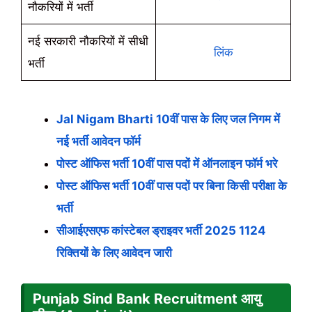
नौकरियों में भर्ती
नई सरकारी नौकरियों में सीधी
लिंक
भर्ती
Jal Nigam Bharti 10वीं पास के लिए जल निगम में
नई भर्ती आवेदन फॉर्म
पोस्ट ऑफिस भर्ती 10वीं पास पदों में ऑनलाइन फॉर्म भरे
पोस्ट ऑफिस भर्ती 10वीं पास पदों पर बिना किसी परीक्षा के
भर्ती
सीआईएसएफ कांस्टेबल ड्राइवर भर्ती 2025 1124
रिक्तियों के लिए आवेदन जारी
Punjab Sind Bank Recruitment आयु