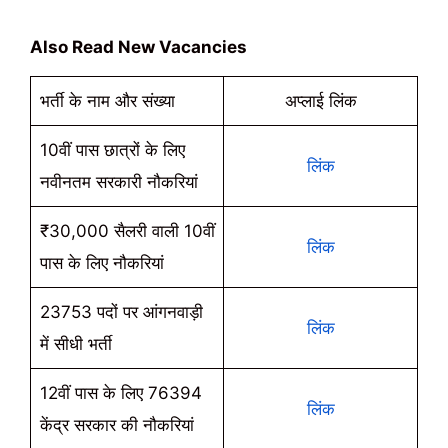
Also Read New Vacancies
भर्ती के नाम और संख्या
अप्लाई लिंक
10वीं पास छात्रों के लिए
लिंक
नवीनतम सरकारी नौकरियां
₹30,000 सैलरी वाली 10वीं
लिंक
पास के लिए नौकरियां
23753 पदों पर आंगनवाड़ी
लिंक
में सीधी भर्ती
12वीं पास के लिए 76394
लिंक
केंद्र सरकार की नौकरियां