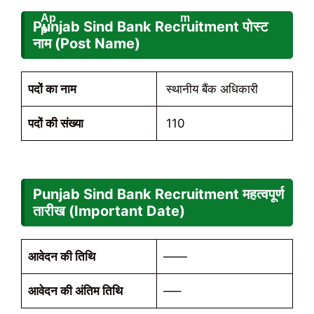
Punjab Sind Bank Recruitment पोस्ट
नाम (Post Name)
पदों का नाम
स्थानीय बैंक अधिकारी
पदों की संख्या
110
Punjab Sind Bank Recruitment महत्वपूर्ण
तारीख (Important Date)
आवेदन की तिथि
——
आवेदन की अंतिम तिथि
—–