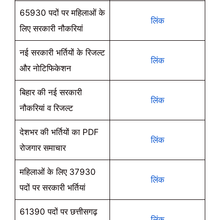
65930 पदों पर महिलाओं के
लिंक
लिए सरकारी नौकरियां
नई सरकारी भर्तियों के रिजल्ट
लिंक
और नोटिफिकेशन
बिहार की नई सरकारी
लिंक
नौकरियां व रिजल्ट
देशभर की भर्तियों का PDF
लिंक
रोजगार समाचार
महिलाओं के लिए 37930
लिंक
पदों पर सरकारी भर्तियां
61390 पदों पर छत्तीसगढ़
लिंक