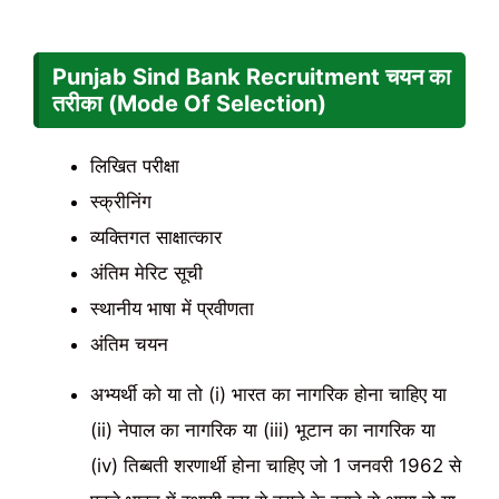
Punjab Sind Bank Recruitment
चयन का
तरीका (Mode Of Selection)
लिखित परीक्षा
स्क्रीनिंग
व्यक्तिगत साक्षात्कार
अंतिम मेरिट सूची
स्थानीय भाषा में प्रवीणता
अंतिम चयन
अभ्यर्थी को या तो (i) भारत का नागरिक होना चाहिए या
(ii) नेपाल का नागरिक या (iii) भूटान का नागरिक या
(iv) तिब्बती शरणार्थी होना चाहिए जो 1 जनवरी 1962 से