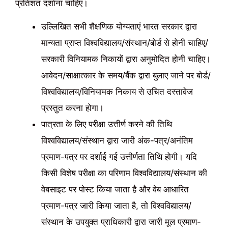
प्रतिशत दर्शाना चाहिए।
उल्लिखित सभी शैक्षणिक योग्यताएं भारत सरकार द्वारा
मान्यता प्राप्त विश्वविद्यालय/संस्थान/बोर्ड से होनी चाहिए/
सरकारी विनियामक निकायों द्वारा अनुमोदित होनी चाहिए।
आवेदन/साक्षात्कार के समय/बैंक द्वारा बुलाए जाने पर बोर्ड/
विश्वविद्यालय/विनियामक निकाय से उचित दस्तावेज
प्रस्तुत करना होगा।
पात्रता के लिए परीक्षा उत्तीर्ण करने की तिथि
विश्वविद्यालय/संस्थान द्वारा जारी अंक-पत्र/अनंतिम
प्रमाण-पत्र पर दर्शाई गई उत्तीर्णता तिथि होगी। यदि
किसी विशेष परीक्षा का परिणाम विश्वविद्यालय/संस्थान की
वेबसाइट पर पोस्ट किया जाता है और वेब आधारित
प्रमाण-पत्र जारी किया जाता है, तो विश्वविद्यालय/
संस्थान के उपयुक्त प्राधिकारी द्वारा जारी मूल प्रमाण-