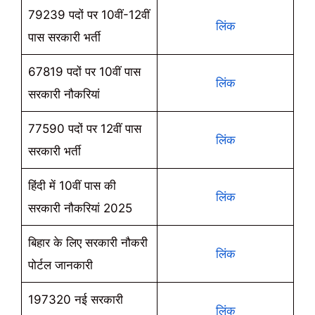
79239 पदों पर 10वीं-12वीं
लिंक
पास सरकारी भर्ती
67819 पदों पर 10वीं पास
लिंक
सरकारी नौकरियां
77590 पदों पर 12वीं पास
लिंक
सरकारी भर्ती
हिंदी में 10वीं पास की
लिंक
सरकारी नौकरियां 2025
बिहार के लिए सरकारी नौकरी
लिंक
पोर्टल जानकारी
197320 नई सरकारी
लिंक