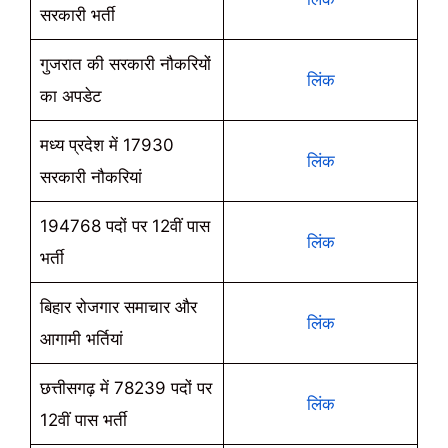
सरकारी भर्ती
गुजरात की सरकारी नौकरियों
लिंक
का अपडेट
मध्य प्रदेश में 17930
लिंक
सरकारी नौकरियां
194768 पदों पर 12वीं पास
लिंक
भर्ती
बिहार रोजगार समाचार और
लिंक
आगामी भर्तियां
छत्तीसगढ़ में 78239 पदों पर
लिंक
12वीं पास भर्ती