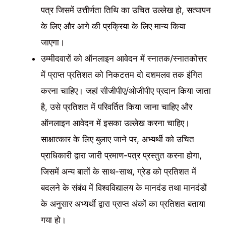
पत्र जिसमें उत्तीर्णता तिथि का उचित उल्लेख हो, सत्यापन
के लिए और आगे की प्रक्रिया के लिए मान्य किया
जाएगा।
उम्मीदवारों को ऑनलाइन आवेदन में स्नातक/स्नातकोत्तर
में प्राप्त प्रतिशत को निकटतम दो दशमलव तक इंगित
करना चाहिए। जहां सीजीपीए/ओजीपीए प्रदान किया जाता
है, उसे प्रतिशत में परिवर्तित किया जाना चाहिए और
ऑनलाइन आवेदन में इसका उल्लेख करना चाहिए।
साक्षात्कार के लिए बुलाए जाने पर, अभ्यर्थी को उचित
प्राधिकारी द्वारा जारी प्रमाण-पत्र प्रस्तुत करना होगा,
जिसमें अन्य बातों के साथ-साथ, ग्रेड को प्रतिशत में
बदलने के संबंध में विश्वविद्यालय के मानदंड तथा मानदंडों
के अनुसार अभ्यर्थी द्वारा प्राप्त अंकों का प्रतिशत बताया
गया हो।