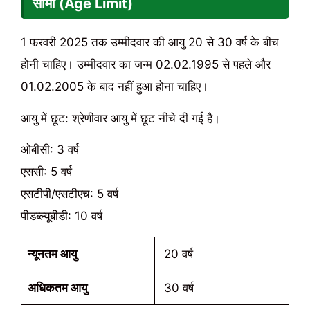
सीमा (Age Limit)
1 फरवरी 2025 तक उम्मीदवार की आयु 20 से 30 वर्ष के बीच
होनी चाहिए। उम्मीदवार का जन्म 02.02.1995 से पहले और
01.02.2005 के बाद नहीं हुआ होना चाहिए।
आयु में छूट: श्रेणीवार आयु में छूट नीचे दी गई है।
ओबीसी: 3 वर्ष
एससी: 5 वर्ष
एसटीपी/एसटीएच: 5 वर्ष
पीडब्ल्यूबीडी: 10 वर्ष
न्यूनतम आयु
20 वर्ष
अधिकतम आयु
30 वर्ष