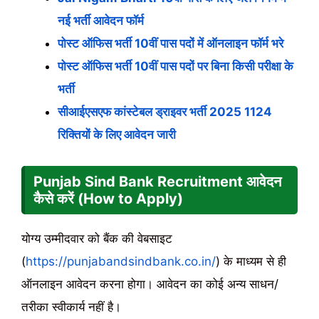
नई भर्ती आवेदन फॉर्म
पोस्ट ऑफिस भर्ती 10वीं पास पदों में ऑनलाइन फॉर्म भरे
पोस्ट ऑफिस भर्ती 10वीं पास पदों पर बिना किसी परीक्षा के
भर्ती
सीआईएसएफ कांस्टेबल ड्राइवर भर्ती 2025 1124
रिक्तियों के लिए आवेदन जारी
Punjab Sind Bank Recruitment आवेदन
कैसे करें (How to Apply)
योग्य उम्मीदवार को बैंक की वेबसाइट
(
https://punjabandsindbank.co.in/
) के माध्यम से ही
ऑनलाइन आवेदन करना होगा। आवेदन का कोई अन्य साधन/
तरीका स्वीकार्य नहीं है।