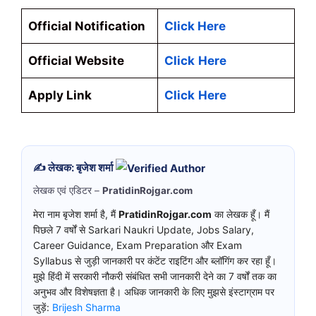
Official Notification
Click Here
Official Website
Click
Here
Apply Link
Click
Here
✍️ लेखक: बृजेश शर्मा
लेखक एवं एडिटर –
PratidinRojgar.com
मेरा नाम बृजेश शर्मा है, मैं
PratidinRojgar.com
का लेखक हूँ। मैं
पिछले 7 वर्षों से Sarkari Naukri Update, Jobs Salary,
Career Guidance, Exam Preparation और Exam
Syllabus से जुड़ी जानकारी पर कंटेंट राइटिंग और ब्लॉगिंग कर रहा हूँ।
मुझे हिंदी में सरकारी नौकरी संबंधित सभी जानकारी देने का 7 वर्षों तक का
अनुभव और विशेषज्ञता है। अधिक जानकारी के लिए मुझसे इंस्टाग्राम पर
जुड़ें:
Brijesh Sharma