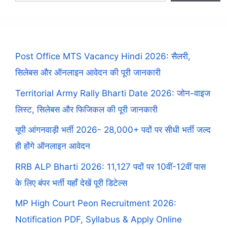
Post Office MTS Vacancy Hindi 2026: सैलरी,
सिलेबस और ऑनलाइन आवेदन की पूरी जानकारी
Territorial Army Rally Bharti Date 2026: जोन-वाइज
लिस्ट, सिलेबस और फिजिकल की पूरी जानकारी
यूपी आंगनवाड़ी भर्ती 2026- 28,000+ पदों पर सीधी भर्ती जल्द
ही होंगे ऑनलाइन आवेदन
RRB ALP Bharti 2026: 11,127 पदों पर 10वीं-12वीं पास
के लिए बंपर भर्ती यहाँ देखें पूरी डिटेल्स
MP High Court Peon Recruitment 2026:
Notification PDF, Syllabus & Apply Online