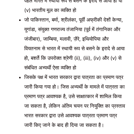
पहले भारत में स्थायी रूप से बसने के इरादे से आया हो या
(v) भारतीय मूल का व्यक्ति हो
जो पाकिस्तान, बर्मा, श्रीलंका, पूर्वी अफ्रीकी देशों केन्या,
युगांडा, संयुक्त गणराज्य तंजानिया (पूर्व में तंगानिका और
जंजीबार), जाम्बिया, मलावी, ज़ैरे, इथियोपिया और
वियतनाम से भारत में स्थायी रूप से बसने के इरादे से आया
हो, बशर्ते कि उपरोक्त श्रेणी (ii), (iii), (iv) और (v) से
संबंधित अभ्यर्थी ऐसा व्यक्ति हो
जिसके पक्ष में भारत सरकार द्वारा पात्रता का प्रमाण पत्र
जारी किया गया हो। जिस अभ्यर्थी के मामले में पात्रता का
प्रमाण पत्र आवश्यक है, उसे साक्षात्कार में शामिल किया
जा सकता है, लेकिन अंतिम चयन पर नियुक्ति का प्रस्ताव
भारत सरकार द्वारा उसे आवश्यक पात्रता प्रमाण पत्र
जारी किए जाने के बाद ही दिया जा सकता है।