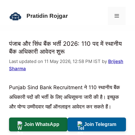
Skip
to
Pratidin Rojgar
content
Menu
पंजाब और सिंध बैंक भर्ती 2026: 110 पद में स्थानीय
बैंक अधिकारी आवेदन शुरू
Last updated on 11 May 2026, 12:58 PM IST by
Brijesh
Sharma
Punjab Sind Bank Recruitment ने 110 स्थानीय बैंक
अधिकारी पदों की भर्ती के लिए अधिसूचना जारी की है। इच्छुक
और योग्य उम्मीदवार यहाँ ऑनलाइन आवेदन कर सकते हैं।
Join WhatsApp
Join Telegram