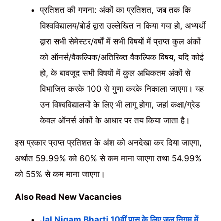
प्रतिशत की गणना: अंकों का प्रतिशत, जब तक कि
विश्वविद्यालय/बोर्ड द्वारा उल्लेखित न किया गया हो, अभ्यर्थी
द्वारा सभी सेमेस्टर/वर्षों में सभी विषयों में प्राप्त कुल अंकों
को ऑनर्स/वैकल्पिक/अतिरिक्त वैकल्पिक विषय, यदि कोई
हो, के बावजूद सभी विषयों में कुल अधिकतम अंकों से
विभाजित करके 100 से गुणा करके निकाला जाएगा। यह
उन विश्वविद्यालयों के लिए भी लागू होगा, जहां कक्षा/ग्रेड
केवल ऑनर्स अंकों के आधार पर तय किया जाता है।
इस प्रकार प्राप्त प्रतिशत के अंश को अनदेखा कर दिया जाएगा,
अर्थात 59.99% को 60% से कम माना जाएगा तथा 54.99%
को 55% से कम माना जाएगा।
Also Read New Vacancies
Jal Nigam Bharti 10वीं पास के लिए जल निगम में