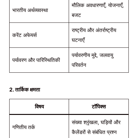
मौलिक अवधारणाएँ, योजनाएँ,
भारतीय अर्थव्यवस्था
बजट
राष्ट्रीय और अंतर्राष्ट्रीय
करेंट अफेयर्स
घटनाएँ
पर्यावरणीय मुद्दे, जलवायु
पर्यावरण और पारिस्थितिकी
परिवर्तन
2. तार्किक क्षमता
विषय
टॉपिक्स
संख्या श्रृंखला, घड़ियों और
गणितीय तर्क
कैलेंडरों से संबंधित प्रश्न