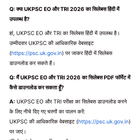
Q: क्या UKPSC EO और TRI
2026
का सिलेबस हिंदी में
उपलब्ध है?
हां, UKPSC EO और TRI का सिलेबस हिंदी में उपलब्ध है।
उम्मीदवार UKPSC की आधिकारिक वेबसाइट
(
https://psc.uk.gov.in
) पर जाकर हिंदी में सिलेबस
डाउनलोड कर सकते हैं।
Q: मैं UKPSC EO और TRI
2026
का सिलेबस PDF फॉर्मेट में
कैसे डाउनलोड कर सकता हूँ?
A:
UKPSC EO और TRI परीक्षा का सिलेबस डाउनलोड करने
के लिए नीचे दिए गए चरणों का पालन करें:
UKPSC की आधिकारिक वेबसाइट (
https://psc.uk.gov.in
)
पर जाएं।