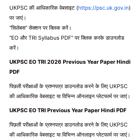
UKPSC की आधिकारिक वेबसाइट (
https://psc.uk.gov.in
)
पर जाएं।
“सिलेबस” सेक्शन पर क्लिक करें।
“EO और TRI Syllabus PDF” पर क्लिक करके डाउनलोड
करें।
UKPSC EO TRI
2026
Previous Year Paper Hindi
PDF
पिछली परीक्षाओं के प्रश्नपत्र डाउनलोड करने के लिए UKPSC
की आधिकारिक वेबसाइट या विभिन्न ऑनलाइन प्लेटफार्म पर जाएं।
UKPSC EO TRI Previous Year Paper Hindi PDF
पिछली परीक्षाओं के प्रश्नपत्र डाउनलोड करने के लिए UKPSC
की आधिकारिक वेबसाइट या विभिन्न ऑनलाइन प्लेटफार्म पर जाएं।