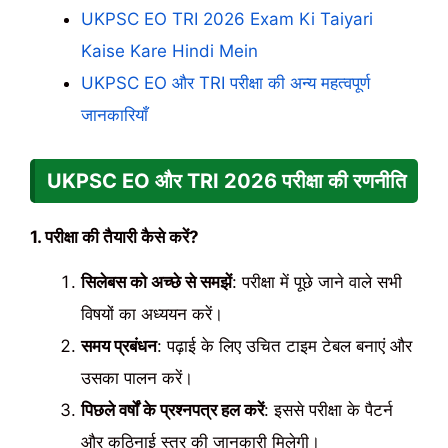
UKPSC EO TRI 2026 Exam Ki Taiyari
Kaise Kare Hindi Mein
UKPSC EO और TRI परीक्षा की अन्य महत्वपूर्ण
जानकारियाँ
UKPSC EO और TRI
2026
परीक्षा की रणनीति
1. परीक्षा की तैयारी कैसे करें?
सिलेबस को अच्छे से समझें
: परीक्षा में पूछे जाने वाले सभी
विषयों का अध्ययन करें।
समय प्रबंधन
: पढ़ाई के लिए उचित टाइम टेबल बनाएं और
उसका पालन करें।
पिछले वर्षों के प्रश्नपत्र हल करें
: इससे परीक्षा के पैटर्न
और कठिनाई स्तर की जानकारी मिलेगी।