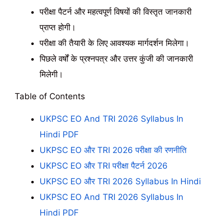
परीक्षा पैटर्न और महत्वपूर्ण विषयों की विस्तृत जानकारी
प्राप्त होगी।
परीक्षा की तैयारी के लिए आवश्यक मार्गदर्शन मिलेगा।
पिछले वर्षों के प्रश्नपत्र और उत्तर कुंजी की जानकारी
मिलेगी।
Table of Contents
UKPSC EO And TRI 2026 Syllabus In
Hindi PDF
UKPSC EO और TRI 2026 परीक्षा की रणनीति
UKPSC EO और TRI परीक्षा पैटर्न 2026
UKPSC EO और TRI 2026 Syllabus In Hindi
UKPSC EO And TRI 2026 Syllabus In
Hindi PDF