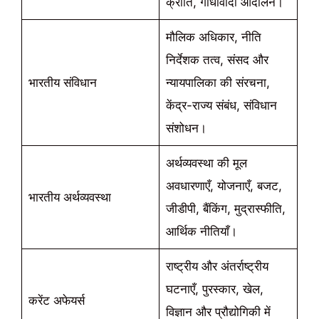
क्रांति, गांधीवादी आंदोलन।
मौलिक अधिकार, नीति
निर्देशक तत्व, संसद और
भारतीय संविधान
न्यायपालिका की संरचना,
केंद्र-राज्य संबंध, संविधान
संशोधन।
अर्थव्यवस्था की मूल
अवधारणाएँ, योजनाएँ, बजट,
भारतीय अर्थव्यवस्था
जीडीपी, बैंकिंग, मुद्रास्फीति,
आर्थिक नीतियाँ।
राष्ट्रीय और अंतर्राष्ट्रीय
घटनाएँ, पुरस्कार, खेल,
करेंट अफेयर्स
विज्ञान और प्रौद्योगिकी में