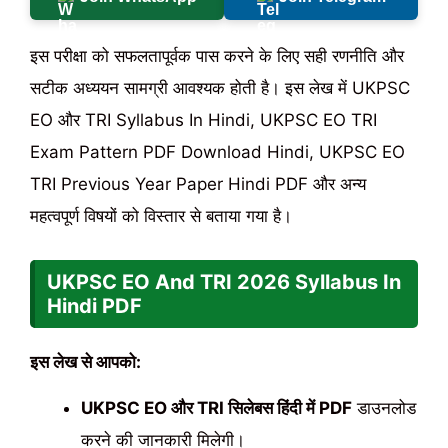
इस परीक्षा को सफलतापूर्वक पास करने के लिए सही रणनीति और
सटीक अध्ययन सामग्री आवश्यक होती है। इस लेख में UKPSC
EO और TRI Syllabus In Hindi, UKPSC EO TRI
Exam Pattern PDF Download Hindi, UKPSC EO
TRI Previous Year Paper Hindi PDF और अन्य
महत्वपूर्ण विषयों को विस्तार से बताया गया है।
UKPSC EO And TRI
2026
Syllabus In
Hindi PDF
इस लेख से आपको:
UKPSC EO और TRI सिलेबस हिंदी में PDF
डाउनलोड
करने की जानकारी मिलेगी।