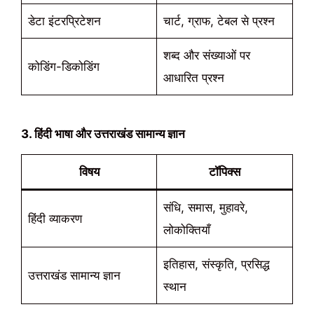
डेटा इंटरप्रिटेशन
चार्ट, ग्राफ, टेबल से प्रश्न
शब्द और संख्याओं पर
कोडिंग-डिकोडिंग
आधारित प्रश्न
3. हिंदी भाषा और उत्तराखंड सामान्य ज्ञान
विषय
टॉपिक्स
संधि, समास, मुहावरे,
हिंदी व्याकरण
लोकोक्तियाँ
इतिहास, संस्कृति, प्रसिद्ध
उत्तराखंड सामान्य ज्ञान
स्थान