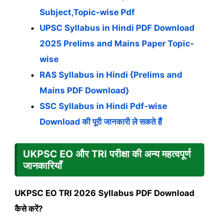
Subject,Topic-wise Pdf
UPSC Syllabus in Hindi PDF Download
2025 Prelims and Mains Paper Topic-
wise
RAS Syllabus in Hindi {Prelims and
Mains PDF Download}
SSC Syllabus in Hindi Pdf-wise
Download की पूरी जानकारी ले सकते हैं
UKPSC EO और TRI परीक्षा की अन्य महत्वपूर्ण
जानकारियाँ
UKPSC EO TRI
2026
Syllabus PDF Download
कैसे करें?