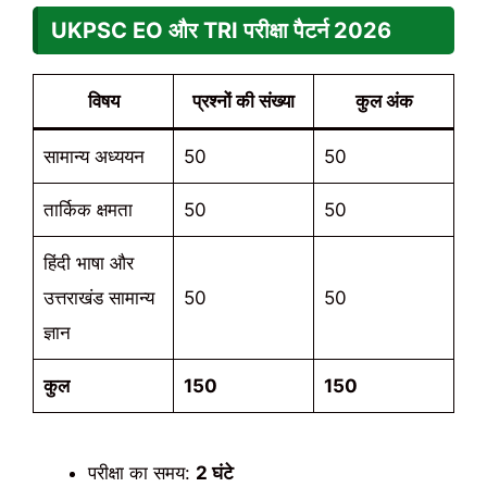
UKPSC EO और TRI परीक्षा पैटर्न 2026
विषय
प्रश्नों की संख्या
कुल अंक
सामान्य अध्ययन
50
50
तार्किक क्षमता
50
50
हिंदी भाषा और
उत्तराखंड सामान्य
50
50
ज्ञान
कुल
150
150
परीक्षा का समय:
2 घंटे