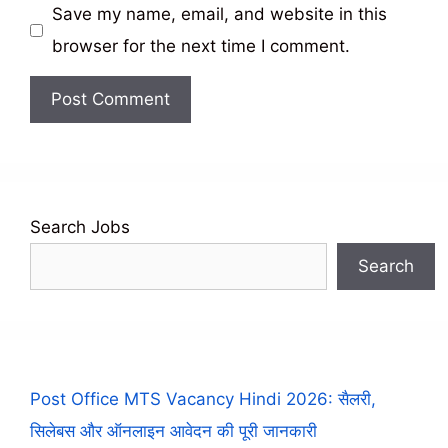
Save my name, email, and website in this
browser for the next time I comment.
Search Jobs
Search
Post Office MTS Vacancy Hindi 2026: सैलरी,
सिलेबस और ऑनलाइन आवेदन की पूरी जानकारी