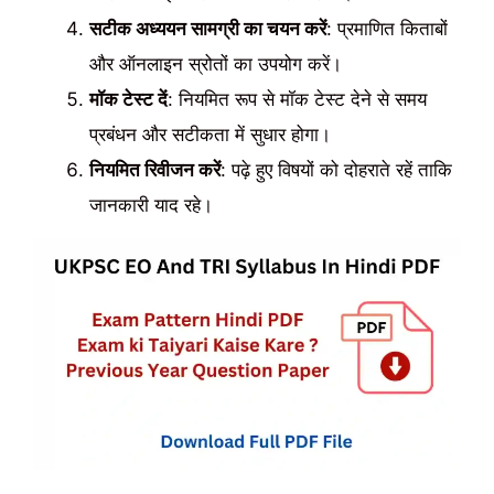
सटीक अध्ययन सामग्री का चयन करें
: प्रमाणित किताबों
और ऑनलाइन स्रोतों का उपयोग करें।
मॉक टेस्ट दें
: नियमित रूप से मॉक टेस्ट देने से समय
प्रबंधन और सटीकता में सुधार होगा।
नियमित रिवीजन करें
: पढ़े हुए विषयों को दोहराते रहें ताकि
जानकारी याद रहे।