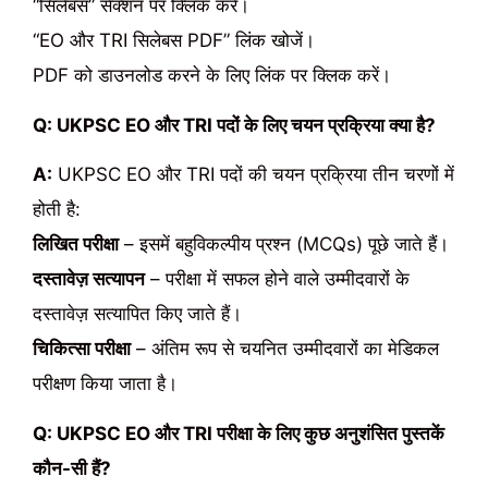
“सिलेबस” सेक्शन पर क्लिक करें।
“EO और TRI सिलेबस PDF” लिंक खोजें।
PDF को डाउनलोड करने के लिए लिंक पर क्लिक करें।
Q: UKPSC EO और TRI पदों के लिए चयन प्रक्रिया क्या है?
A:
UKPSC EO और TRI पदों की चयन प्रक्रिया तीन चरणों में
होती है:
लिखित परीक्षा
– इसमें बहुविकल्पीय प्रश्न (MCQs) पूछे जाते हैं।
दस्तावेज़ सत्यापन
– परीक्षा में सफल होने वाले उम्मीदवारों के
दस्तावेज़ सत्यापित किए जाते हैं।
चिकित्सा परीक्षा
– अंतिम रूप से चयनित उम्मीदवारों का मेडिकल
परीक्षण किया जाता है।
Q: UKPSC EO और TRI परीक्षा के लिए कुछ अनुशंसित पुस्तकें
कौन-सी हैं?