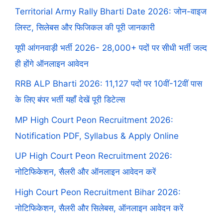
Territorial Army Rally Bharti Date 2026: जोन-वाइज
लिस्ट, सिलेबस और फिजिकल की पूरी जानकारी
यूपी आंगनवाड़ी भर्ती 2026- 28,000+ पदों पर सीधी भर्ती जल्द
ही होंगे ऑनलाइन आवेदन
RRB ALP Bharti 2026: 11,127 पदों पर 10वीं-12वीं पास
के लिए बंपर भर्ती यहाँ देखें पूरी डिटेल्स
MP High Court Peon Recruitment 2026:
Notification PDF, Syllabus & Apply Online
UP High Court Peon Recruitment 2026:
नोटिफिकेशन, सैलरी और ऑनलाइन आवेदन करें
High Court Peon Recruitment Bihar 2026:
नोटिफिकेशन, सैलरी और सिलेबस, ऑनलाइन आवेदन करें