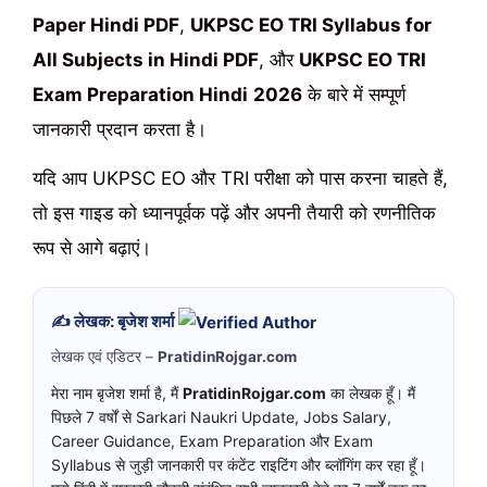
Paper Hindi PDF
,
UKPSC EO TRI Syllabus for
All Subjects in Hindi PDF
, और
UKPSC EO TRI
Exam Preparation Hindi
2026
के बारे में सम्पूर्ण
जानकारी प्रदान करता है।
यदि आप UKPSC EO और TRI परीक्षा को पास करना चाहते हैं,
तो इस गाइड को ध्यानपूर्वक पढ़ें और अपनी तैयारी को रणनीतिक
रूप से आगे बढ़ाएं।
✍️ लेखक: बृजेश शर्मा
लेखक एवं एडिटर –
PratidinRojgar.com
मेरा नाम बृजेश शर्मा है, मैं
PratidinRojgar.com
का लेखक हूँ। मैं
पिछले 7 वर्षों से Sarkari Naukri Update, Jobs Salary,
Career Guidance, Exam Preparation और Exam
Syllabus से जुड़ी जानकारी पर कंटेंट राइटिंग और ब्लॉगिंग कर रहा हूँ।