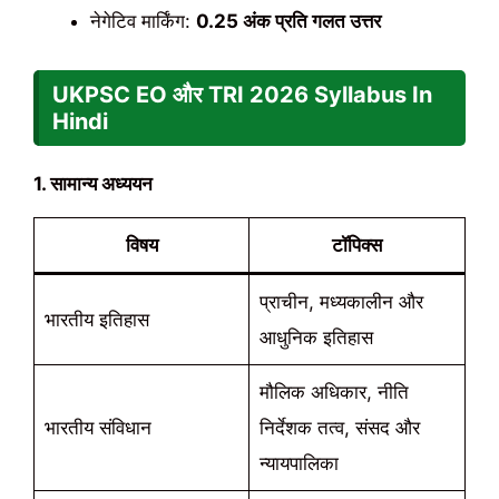
नेगेटिव मार्किंग:
0.25 अंक प्रति गलत उत्तर
UKPSC EO और TRI
2026
Syllabus In
Hindi
1. सामान्य अध्ययन
विषय
टॉपिक्स
प्राचीन, मध्यकालीन और
भारतीय इतिहास
आधुनिक इतिहास
मौलिक अधिकार, नीति
भारतीय संविधान
निर्देशक तत्व, संसद और
न्यायपालिका