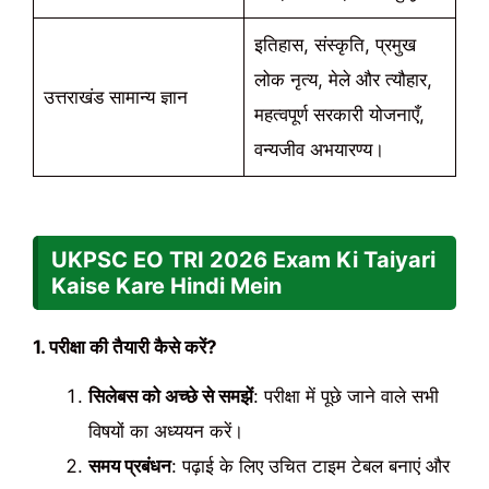
इतिहास, संस्कृति, प्रमुख
लोक नृत्य, मेले और त्यौहार,
उत्तराखंड सामान्य ज्ञान
महत्वपूर्ण सरकारी योजनाएँ,
वन्यजीव अभयारण्य।
UKPSC EO TRI
2026
Exam Ki Taiyari
Kaise Kare Hindi Mein
1. परीक्षा की तैयारी कैसे करें?
सिलेबस को अच्छे से समझें
: परीक्षा में पूछे जाने वाले सभी
विषयों का अध्ययन करें।
समय प्रबंधन
: पढ़ाई के लिए उचित टाइम टेबल बनाएं और