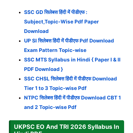
SSC GD सिलेबस हिंदी में पीडीएफ :
Subject,Topic-Wise Pdf Paper
Download
UP SI सिलेबस हिंदी में पीडीएफ Pdf Download
Exam Pattern Topic-wise
SSC MTS Syllabus in Hindi { Paper I & II
PDF Download }
SSC CHSL सिलेबस हिंदी में पीडीएफ Download
Tier 1 to 3 Topic-wise Pdf
NTPC सिलेबस हिंदी में पीडीएफ Download CBT 1
and 2 Topic-wise Pdf
UKPSC EO And TRI
2026
Syllabus In