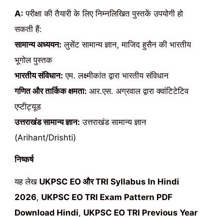
A:
परीक्षा की तैयारी के लिए निम्नलिखित पुस्तकें उपयोगी हो
सकती हैं:
सामान्य अध्ययन:
लुसेंट सामान्य ज्ञान, माजिद हुसैन की भारतीय
भूगोल पुस्तक
भारतीय संविधान:
एम. लक्ष्मीकांत द्वारा भारतीय संविधान
गणित और तार्किक क्षमता:
आर.एस. अग्रवाल द्वारा क्वांटिटेटिव
एप्टीट्यूड
उत्तराखंड सामान्य ज्ञान:
उत्तराखंड सामान्य ज्ञान
(Arihant/Drishti)
निष्कर्ष
यह लेख
UKPSC EO और TRI Syllabus In Hindi
2026
,
UKPSC EO TRI Exam Pattern PDF
Download Hindi
,
UKPSC EO TRI Previous Year