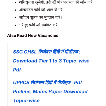
अधिसूचना खुलेगी, इसे पढ़ें और पात्रता की जांच करें।
ऑनलाइन फॉर्म को ध्यान से भरें।
आवेदन शुल्क का भुगतान करें।
भरे हुए फॉर्म को सबमिट करें
Also Read New Vacancies
SSC CHSL सिलेबस हिंदी में पीडीएफ :
Download Tier 1 to 3 Topic-wise
Pdf
UPPCS सिलेबस हिंदी में पीडीएफ : Pdf
Prelims, Mains Paper Download
Topic-wise