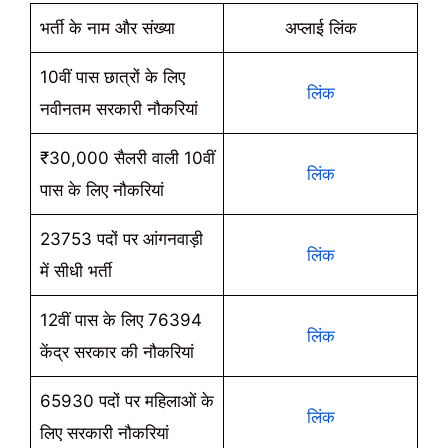
भर्ती के नाम और संख्या
अप्लाई लिंक
10वीं पास छात्रों के लिए
लिंक
नवीनतम सरकारी नौकरियां
₹30,000 सैलरी वाली 10वीं
लिंक
पास के लिए नौकरियां
23753 पदों पर आंगनवाड़ी
लिंक
में सीधी भर्ती
12वीं पास के लिए 76394
लिंक
केंद्र सरकार की नौकरियां
65930 पदों पर महिलाओं के
लिंक
लिए सरकारी नौकरियां