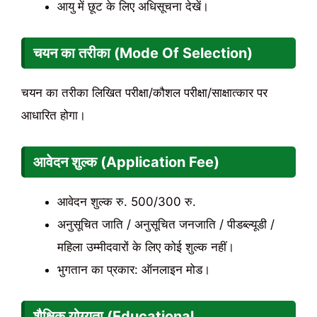
आयु में छूट के लिए अधिसूचना देखें।
चयन का तरीका (Mode Of Selection)
चयन का तरीका लिखित परीक्षा/कौशल परीक्षा/साक्षात्कार पर
आधारित होगा।
आवेदन शुल्क (Application Fee)
आवेदन शुल्क रु. 500/300 रु.
अनुसूचित जाति / अनुसूचित जनजाति / पीडब्ल्यूडी /
महिला उम्मीदवारों के लिए कोई शुल्क नहीं।
भुगतान का प्रकार: ऑनलाइन मोड।
शैक्षिक योग्यता (Educational