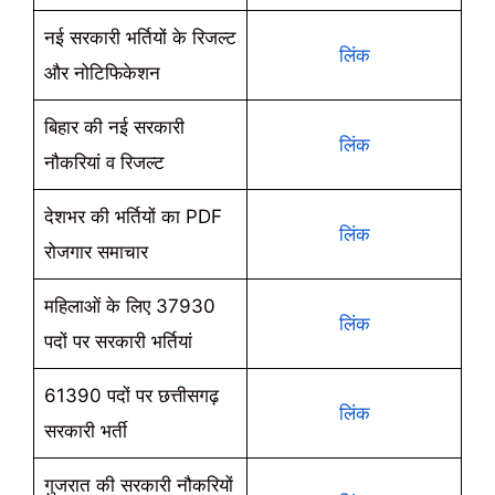
नई सरकारी भर्तियों के रिजल्ट
लिंक
और नोटिफिकेशन
बिहार की नई सरकारी
लिंक
नौकरियां व रिजल्ट
देशभर की भर्तियों का PDF
लिंक
रोजगार समाचार
महिलाओं के लिए 37930
लिंक
पदों पर सरकारी भर्तियां
61390 पदों पर छत्तीसगढ़
लिंक
सरकारी भर्ती
गुजरात की सरकारी नौकरियों