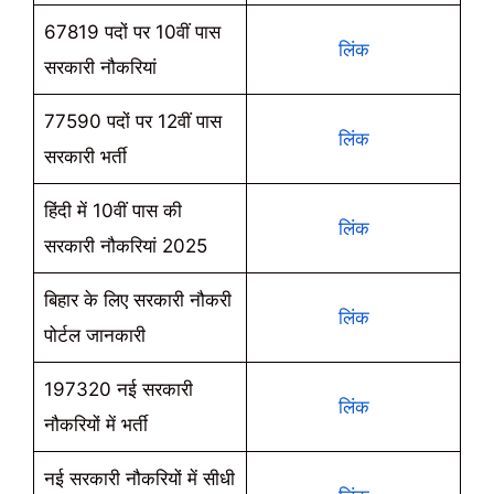
67819 पदों पर 10वीं पास
लिंक
सरकारी नौकरियां
77590 पदों पर 12वीं पास
लिंक
सरकारी भर्ती
हिंदी में 10वीं पास की
लिंक
सरकारी नौकरियां 2025
बिहार के लिए सरकारी नौकरी
लिंक
पोर्टल जानकारी
197320 नई सरकारी
लिंक
नौकरियों में भर्ती
नई सरकारी नौकरियों में सीधी