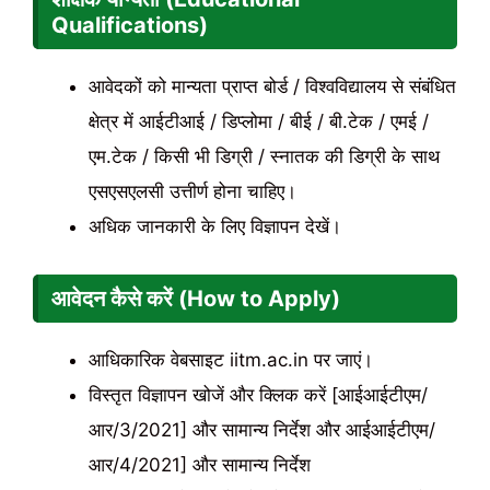
Qualifications)
आवेदकों को मान्यता प्राप्त बोर्ड / विश्वविद्यालय से संबंधित
क्षेत्र में आईटीआई / डिप्लोमा / बीई / बी.टेक / एमई /
एम.टेक / किसी भी डिग्री / स्नातक की डिग्री के साथ
एसएसएलसी उत्तीर्ण होना चाहिए।
अधिक जानकारी के लिए विज्ञापन देखें।
आवेदन कैसे करें (How to Apply)
आधिकारिक वेबसाइट iitm.ac.in पर जाएं।
विस्तृत विज्ञापन खोजें और क्लिक करें [आईआईटीएम/
आर/3/2021] और सामान्य निर्देश और आईआईटीएम/
आर/4/2021] और सामान्य निर्देश