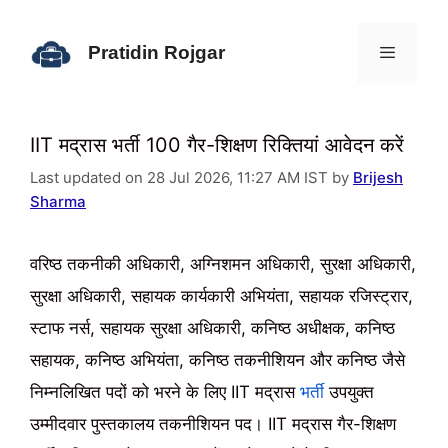
Skip
to
Pratidin Rojgar
content
Menu
IIT मद्रास भर्ती 100 गैर-शिक्षण रिक्तियां आवेदन करें
Last updated on 28 Jul 2026, 11:27 AM IST by
Brijesh
Sharma
वरिष्ठ तकनीकी अधिकारी, अग्निशमन अधिकारी, सुरक्षा अधिकारी,
सुरक्षा अधिकारी, सहायक कार्यकारी अभियंता, सहायक रजिस्ट्रार,
स्टाफ नर्स, सहायक सुरक्षा अधिकारी, कनिष्ठ अधीक्षक, कनिष्ठ
सहायक, कनिष्ठ अभियंता, कनिष्ठ तकनीशियन और कनिष्ठ जैसे
निम्नलिखित पदों को भरने के लिए IIT मद्रास
भर्ती
उपयुक्त
उम्मीदवार पुस्तकालय तकनीशियन पद। IIT मद्रास गैर-शिक्षण