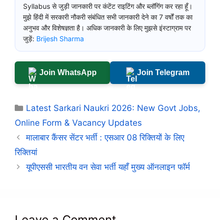
Syllabus से जुड़ी जानकारी पर कंटेंट राइटिंग और ब्लॉगिंग कर रहा हूँ।
मुझे हिंदी में सरकारी नौकरी संबंधित सभी जानकारी देने का 7 वर्षों तक का
अनुभव और विशेषज्ञता है। अधिक जानकारी के लिए मुझसे इंस्टाग्राम पर
जुड़ें:
Brijesh Sharma
Join WhatsApp
Join Telegram
Categories
Latest Sarkari Naukri 2026: New Govt Jobs,
Online Form & Vacancy Updates
मालाबार कैंसर सेंटर भर्ती : एसआर 08 रिक्तियों के लिए
रिक्तियां
यूपीएससी भारतीय वन सेवा भर्ती यहाँ मुख्य ऑनलाइन फॉर्म
Leave a Comment