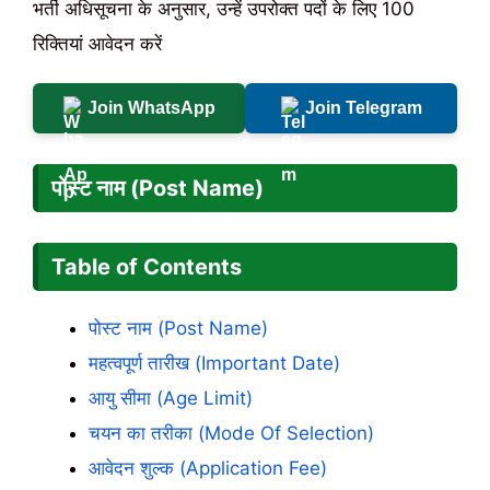
भर्ती अधिसूचना के अनुसार, उन्हें उपरोक्त पदों के लिए 100
रिक्तियां आवेदन करें
Join WhatsApp
Join Telegram
पोस्ट नाम (Post Name)
Table of Contents
पोस्ट नाम (Post Name)
महत्वपूर्ण तारीख (Important Date)
आयु सीमा (Age Limit)
चयन का तरीका (Mode Of Selection)
आवेदन शुल्क (Application Fee)