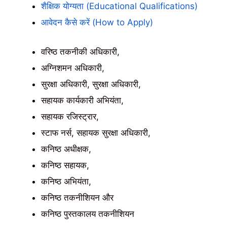
शैक्षिक योग्यता (Educational Qualifications)
आवेदन कैसे करें (How to Apply)
वरिष्ठ तकनीकी अधिकारी,
अग्निशमन अधिकारी,
सुरक्षा अधिकारी, सुरक्षा अधिकारी,
सहायक कार्यकारी अभियंता,
सहायक रजिस्ट्रार,
स्टाफ नर्स, सहायक सुरक्षा अधिकारी,
कनिष्ठ अधीक्षक,
कनिष्ठ सहायक,
कनिष्ठ अभियंता,
कनिष्ठ तकनीशियन और
कनिष्ठ पुस्तकालय तकनीशियन