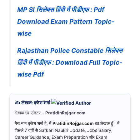
MP SI सिलेबस हिंदी में पीडीएफ : Pdf
Download Exam Pattern Topic-
wise
Rajasthan Police Constable सिलेबस
हिंदी में पीडीएफ : Download Full Topic-
wise Pdf
✍️ लेखक: बृजेश शर्मा
लेखक एवं एडिटर –
PratidinRojgar.com
मेरा नाम बृजेश शर्मा है, मैं
PratidinRojgar.com
का लेखक हूँ। मैं
पिछले 7 वर्षों से Sarkari Naukri Update, Jobs Salary,
Career Guidance, Exam Preparation और Exam