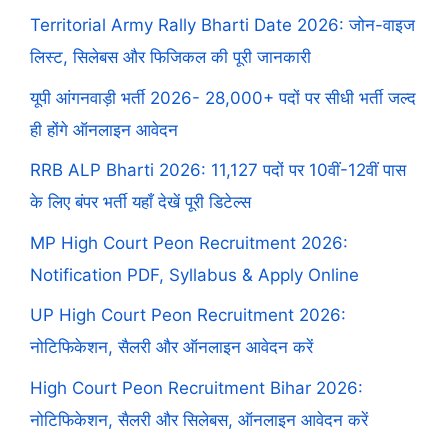
Territorial Army Rally Bharti Date 2026: जोन-वाइज
लिस्ट, सिलेबस और फिजिकल की पूरी जानकारी
यूपी आंगनवाड़ी भर्ती 2026- 28,000+ पदों पर सीधी भर्ती जल्द
ही होंगे ऑनलाइन आवेदन
RRB ALP Bharti 2026: 11,127 पदों पर 10वीं-12वीं पास
के लिए बंपर भर्ती यहाँ देखें पूरी डिटेल्स
MP High Court Peon Recruitment 2026:
Notification PDF, Syllabus & Apply Online
UP High Court Peon Recruitment 2026:
नोटिफिकेशन, सैलरी और ऑनलाइन आवेदन करें
High Court Peon Recruitment Bihar 2026:
नोटिफिकेशन, सैलरी और सिलेबस, ऑनलाइन आवेदन करें