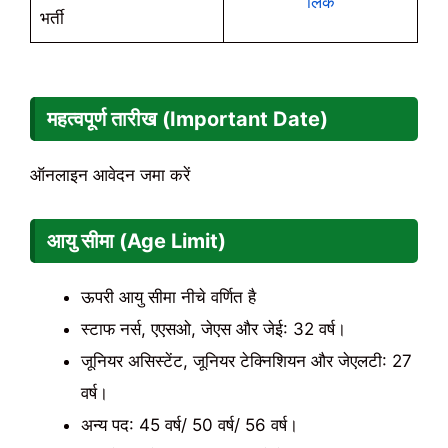
लिंक
भर्ती
महत्वपूर्ण तारीख (Important Date)
ऑनलाइन आवेदन जमा करें
आयु सीमा (Age Limit)
ऊपरी आयु सीमा नीचे वर्णित है
स्टाफ नर्स, एएसओ, जेएस और जेई: 32 वर्ष।
जूनियर असिस्टेंट, जूनियर टेक्निशियन और जेएलटी: 27
वर्ष।
अन्य पद: 45 वर्ष/ 50 वर्ष/ 56 वर्ष।