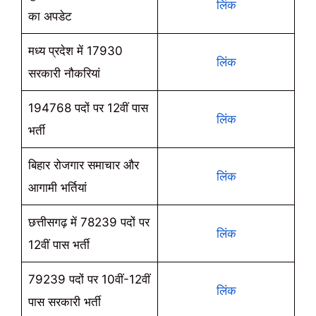
लिंक
का अपडेट
मध्य प्रदेश में 17930
लिंक
सरकारी नौकरियां
194768 पदों पर 12वीं पास
लिंक
भर्ती
बिहार रोजगार समाचार और
लिंक
आगामी भर्तियां
छत्तीसगढ़ में 78239 पदों पर
लिंक
12वीं पास भर्ती
79239 पदों पर 10वीं-12वीं
लिंक
पास सरकारी भर्ती