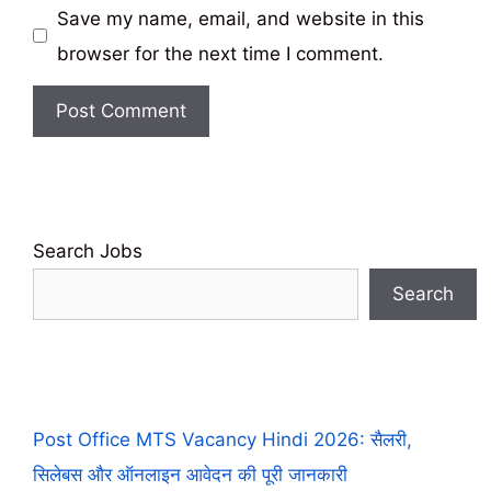
Save my name, email, and website in this
browser for the next time I comment.
Search Jobs
Search
Post Office MTS Vacancy Hindi 2026: सैलरी,
सिलेबस और ऑनलाइन आवेदन की पूरी जानकारी