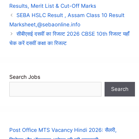
Results, Merit List & Cut-Off Marks
SEBA HSLC Result , Assam Class 10 Result
Marksheet,@sebaonline.info
सीबीएसई दसवीं का रिजल्ट 2026 CBSE 10th रिजल्ट यहाँ
चेक करें दसवीं कक्षा का रिजल्ट
Search Jobs
Search
Post Office MTS Vacancy Hindi 2026: सैलरी,