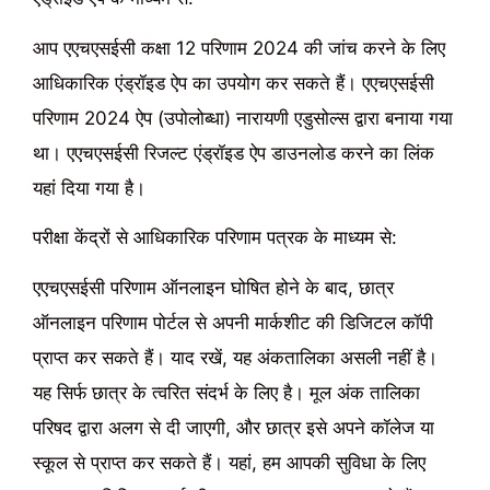
आप एएचएसईसी कक्षा 12 परिणाम 2024 की जांच करने के लिए
आधिकारिक एंड्रॉइड ऐप का उपयोग कर सकते हैं। एएचएसईसी
परिणाम 2024 ऐप (उपोलोब्धा) नारायणी एडुसोल्स द्वारा बनाया गया
था। एएचएसईसी रिजल्ट एंड्रॉइड ऐप डाउनलोड करने का लिंक
यहां दिया गया है।
परीक्षा केंद्रों से आधिकारिक परिणाम पत्रक के माध्यम से:
एएचएसईसी परिणाम ऑनलाइन घोषित होने के बाद, छात्र
ऑनलाइन परिणाम पोर्टल से अपनी मार्कशीट की डिजिटल कॉपी
प्राप्त कर सकते हैं। याद रखें, यह अंकतालिका असली नहीं है।
यह सिर्फ छात्र के त्वरित संदर्भ के लिए है। मूल अंक तालिका
परिषद द्वारा अलग से दी जाएगी, और छात्र इसे अपने कॉलेज या
स्कूल से प्राप्त कर सकते हैं। यहां, हम आपकी सुविधा के लिए