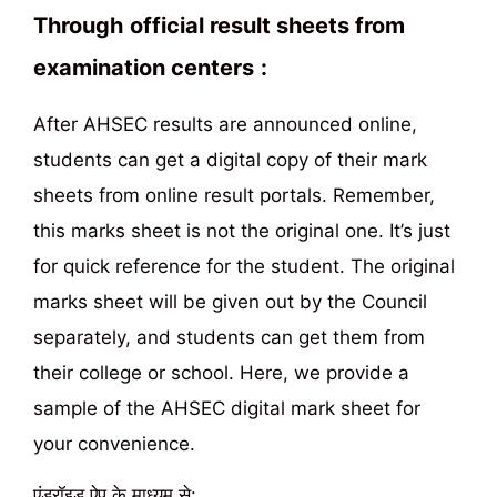
Through
official result sheets from
examination centers
:
After AHSEC results are announced online,
students can get a digital copy of their mark
sheets from online result portals. Remember,
this marks sheet is not the original one. It’s just
for quick reference for the student. The original
marks sheet will be given out by the Council
separately, and students can get them from
their college or school. Here, we provide a
sample of the AHSEC digital mark sheet for
your convenience.
एंड्रॉइड ऐप के माध्यम से: