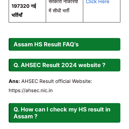
सरकारी नौकरियों
Click Here
197320 नई
में सीधी भर्ती
भर्तियाँ
Assam HS Result FAQ’s
Q. AHSEC Result 2024 website ?
Ans:
AHSEC Result official Website:
https://ahsec.nic.in
Q. How can I check my HS result in
Assam ?