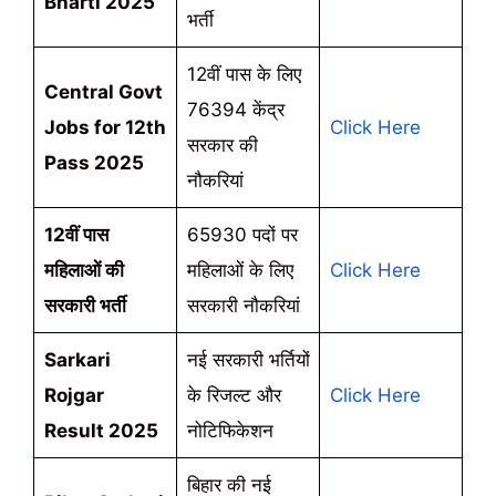
Bharti 2025
भर्ती
12वीं पास के लिए
Central Govt
76394 केंद्र
Jobs for 12th
Click Here
सरकार की
Pass 2025
नौकरियां
12वीं पास
65930 पदों पर
महिलाओं की
महिलाओं के लिए
Click Here
सरकारी भर्ती
सरकारी नौकरियां
Sarkari
नई सरकारी भर्तियों
Rojgar
के रिजल्ट और
Click Here
Result 2025
नोटिफिकेशन
बिहार की नई