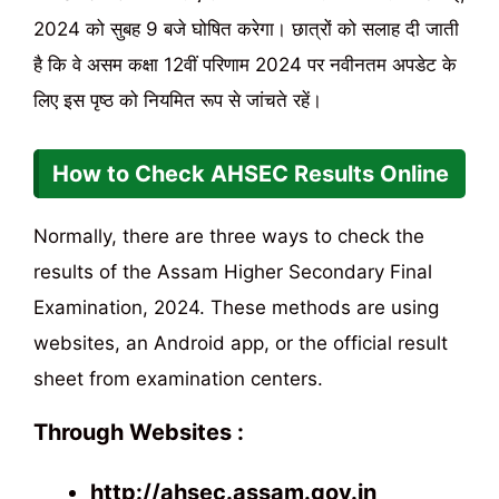
2024 को सुबह 9 बजे घोषित करेगा। छात्रों को सलाह दी जाती
है कि वे असम कक्षा 12वीं परिणाम 2024 पर नवीनतम अपडेट के
लिए इस पृष्ठ को नियमित रूप से जांचते रहें।
How to Check AHSEC Results Online
Normally, there are three ways to check the
results of the Assam Higher Secondary Final
Examination, 2024. These methods are using
websites, an Android app, or the official result
sheet from examination centers.
Through Websites :
http://ahsec.assam.gov.in