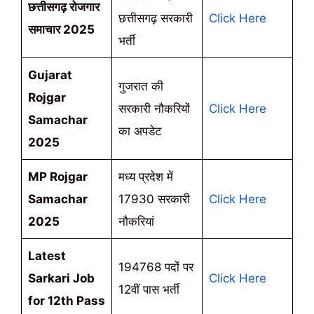
छत्तीसगढ़ रोजगार
छत्तीसगढ़ सरकारी
Click Here
समाचार 2025
भर्ती
Gujarat
गुजरात की
Rojgar
सरकारी नौकरियों
Click Here
Samachar
का अपडेट
2025
MP Rojgar
मध्य प्रदेश में
Samachar
17930 सरकारी
Click Here
2025
नौकरियां
Latest
194768 पदों पर
Sarkari Job
Click Here
12वीं पास भर्ती
for 12th Pass