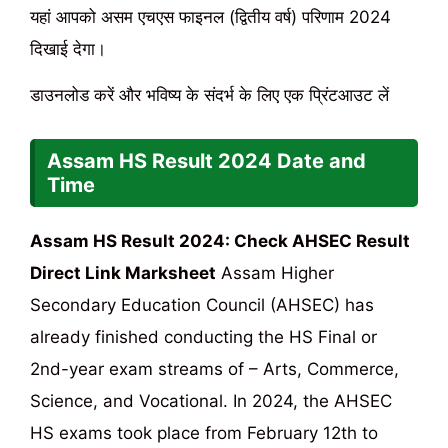
यहां आपको असम एचएस फाइनल (द्वितीय वर्ष) परिणाम 2024
दिखाई देगा।
डाउनलोड करें और भविष्य के संदर्भ के लिए एक प्रिंटआउट लें
Assam HS Result 2024
Date and
Time
Assam HS Result 2024: Check AHSEC Result
Direct Link Marksheet
Assam Higher
Secondary Education Council (AHSEC) has
already finished conducting the HS Final or
2nd-year exam streams of – Arts, Commerce,
Science, and Vocational. In 2024, the AHSEC
HS exams took place from February 12th to