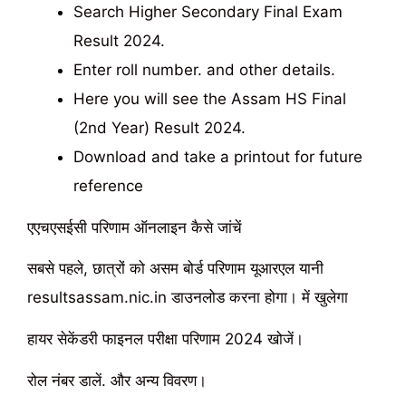
Search Higher Secondary Final Exam
Result 2024.
Enter roll number. and other details.
Here you will see the Assam HS Final
(2nd Year) Result 2024.
Download and take a printout for future
reference
एएचएसईसी परिणाम ऑनलाइन कैसे जांचें
सबसे पहले, छात्रों को असम बोर्ड परिणाम यूआरएल यानी
resultsassam.nic.in डाउनलोड करना होगा। में खुलेगा
हायर सेकेंडरी फाइनल परीक्षा परिणाम 2024 खोजें।
रोल नंबर डालें. और अन्य विवरण।