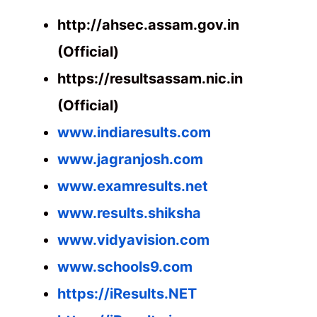
http://ahsec.assam.gov.in
(Official)
https://resultsassam.nic.in
(Official)
www.indiaresults.com
www.jagranjosh.com
www.examresults.net
www.results.shiksha
www.vidyavision.com
www.schools9.com
https://iResults.NET