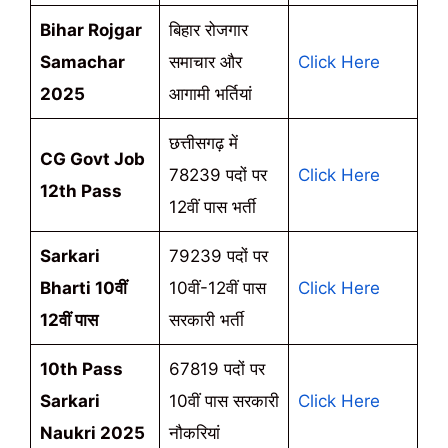
Bihar Rojgar
बिहार रोजगार
Samachar
समाचार और
Click Here
2025
आगामी भर्तियां
छत्तीसगढ़ में
CG Govt Job
78239 पदों पर
Click Here
12th Pass
12वीं पास भर्ती
Sarkari
79239 पदों पर
Bharti 10वीं
10वीं-12वीं पास
Click Here
12वीं पास
सरकारी भर्ती
10th Pass
67819 पदों पर
Sarkari
10वीं पास सरकारी
Click Here
Naukri 2025
नौकरियां