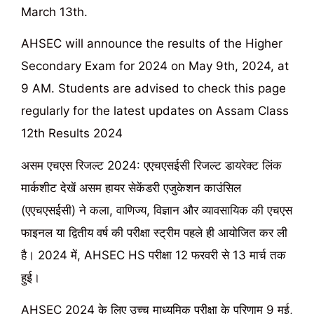
March 13th.
AHSEC will announce the results of the Higher
Secondary Exam for 2024 on May 9th, 2024, at
9 AM. Students are advised to check this page
regularly for the latest updates on Assam Class
12th Results 2024
असम एचएस रिजल्ट 2024: एएचएसईसी रिजल्ट डायरेक्ट लिंक
मार्कशीट देखें असम हायर सेकेंडरी एजुकेशन काउंसिल
(एएचएसईसी) ने कला, वाणिज्य, विज्ञान और व्यावसायिक की एचएस
फाइनल या द्वितीय वर्ष की परीक्षा स्ट्रीम पहले ही आयोजित कर ली
है। 2024 में, AHSEC HS परीक्षा 12 फरवरी से 13 मार्च तक
हुई।
AHSEC 2024 के लिए उच्च माध्यमिक परीक्षा के परिणाम 9 मई,