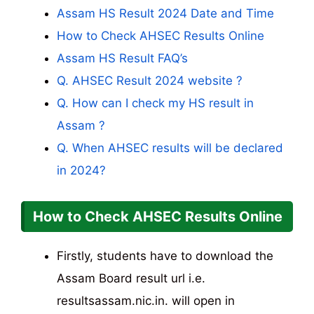
Assam HS Result 2024 Date and Time
How to Check AHSEC Results Online
Assam HS Result FAQ’s
Q. AHSEC Result 2024 website ?
Q. How can I check my HS result in
Assam ?
Q. When AHSEC results will be declared
in 2024?
How to Check AHSEC Results Online
Firstly, students have to download the
Assam Board result url i.e.
resultsassam.nic.in. will open in