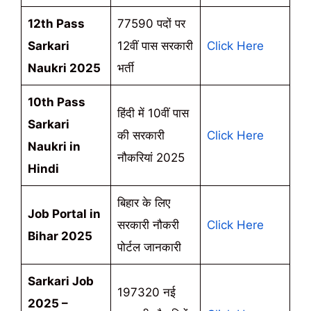
12th Pass
77590 पदों पर
Sarkari
12वीं पास सरकारी
Click Here
Naukri 2025
भर्ती
10th Pass
हिंदी में 10वीं पास
Sarkari
की सरकारी
Click Here
Naukri in
नौकरियां 2025
Hindi
बिहार के लिए
Job Portal in
सरकारी नौकरी
Click Here
Bihar 2025
पोर्टल जानकारी
Sarkari Job
197320 नई
2025 –