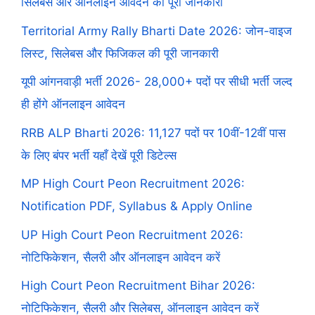
सिलेबस और ऑनलाइन आवेदन की पूरी जानकारी
Territorial Army Rally Bharti Date 2026: जोन-वाइज
लिस्ट, सिलेबस और फिजिकल की पूरी जानकारी
यूपी आंगनवाड़ी भर्ती 2026- 28,000+ पदों पर सीधी भर्ती जल्द
ही होंगे ऑनलाइन आवेदन
RRB ALP Bharti 2026: 11,127 पदों पर 10वीं-12वीं पास
के लिए बंपर भर्ती यहाँ देखें पूरी डिटेल्स
MP High Court Peon Recruitment 2026:
Notification PDF, Syllabus & Apply Online
UP High Court Peon Recruitment 2026:
नोटिफिकेशन, सैलरी और ऑनलाइन आवेदन करें
High Court Peon Recruitment Bihar 2026:
नोटिफिकेशन, सैलरी और सिलेबस, ऑनलाइन आवेदन करें