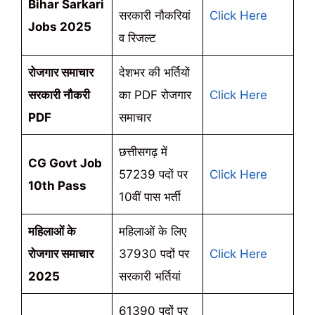
Bihar Sarkari
सरकारी नौकरियां
Click Here
Jobs 2025
व रिजल्ट
रोजगार समाचार
देशभर की भर्तियों
सरकारी नौकरी
का PDF रोजगार
Click Here
PDF
समाचार
छत्तीसगढ़ में
CG Govt Job
57239 पदों पर
Click Here
10th Pass
10वीं पास भर्ती
महिलाओं के
महिलाओं के लिए
रोजगार समाचार
37930 पदों पर
Click Here
2025
सरकारी भर्तियां
61390 पदों पर