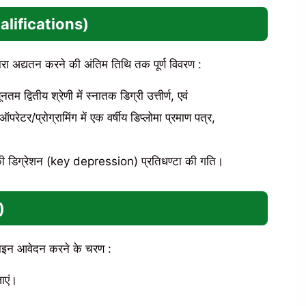
ualifications
)
वारा अद्यतन करने की अंतिम तिथि तक पूर्ण विवरण :
ूनतम द्वितीय श्रेणी में स्नातक डिग्री उत्तीर्ण, एवं
ऑपरेटर/प्रोग्रामिंग में एक वर्षीय डिप्लोमा प्रमाण पत्र,
000 की डिग्रेशन (key depression) प्रतिधण्टा की गति।
)
ाइन आवेदन करने के चरण :
ाएं।