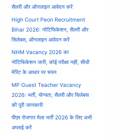
सैलरी और ऑनलाइन आवेदन करें
High Court Peon Recruitment
Bihar 2026: नोटिफिकेशन, सैलरी और
सिलेबस, ऑनलाइन आवेदन करें
NHM Vacancy 2026 का
नोटिफिकेशन जारी, कोई परीक्षा नहीं, सीधी
मेरिट के आधार पर चयन
MP Guest Teacher Vacancy
2026: भर्ती, योग्यता, सैलरी और सिलेबस
की पूरी जानकारी
पीएम रोजगार मेला भर्ती 2026 के लिए अभी
अप्लाई करें