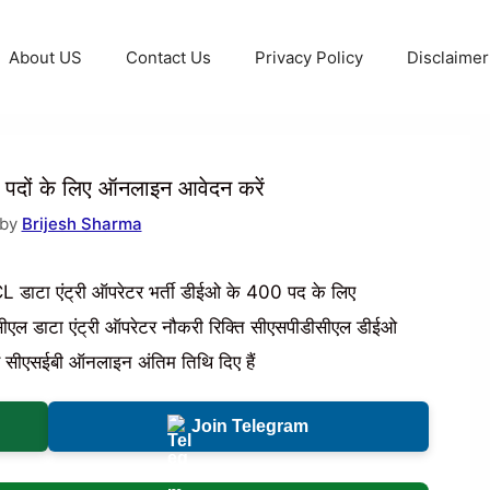
About US
Contact Us
Privacy Policy
Disclaimer
पदों के लिए ऑनलाइन आवेदन करें
 by
Brijesh Sharma
ाटा एंट्री ऑपरेटर भर्ती डीईओ के 400 पद के लिए
सीएल डाटा एंट्री ऑपरेटर नौकरी रिक्ति सीएसपीडीसीएल डीईओ
ं सीएसईबी ऑनलाइन अंतिम तिथि दिए हैं
Join Telegram