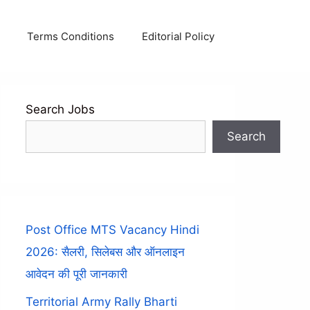
Terms Conditions
Editorial Policy
Search Jobs
Search
Post Office MTS Vacancy Hindi
2026: सैलरी, सिलेबस और ऑनलाइन
आवेदन की पूरी जानकारी
Territorial Army Rally Bharti