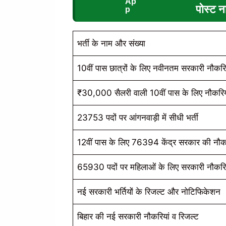
पोस्ट
भर्ती के नाम और संख्या
10वीं पास छात्रों के लिए नवीनतम सरकारी नौकरिय
₹30,000 सैलरी वाली 10वीं पास के लिए नौकरिय
23753 पदों पर आंगनवाड़ी में सीधी भर्ती
12वीं पास के लिए 76394 केंद्र सरकार की नौकर
65930 पदों पर महिलाओं के लिए सरकारी नौकरिय
नई सरकारी भर्तियों के रिजल्ट और नोटिफिकेशन
बिहार की नई सरकारी नौकरियां व रिजल्ट