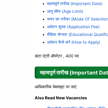
महत्वपूर्ण तारीख (Important Date)
आयु सीमा (Age Limit)
चयन का तरीका (Mode Of Selection
आवेदन शुल्क (Application Fee)
शैक्षिक योग्यता (Educational Qualifi
आवेदन कैसे करें (How to Apply)
डाटा एंट्री ऑपरेटर , 400 पद
महत्वपूर्ण तारीख (Important Da
आधिकारिक वेबसाइट पर जाएं
Also Read New Vacancies