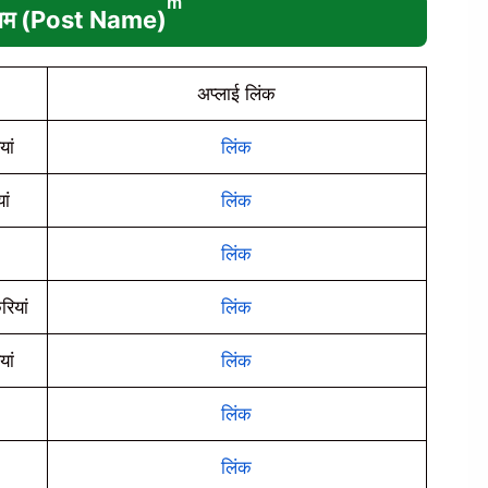
 नाम (Post Name)
अप्लाई लिंक
ां
लिंक
ां
लिंक
लिंक
ियां
लिंक
ां
लिंक
लिंक
लिंक