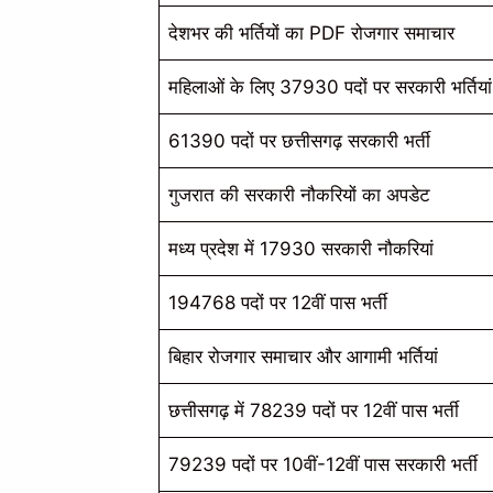
देशभर की भर्तियों का PDF रोजगार समाचार
महिलाओं के लिए 37930 पदों पर सरकारी भर्तियां
61390 पदों पर छत्तीसगढ़ सरकारी भर्ती
गुजरात की सरकारी नौकरियों का अपडेट
मध्य प्रदेश में 17930 सरकारी नौकरियां
194768 पदों पर 12वीं पास भर्ती
बिहार रोजगार समाचार और आगामी भर्तियां
छत्तीसगढ़ में 78239 पदों पर 12वीं पास भर्ती
79239 पदों पर 10वीं-12वीं पास सरकारी भर्ती