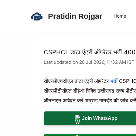
Skip
to
Pratidin Rojgar
Home
content
CSPHCL डाटा एंट्री ऑपरेटर भर्ती 400 
Last updated on 28 Jul 2026, 11:32 AM IST
सीएसपीएचसीएल डाटा एंट्री ऑपरेटर
भर्ती
CSPHCL ड
सीएसपीटीसीएल डीईओ रिक्ति छत्तीसगढ़ राज्य पीटी
ऑनलाइन आवेदन करें पात्रता मानदंड की जांच करे
Join WhatsApp