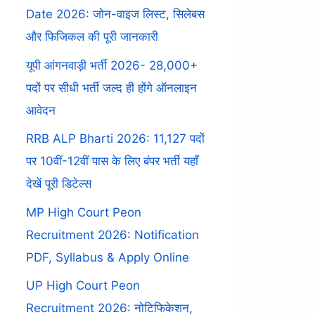
Date 2026: जोन-वाइज लिस्ट, सिलेबस
और फिजिकल की पूरी जानकारी
यूपी आंगनवाड़ी भर्ती 2026- 28,000+
पदों पर सीधी भर्ती जल्द ही होंगे ऑनलाइन
आवेदन
RRB ALP Bharti 2026: 11,127 पदों
पर 10वीं-12वीं पास के लिए बंपर भर्ती यहाँ
देखें पूरी डिटेल्स
MP High Court Peon
Recruitment 2026: Notification
PDF, Syllabus & Apply Online
UP High Court Peon
Recruitment 2026: नोटिफिकेशन,