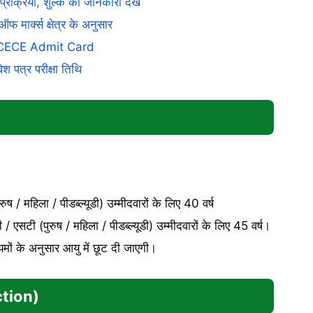
रक्रिया, शुल्क की जानकारी देखें
मार्क्स क्षेत्र के अनुसार
r DCECE Admit Card
वेश पत्र परीक्षा तिथि
ुष / महिला / पीडब्ल्यूडी) उम्मीदवारों के लिए 40 वर्ष
 एसटी (पुरुष / महिला / पीडब्ल्यूडी) उम्मीदवारों के लिए 45 वर्ष।
ियमों के अनुसार आयु में छूट दी जाएगी।
ction)