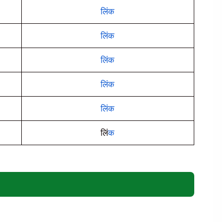
लिंक
लिंक
लिंक
लिंक
लिंक
लिं
क