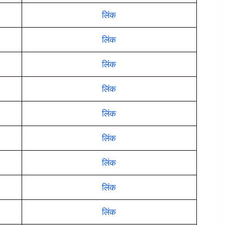
लिंक
लिंक
लिंक
लिंक
लिंक
लिंक
लिंक
लिंक
लिंक