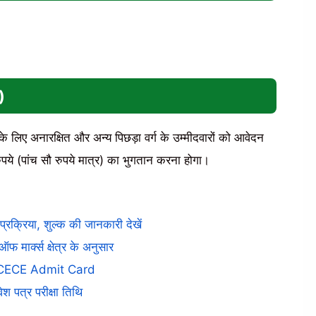
)
 लिए अनारक्षित और अन्य पिछड़ा वर्ग के उम्मीदवारों को आवेदन
ये (पांच सौ रुपये मात्र) का भुगतान करना होगा।
रक्रिया, शुल्क की जानकारी देखें
मार्क्स क्षेत्र के अनुसार
r DCECE Admit Card
वेश पत्र परीक्षा तिथि