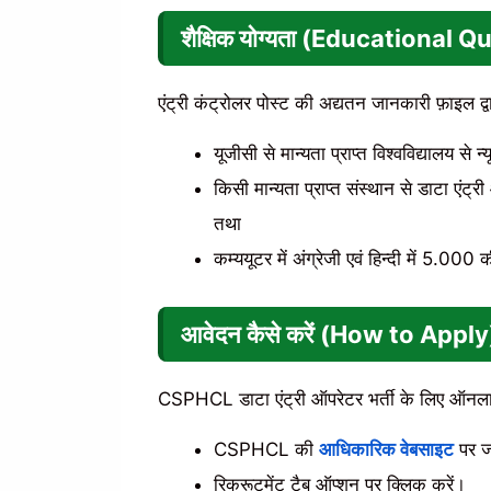
शैक्षिक योग्यता (Educational Q
एंट्री कंट्रोलर पोस्ट की अद्यतन जानकारी फ़ाइल द्
यूजीसी से मान्यता प्राप्त विश्वविद्यालय से न्य
किसी मान्यता प्राप्त संस्थान से डाटा एंट्री 
तथा
कम्ययूटर में अंग्रेजी एवं हिन्दी में 5.
आवेदन कैसे करें (How to Apply
CSPHCL डाटा एंट्री ऑपरेटर भर्ती के लिए ऑनल
CSPHCL की
आधिकारिक वेबसाइट
पर ज
रिक्रूटमेंट टैब ऑप्शन पर क्लिक करें।