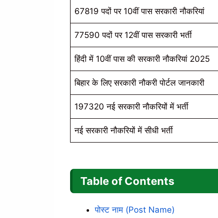
67819 पदों पर 10वीं पास सरकारी नौकरियां
77590 पदों पर 12वीं पास सरकारी भर्ती
हिंदी में 10वीं पास की सरकारी नौकरियां 2025
बिहार के लिए सरकारी नौकरी पोर्टल जानकारी
197320 नई सरकारी नौकरियों में भर्ती
नई सरकारी नौकरियों में सीधी भर्ती
Table of Contents
पोस्ट नाम (Post Name)