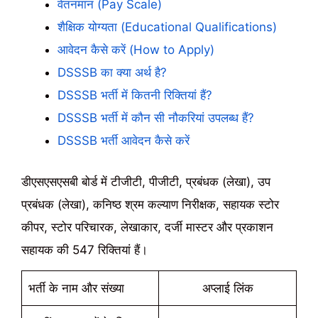
वेतनमान (Pay Scale)
शैक्षिक योग्यता (Educational Qualifications)
आवेदन कैसे करें (How to Apply)
DSSSB का क्या अर्थ है?
DSSSB भर्ती में कितनी रिक्तियां हैं?
DSSSB भर्ती में कौन सी नौकरियां उपलब्ध हैं?
DSSSB भर्ती आवेदन कैसे करें
डीएसएसएसबी बोर्ड में टीजीटी, पीजीटी, प्रबंधक (लेखा), उप
प्रबंधक (लेखा), कनिष्ठ श्रम कल्याण निरीक्षक, सहायक स्टोर
कीपर, स्टोर परिचारक, लेखाकार, दर्जी मास्टर और प्रकाशन
सहायक की 547 रिक्तियां हैं।
भर्ती के नाम और संख्या
अप्लाई लिंक