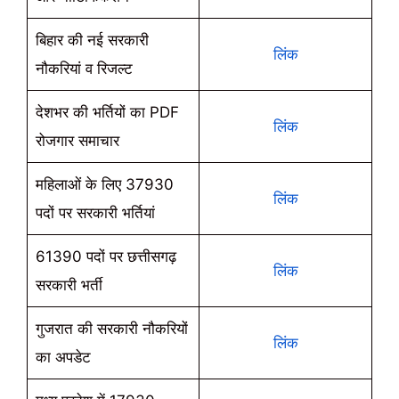
बिहार की नई सरकारी
लिंक
नौकरियां व रिजल्ट
देशभर की भर्तियों का PDF
लिंक
रोजगार समाचार
महिलाओं के लिए 37930
लिंक
पदों पर सरकारी भर्तियां
61390 पदों पर छत्तीसगढ़
लिंक
सरकारी भर्ती
गुजरात की सरकारी नौकरियों
लिंक
का अपडेट