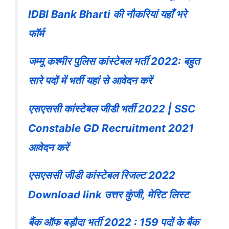
IDBI Bank Bharti की नौकरियां यहाँ भरे
फॉर्म
जम्मू कश्मीर पुलिस कांस्टेबल भर्ती 2022: बहुत
सारे पदों में भर्ती यहां से आवेदन करें
एसएससी कांस्टेबल जीडी भर्ती 2022 | SSC
Constable GD Recruitment 2021
आवेदन करें
एसएससी जीडी कांस्टेबल रिजल्ट 2022
Download link उत्तर कुंजी, मेरिट लिस्ट
बैंक ऑफ बड़ौदा भर्ती 2022 : 159 पदों के बैंक