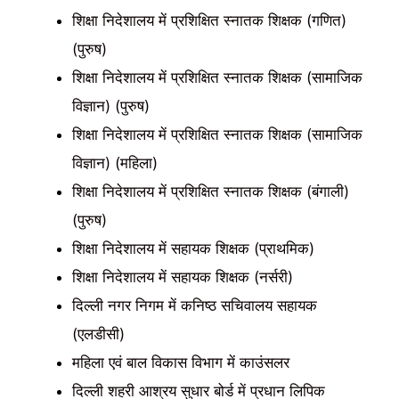
शिक्षा निदेशालय में प्रशिक्षित स्नातक शिक्षक (गणित)
(पुरुष)
शिक्षा निदेशालय में प्रशिक्षित स्नातक शिक्षक (सामाजिक
विज्ञान) (पुरुष)
शिक्षा निदेशालय में प्रशिक्षित स्नातक शिक्षक (सामाजिक
विज्ञान) (महिला)
शिक्षा निदेशालय में प्रशिक्षित स्नातक शिक्षक (बंगाली)
(पुरुष)
शिक्षा निदेशालय में सहायक शिक्षक (प्राथमिक)
शिक्षा निदेशालय में सहायक शिक्षक (नर्सरी)
दिल्ली नगर निगम में कनिष्ठ सचिवालय सहायक
(एलडीसी)
महिला एवं बाल विकास विभाग में काउंसलर
दिल्ली शहरी आश्रय सुधार बोर्ड में प्रधान लिपिक