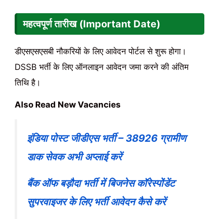
महत्वपूर्ण तारीख (Important Date)
डीएसएसएसबी नौकरियों के लिए आवेदन पोर्टल से शुरू होगा।
DSSB भर्ती के लिए ऑनलाइन आवेदन जमा करने की अंतिम
तिथि है।
Also Read New Vacancies
इंडिया पोस्ट जीडीएस भर्ती – 38926 ग्रामीण
डाक सेवक अभी अप्लाई करें
बैंक ऑफ बड़ौदा भर्ती में बिजनेस कॉरेस्पोंडेंट
सुपरवाइजर के लिए भर्ती आवेदन कैसे करें