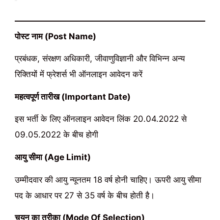
पोस्ट नाम (Post Name)
प्रबंधक, संरक्षण अधिकारी, जीवाणुविज्ञानी और विभिन्न अन्य
रिक्तियों में फ्रेशर्स भी ऑनलाइन आवेदन करें
महत्वपूर्ण तारीख (Important Date)
इस भर्ती के लिए ऑनलाइन आवेदन लिंक 20.04.2022 से
09.05.2022 के बीच होगी
आयु सीमा (Age Limit)
उम्मीदवार की आयु न्यूनतम 18 वर्ष होनी चाहिए। ऊपरी आयु सीमा
पद के आधार पर 27 से 35 वर्ष के बीच होती है।
चयन का तरीका (Mode Of Selection)