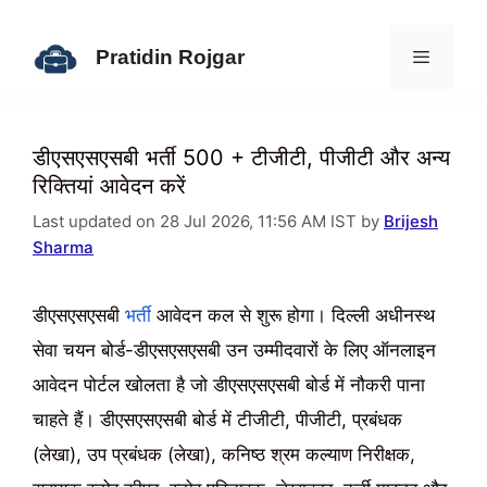
Skip
to
Pratidin Rojgar
content
Menu
डीएसएसएसबी भर्ती 500 + टीजीटी, पीजीटी और अन्य
रिक्तियां आवेदन करें
Last updated on 28 Jul 2026, 11:56 AM IST by
Brijesh
Sharma
डीएसएसएसबी
भर्ती
आवेदन कल से शुरू होगा। दिल्ली अधीनस्थ
सेवा चयन बोर्ड-डीएसएसएसबी उन उम्मीदवारों के लिए ऑनलाइन
आवेदन पोर्टल खोलता है जो डीएसएसएसबी बोर्ड में नौकरी पाना
चाहते हैं। डीएसएसएसबी बोर्ड में टीजीटी, पीजीटी, प्रबंधक
(लेखा), उप प्रबंधक (लेखा), कनिष्ठ श्रम कल्याण निरीक्षक,