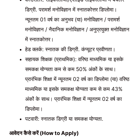
डिग्री. परामर्श मनोविज्ञान में स्नातकोत्तर डिप्लोमा।
न्यूनतम 01 वर्ष का अनुभव (या) मनोविज्ञान / परामर्श
मनोविज्ञान / नैदानिक ​​मनोविज्ञान / अनुप्रयुक्त मनोविज्ञान
में स्नातकोत्तर।
हेड क्लर्क: स्नातक की डिग्री. कंप्यूटर प्रवीणता।
सहायक शिक्षक (प्राथमिक): वरिष्ठ माध्यमिक या इसके
समकक्ष योग्यता कम से कम 50% अंकों के साथ।
प्रारंभिक शिक्षा में न्यूनतम 02 वर्ष का डिप्लोमा (या) वरिष्ठ
माध्यमिक या इसके समकक्ष योग्यता कम से कम 43%
अंकों के साथ। प्रारंभिक शिक्षा में न्यूनतम 02 वर्ष का
डिप्लोमा।
पटवारी: स्नातक डिग्री या समकक्ष योग्यता.
आवेदन कैसे करें (How to Apply)