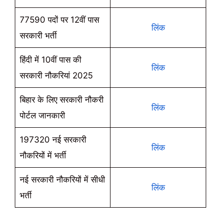
77590 पदों पर 12वीं पास
लिंक
सरकारी भर्ती
हिंदी में 10वीं पास की
लिंक
सरकारी नौकरियां 2025
बिहार के लिए सरकारी नौकरी
लिंक
पोर्टल जानकारी
197320 नई सरकारी
लिंक
नौकरियों में भर्ती
नई सरकारी नौकरियों में सीधी
लिंक
भर्ती