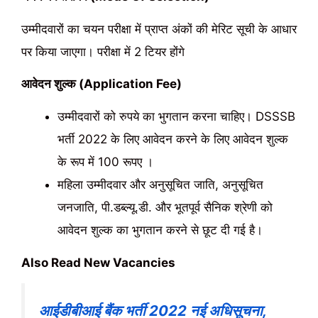
उम्मीदवारों का चयन परीक्षा में प्राप्त अंकों की मेरिट सूची के आधार
पर किया जाएगा। परीक्षा में 2 टियर होंगे
आवेदन शुल्क (Application Fee)
उम्मीदवारों को रुपये का भुगतान करना चाहिए। DSSSB
भर्ती 2022 के लिए आवेदन करने के लिए आवेदन शुल्क
के रूप में 100 रूपए ।
महिला उम्मीदवार और अनुसूचित जाति, अनुसूचित
जनजाति, पी.डब्ल्यू.डी. और भूतपूर्व सैनिक श्रेणी को
आवेदन शुल्क का भुगतान करने से छूट दी गई है।
Also Read New Vacancies
आईडीबीआई बैंक भर्ती 2022 नई अधिसूचना,