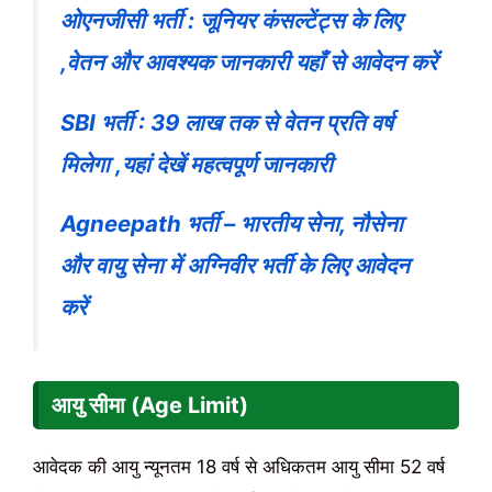
ओएनजीसी भर्ती : जूनियर कंसल्टेंट्स के लिए
,वेतन और आवश्यक जानकारी यहाँ से आवेदन करें
SBI भर्ती : 39 लाख तक से वेतन प्रति वर्ष
मिलेगा ,यहां देखें महत्वपूर्ण जानकारी
Agneepath भर्ती – भारतीय सेना, नौसेना
और वायु सेना में अग्निवीर भर्ती के लिए आवेदन
करें
आयु सीमा (Age Limit)
आवेदक की आयु न्यूनतम 18 वर्ष से अधिकतम आयु सीमा 52 वर्ष