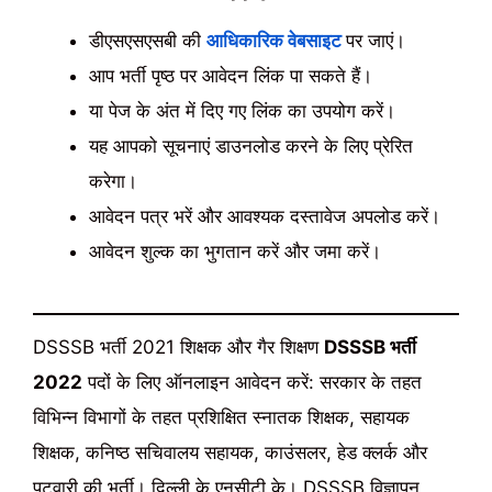
डीएसएसएसबी की
आधिकारिक वेबसाइट
पर जाएं।
आप भर्ती पृष्ठ पर आवेदन लिंक पा सकते हैं।
या पेज के अंत में दिए गए लिंक का उपयोग करें।
यह आपको सूचनाएं डाउनलोड करने के लिए प्रेरित
करेगा।
आवेदन पत्र भरें और आवश्यक दस्तावेज अपलोड करें।
आवेदन शुल्क का भुगतान करें और जमा करें।
DSSSB भर्ती 2021 शिक्षक और गैर शिक्षण
DSSSB भर्ती
2022
पदों के लिए ऑनलाइन आवेदन करें: सरकार के तहत
विभिन्न विभागों के तहत प्रशिक्षित स्नातक शिक्षक, सहायक
शिक्षक, कनिष्ठ सचिवालय सहायक, काउंसलर, हेड क्लर्क और
पटवारी की भर्ती। दिल्ली के एनसीटी के। DSSSB विज्ञापन