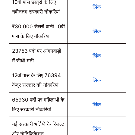
10वीं पास छात्रों के लिए
लिंक
नवीनतम सरकारी नौकरियां
₹30,000 सैलरी वाली 10वीं
लिंक
पास के लिए नौकरियां
23753 पदों पर आंगनवाड़ी
लिंक
में सीधी भर्ती
12वीं पास के लिए 76394
लिंक
केंद्र सरकार की नौकरियां
65930 पदों पर महिलाओं के
लिंक
लिए सरकारी नौकरियां
नई सरकारी भर्तियों के रिजल्ट
लिंक
और नोटिफिकेशन