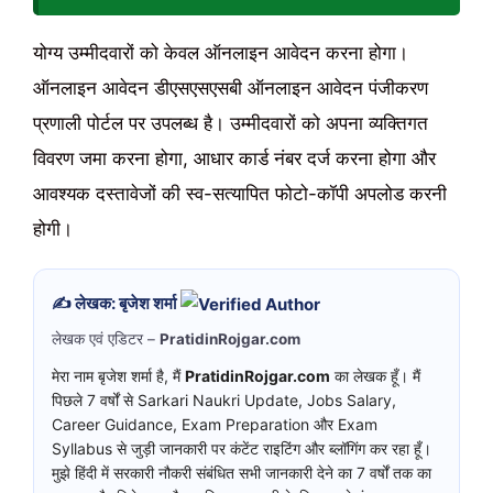
योग्य उम्मीदवारों को केवल ऑनलाइन आवेदन करना होगा।
ऑनलाइन आवेदन डीएसएसएसबी ऑनलाइन आवेदन पंजीकरण
प्रणाली पोर्टल पर उपलब्ध है। उम्मीदवारों को अपना व्यक्तिगत
विवरण जमा करना होगा, आधार कार्ड नंबर दर्ज करना होगा और
आवश्यक दस्तावेजों की स्व-सत्यापित फोटो-कॉपी अपलोड करनी
होगी।
✍️ लेखक: बृजेश शर्मा
लेखक एवं एडिटर –
PratidinRojgar.com
मेरा नाम बृजेश शर्मा है, मैं
PratidinRojgar.com
का लेखक हूँ। मैं
पिछले 7 वर्षों से Sarkari Naukri Update, Jobs Salary,
Career Guidance, Exam Preparation और Exam
Syllabus से जुड़ी जानकारी पर कंटेंट राइटिंग और ब्लॉगिंग कर रहा हूँ।
मुझे हिंदी में सरकारी नौकरी संबंधित सभी जानकारी देने का 7 वर्षों तक का