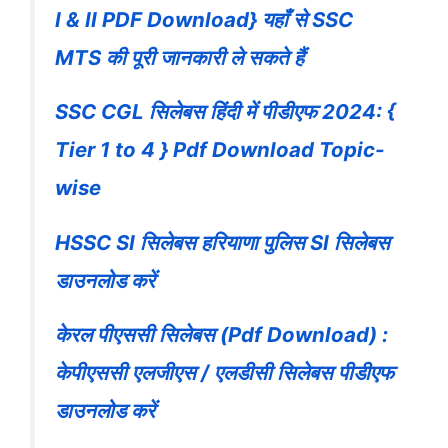
I & II PDF Download} यहाँ से SSC
MTS की पूरी जानकारी ले सकते हैं
SSC CGL सिलेबस हिंदी में पीडीएफ 2024: {
Tier 1 to 4 } Pdf Download Topic-
wise
HSSC SI सिलेबस हरियाणा पुलिस SI सिलेबस
डाउनलोड करें
केरल पीएससी सिलेबस (Pdf Download) :
केपीएससी एलजीएस / एलडीसी सिलेबस पीडीएफ
डाउनलोड करें