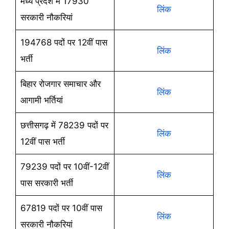
मध्य प्रदेश में 17930
लिंक
सरकारी नौकरियां
194768 पदों पर 12वीं पास
लिंक
भर्ती
बिहार रोजगार समाचार और
लिंक
आगामी भर्तियां
छत्तीसगढ़ में 78239 पदों पर
लिंक
12वीं पास भर्ती
79239 पदों पर 10वीं-12वीं
लिंक
पास सरकारी भर्ती
67819 पदों पर 10वीं पास
लिंक
सरकारी नौकरियां