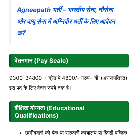
Agneepath भर्ती – भारतीय सेना, नौसेना
और वायु सेना में अग्निवीर भर्ती के लिए आवेदन
करें
वेतनमान (Pay Scale)
9300-34800 + ग्रेड पे 4800/- ग्रुप- ‘बी’ (अराजपत्रित)
इस पद के लिए वेतन रुपये तक है।
शैक्षिक योग्यता (Educational
Qualifications)
उम्मीदवारों को बैंक या सरकारी कार्यालय या किसी पब्लिक