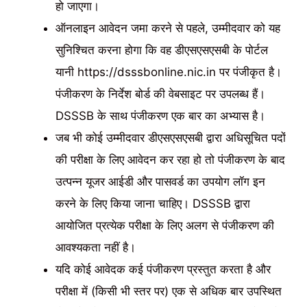
हो जाएगा।
ऑनलाइन आवेदन जमा करने से पहले, उम्मीदवार को यह
सुनिश्चित करना होगा कि वह डीएसएसएसबी के पोर्टल
यानी https://dsssbonline.nic.in पर पंजीकृत है।
पंजीकरण के निर्देश बोर्ड की वेबसाइट पर उपलब्ध हैं।
DSSSB के साथ पंजीकरण एक बार का अभ्यास है।
जब भी कोई उम्मीदवार डीएसएसएसबी द्वारा अधिसूचित पदों
की परीक्षा के लिए आवेदन कर रहा हो तो पंजीकरण के बाद
उत्पन्न यूजर आईडी और पासवर्ड का उपयोग लॉग इन
करने के लिए किया जाना चाहिए। DSSSB द्वारा
आयोजित प्रत्येक परीक्षा के लिए अलग से पंजीकरण की
आवश्यकता नहीं है।
यदि कोई आवेदक कई पंजीकरण प्रस्तुत करता है और
परीक्षा में (किसी भी स्तर पर) एक से अधिक बार उपस्थित