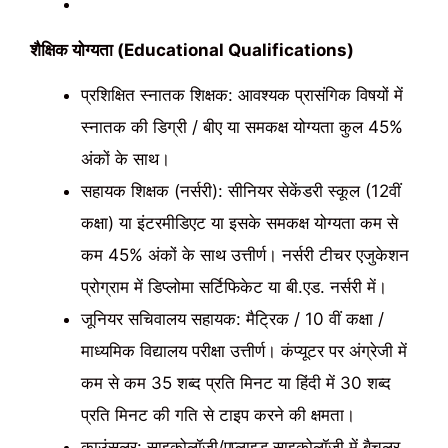
शैक्षिक योग्यता (Educational Qualifications)
प्रशिक्षित स्नातक शिक्षक: आवश्यक प्रासंगिक विषयों में
स्नातक की डिग्री / बीए या समकक्ष योग्यता कुल 45%
अंकों के साथ।
सहायक शिक्षक (नर्सरी): सीनियर सेकेंडरी स्कूल (12वीं
कक्षा) या इंटरमीडिएट या इसके समकक्ष योग्यता कम से
कम 45% अंकों के साथ उत्तीर्ण। नर्सरी टीचर एजुकेशन
प्रोग्राम में डिप्लोमा सर्टिफिकेट या बी.एड. नर्सरी में।
जूनियर सचिवालय सहायक: मैट्रिक / 10 वीं कक्षा /
माध्यमिक विद्यालय परीक्षा उत्तीर्ण। कंप्यूटर पर अंग्रेजी में
कम से कम 35 शब्द प्रति मिनट या हिंदी में 30 शब्द
प्रति मिनट की गति से टाइप करने की क्षमता।
काउंसलर: साइकोलॉजी/एप्लाइड साइकोलॉजी में बैचलर