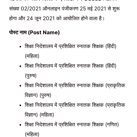
संख्या 02/2021 ऑनलाइन पंजीकरण 25 मई 2021 से शुरू
होगा और 24 जून 2021 को आयोजित होने वाला है।
पोस्ट नाम (Post Name)
शिक्षा निदेशालय में प्रशिक्षित स्नातक शिक्षक (हिंदी)
(महिला)
शिक्षा निदेशालय में प्रशिक्षित स्नातक शिक्षक (हिंदी)
(पुरुष)
शिक्षा निदेशालय में प्रशिक्षित स्नातक शिक्षक (प्राकृतिक
विज्ञान) (पुरुष)
शिक्षा निदेशालय में प्रशिक्षित स्नातक शिक्षक (प्राकृतिक
विज्ञान) (महिला)
शिक्षा निदेशालय में प्रशिक्षित स्नातक शिक्षक (गणित)
(महिला)