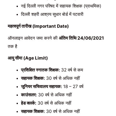
नई दिल्ली नगर परिषद में सहायक शिक्षक (प्राथमिक)
दिल्ली शहरी आश्रय सुधार बोर्ड में पटवारी
महत्वपूर्ण तारीख (Important Date)
ऑनलाइन आवेदन जमा करने की
अंतिम तिथि 24/06/2021
तक है
आयु सीमा (Age Limit)
प्रशिक्षित स्नातक शिक्षक:
32 वर्ष से कम
सहायक शिक्षक:
30 वर्ष से अधिक नहीं
जूनियर सचिवालय सहायक:
18 – 27 वर्ष
काउंसलर:
30 वर्ष से अधिक नहीं
हेड क्लर्क:
30 वर्ष से अधिक नहीं
सहायक शिक्षक:
30 वर्ष से अधिक नहीं