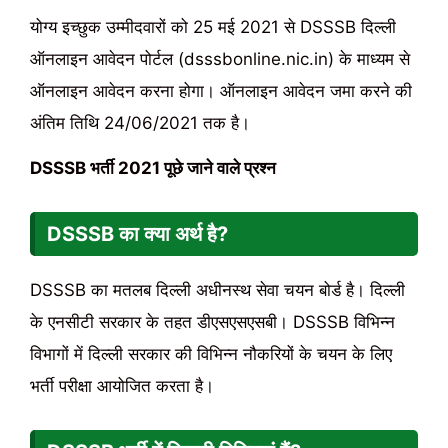
योग्य इच्छुक उम्मीदवारों को 25 मई 2021 से DSSSB दिल्ली
ऑनलाइन आवेदन पोर्टल (dsssbonline.nic.in) के माध्यम से
ऑनलाइन आवेदन करना होगा। ऑनलाइन आवेदन जमा करने की
अंतिम तिथि 24/06/2021 तक है।
DSSSB भर्ती 2021 पूछे जाने वाले प्रश्न
DSSSB का क्या अर्थ है?
DSSSB का मतलब दिल्ली अधीनस्थ सेवा चयन बोर्ड है। दिल्ली
के एनसीटी सरकार के तहत डीएसएसएसबी। DSSSB विभिन्न
विभागों में दिल्ली सरकार की विभिन्न नौकरियों के चयन के लिए
भर्ती परीक्षा आयोजित करता है।