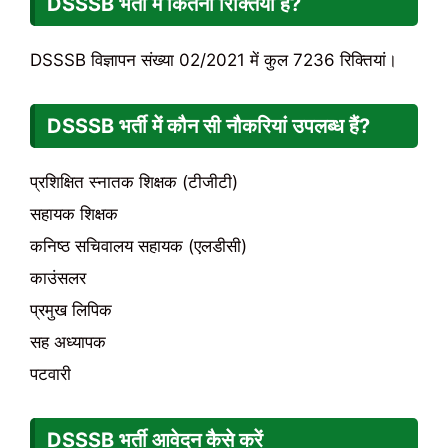
DSSSB भर्ती में कितनी रिक्तियां हैं?
DSSSB विज्ञापन संख्या 02/2021 में कुल 7236 रिक्तियां।
DSSSB भर्ती में कौन सी नौकरियां उपलब्ध हैं?
प्रशिक्षित स्नातक शिक्षक (टीजीटी)
सहायक शिक्षक
कनिष्ठ सचिवालय सहायक (एलडीसी)
काउंसलर
प्रमुख लिपिक
सह अध्यापक
पटवारी
DSSSB भर्ती आवेदन कैसे करें