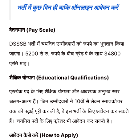
भर्ती में कुछ दिन ही बाकि ऑनलाइन आवेदन करें
वेतनमान (Pay Scale)
DSSSB भर्ती में चयनित उम्मीदवारों को रुपये का भुगतान किया
जाएगा। 5200 से रु. रुपये के बीच ग्रेड पे के साथ 34800
प्रति माह।
शैक्षिक योग्यता (Educational Qualifications)
प्रत्येक पद के लिए शैक्षिक योग्यता और आवश्यक अनुभव स्तर
अलग-अलग हैं। जिन उम्मीदवारों ने 10वीं से लेकर स्नातकोत्तर
तक की पढ़ाई पूरी कर ली है, वे इस भर्ती के लिए आवेदन कर सकते
हैं। चयनित पदों के लिए फ्रेशर भी आवेदन कर सकते हैं।
आवेदन कैसे करें (How to Apply)