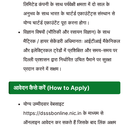
लिमिटेड कंपनी के साथ पर्यवेक्षी क्षमता में दो साल के
अनुभव के साथ भारत के चार्टर्ड एकाउंटेंट्स संस्थान से
योग्य चार्टर्ड एकाउंटेंट पूरा करना होगा।
विज्ञान विषयों (भौतिकी और रसायन विज्ञान) के साथ
मैट्रिक / हायर सेकेंडरी अधिमानतः आईटीआई मैकेनिकल
और इलेक्ट्रिकल ट्रेडों में प्रशिक्षित और समय-समय पर
दिल्ली प्रशासन द्वारा निर्धारित उचित पैमाने पर सुरक्षा
प्रदान करने में सक्षम।
आवेदन कैसे करें (How to Apply)
योग्य उम्मीदवार वेबसाइट
https://dsssbonline.nic.in के माध्यम से
ऑनलाइन आवेदन कर सकते हैं जिसके बाद लिंक अक्षम