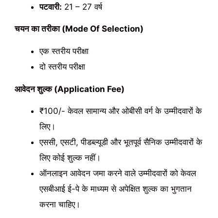
पटवारी:
21 – 27 वर्ष
चयन का तरीका (Mode Of Selection)
एक स्तरीय परीक्षा
दो स्तरीय परीक्षा
आवेदन शुल्क (Application Fee)
₹100/- केवल सामान्य और ओबीसी वर्ग के उम्मीदवारों के
लिए।
एससी, एसटी, पीडब्ल्यूडी और भूतपूर्व सैनिक उम्मीदवारों के
लिए कोई शुल्क नहीं।
ऑनलाइन आवेदन जमा करने वाले उम्मीदवारों को केवल
एसबीआई ई-पे के माध्यम से अपेक्षित शुल्क का भुगतान
करना चाहिए।