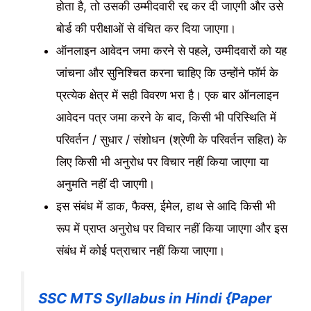
होता है, तो उसकी उम्मीदवारी रद्द कर दी जाएगी और उसे
बोर्ड की परीक्षाओं से वंचित कर दिया जाएगा।
ऑनलाइन आवेदन जमा करने से पहले, उम्मीदवारों को यह
जांचना और सुनिश्चित करना चाहिए कि उन्होंने फॉर्म के
प्रत्येक क्षेत्र में सही विवरण भरा है। एक बार ऑनलाइन
आवेदन पत्र जमा करने के बाद, किसी भी परिस्थिति में
परिवर्तन / सुधार / संशोधन (श्रेणी के परिवर्तन सहित) के
लिए किसी भी अनुरोध पर विचार नहीं किया जाएगा या
अनुमति नहीं दी जाएगी।
इस संबंध में डाक, फैक्स, ईमेल, हाथ से आदि किसी भी
रूप में प्राप्त अनुरोध पर विचार नहीं किया जाएगा और इस
संबंध में कोई पत्राचार नहीं किया जाएगा।
SSC MTS Syllabus in Hindi {Paper