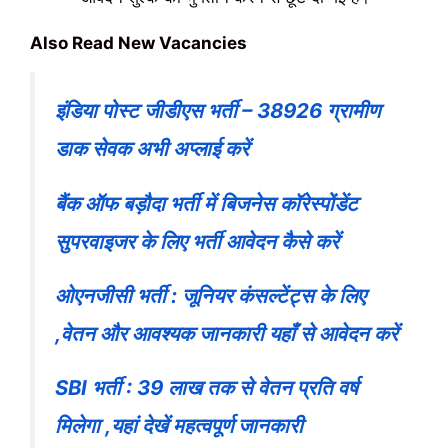
Also Read New Vacancies
इंडिया पोस्ट जीडीएस भर्ती – 38926 ग्रामीण
डाक सेवक अभी अप्लाई करें
बैंक ऑफ बड़ौदा भर्ती में बिजनेस कॉरेस्पोंडेंट
सुपरवाइजर के लिए भर्ती आवेदन कैसे करें
ओएनजीसी भर्ती : जूनियर कंसल्टेंट्स के लिए
,वेतन और आवश्यक जानकारी यहाँ से आवेदन करें
SBI भर्ती : 39 लाख तक से वेतन प्रति वर्ष
मिलेगा ,यहां देखें महत्वपूर्ण जानकारी